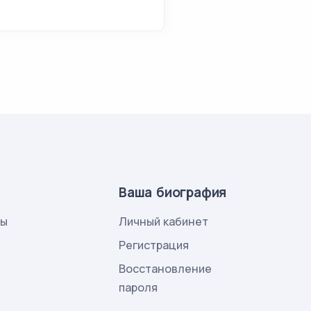
Ваша биография
лы
Личный кабинет
и
Регистрация
Восстановление
пароля