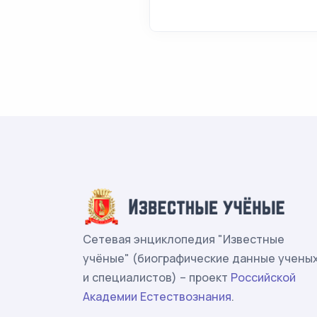
Сетевая энциклопедия "Известные
учёные" (биографические данные учены
и специалистов) – проект
Российской
Академии Естествознания
.