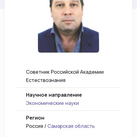
Советник Российской Академии
Естествознания
Научное направление
Экономические науки
Регион
Россия /
Самарская область