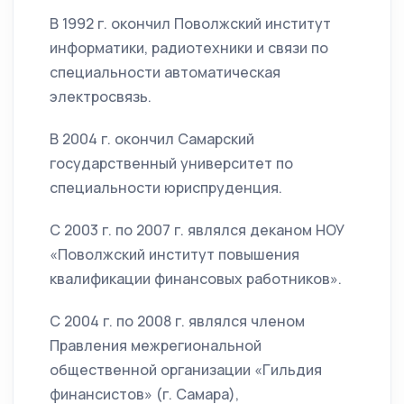
В 1992 г. окончил Поволжский институт
информатики, радиотехники и связи по
специальности автоматическая
электросвязь.
В 2004 г. окончил Самарский
государственный университет по
специальности юриспруденция.
С 2003 г. по 2007 г. являлся деканом НОУ
«Поволжский институт повышения
квалификации финансовых работников».
С 2004 г. по 2008 г. являлся членом
Правления межрегиональной
общественной организации «Гильдия
финансистов» (г. Самара),