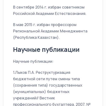
В сентябре 2014 г. избран советником
Российской Академии Естествознания.
В мае 2015 г. избран профессором
Региональной Академии Менеджмента
(Республика Казахстан).
Научные публикации
Научные публикации:
1.Лыков П.А. Реструктуризация
бюджетной сети путем смены типа
(сохранения типа) государственных
(муниципальных) бюджетных
учреждений// Вестник
профессионального бухгалтера, 2007, №