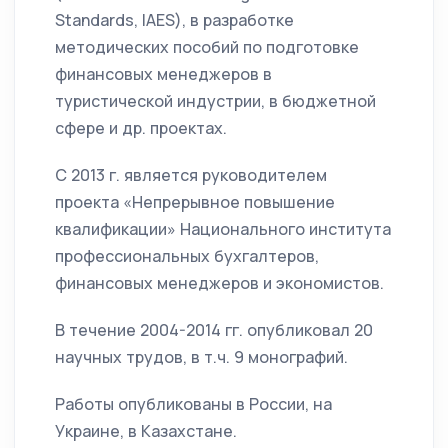
Standards, IAES), в разработке
методических пособий по подготовке
финансовых менеджеров в
туристической индустрии, в бюджетной
сфере и др. проектах.
С 2013 г. является руководителем
проекта «Непрерывное повышение
квалификации» Национального института
профессиональных бухгалтеров,
финансовых менеджеров и экономистов.
В течение 2004-2014 гг. опубликовал 20
научных трудов, в т.ч. 9 монографий.
Работы опубликованы в России, на
Украине, в Казахстане.