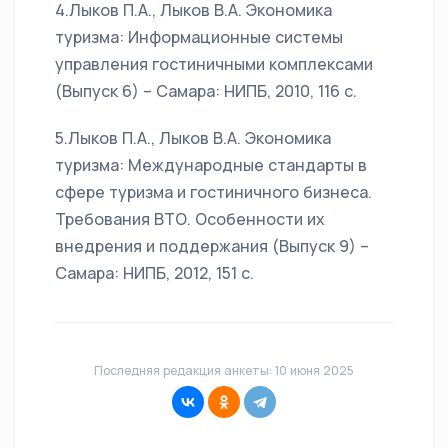
4.Лыков П.А., Лыков В.А. Экономика
туризма: Информационные системы
управления гостиничными комплексами
(Выпуск 6) – Самара: НИПБ, 2010, 116 с.
5.Лыков П.А., Лыков В.А. Экономика
туризма: Международные стандарты в
сфере туризма и гостиничного бизнеса.
Требования ВТО. Особенности их
внедрения и поддержания (Выпуск 9) –
Самара: НИПБ, 2012, 151 с.
Последняя редакция анкеты: 10 июня 2025