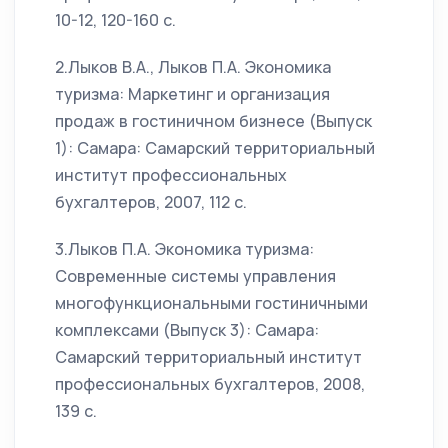
10-12, 120-160 с.
2.Лыков В.А., Лыков П.А. Экономика
туризма: Маркетинг и организация
продаж в гостиничном бизнесе (Выпуск
1): Самара: Самарский территориальный
институт профессиональных
бухгалтеров, 2007, 112 с.
3.Лыков П.А. Экономика туризма:
Современные системы управления
многофункциональными гостиничными
комплексами (Выпуск 3): Самара:
Самарский территориальный институт
профессиональных бухгалтеров, 2008,
139 с.