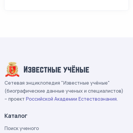
Сетевая энциклопедия "Известные учёные"
(биографические данные ученых и специалистов)
– проект
Российской Академии Естествознания
.
Каталог
Поиск ученого