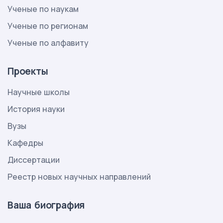
Ученые по наукам
Ученые по регионам
Ученые по алфавиту
Проекты
Научные школы
История науки
Вузы
Кафедры
Диссертации
Реестр новых научных направлений
Ваша биография