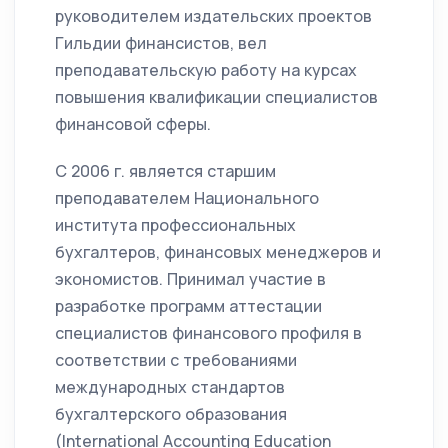
руководителем издательских проектов
Гильдии финансистов, вел
преподавательскую работу на курсах
повышения квалификации специалистов
финансовой сферы.
С 2006 г. является старшим
преподавателем Национального
института профессиональных
бухгалтеров, финансовых менеджеров и
экономистов. Принимал участие в
разработке программ аттестации
специалистов финансового профиля в
соответствии с требованиями
международных стандартов
бухгалтерского образования
(International Accounting Education