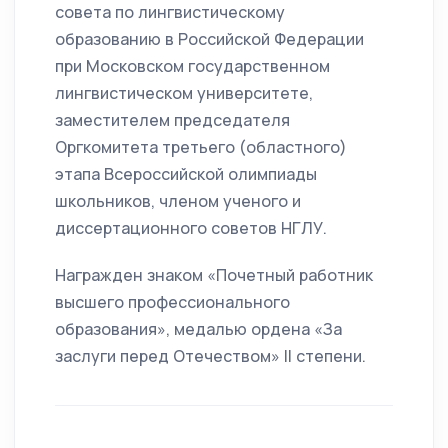
совета по лингвистическому
образованию в Российской Федерации
при Московском государственном
лингвистическом университете,
заместителем председателя
Оргкомитета третьего (областного)
этапа Всероссийской олимпиады
школьников, членом ученого и
диссертационного советов НГЛУ.
Награжден знаком «Почетный работник
высшего профессионального
образования», медалью ордена «За
заслуги перед Отечеством» II степени.