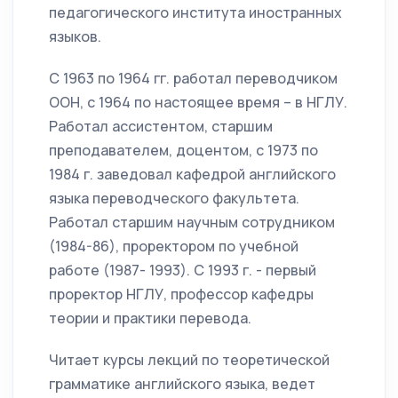
педагогического института иностранных
языков.
С 1963 по 1964 гг. работал переводчиком
ООН, с 1964 по настоящее время – в НГЛУ.
Работал ассистентом, старшим
преподавателем, доцентом, с 1973 по
1984 г. заведовал кафедрой английского
языка переводческого факультета.
Работал старшим научным сотрудником
(1984-86), проректором по учебной
работе (1987- 1993). С 1993 г. - первый
проректор НГЛУ, профессор кафедры
теории и практики перевода.
Читает курсы лекций по теоретической
грамматике английского языка, ведет