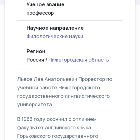
Ученое звание
профессор
Научное направление
Филологические науки
Регион
Россия /
Нижегородская область
Львов Лев Анатольевич Проректор по
учебной работе Нижегородского
государственного лингвистического
университета.
В 1963 году окончил с отличием
факультет английского языка
Горьковского государственного