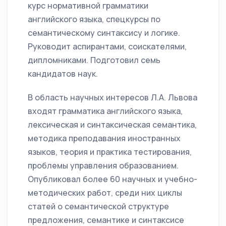
курс нормативной грамматики
английского языка, спецкурсы по
семантическому синтаксису и логике.
Руководит аспирантами, соискателями,
дипломниками. Подготовил семь
кандидатов наук.
В область научных интересов Л.А. Львова
входят грамматика английского языка,
лексическая и синтаксическая семантика,
методика преподавания иностранных
языков, теория и практика тестирования,
проблемы управления образованием.
Опубликовал более 60 научных и учебно-
методических работ, среди них циклы
статей о семантической структуре
предложения, семантике и синтаксисе