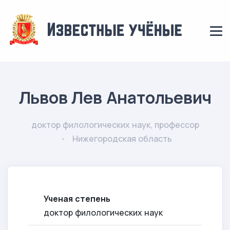
Львов Лев Анатольевич
доктор филологических наук, профессор
Нижегородская область
Ученая степень
доктор филологических наук