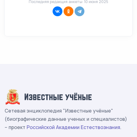
Последняя редакция анкеты: 10 июня 2025
Сетевая энциклопедия "Известные учёные"
(биографические данные ученых и специалистов)
– проект
Российской Академии Естествознания
.