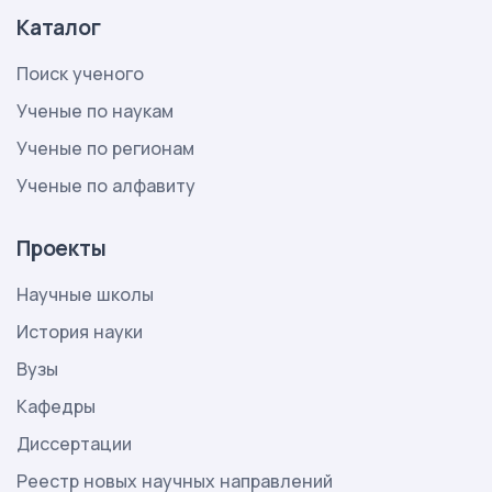
Каталог
Поиск ученого
Ученые по наукам
Ученые по регионам
Ученые по алфавиту
Проекты
Научные школы
История науки
Вузы
Кафедры
Диссертации
Реестр новых научных направлений