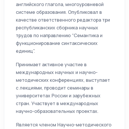
английского глагола, многоуровневой
системе образования. Опубликовал в
качестве ответственного редактора три
республиканских сборника научных
трудов по направлению “Семантика и
функционирование синтаксических
единиц”.
Принимает активное участие в
международных научных и научно-
методических конференциях, выступает
с лекциями, проводит семинары в
университетах России и зарубежных
стран. Участвует в международных
научно-образовательных проектах.
Является членом Научно-методического