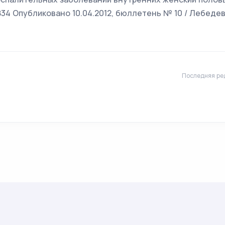
4 Опубликовано 10.04.2012, бюллетень № 10 / Лебедева 
Последняя ре