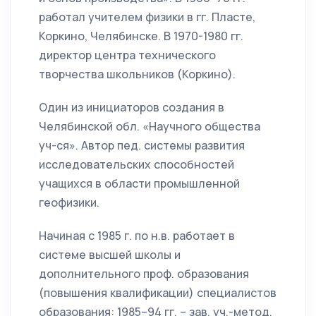
работал учителем физики в гг. Пласте,
Коркино, Челябинске. В 1970-1980 гг.
директор центра технического
творчества школьников (Коркино).
Один из инициаторов создания в
Челябинской обл. «Научного общества
уч-ся». Автор пед. системы развития
исследовательских способностей
учащихся в области промышленной
геофизики.
Начиная с 1985 г. по н.в. работает в
системе высшей школы и
дополнительного проф. образования
(повышения квалификации) специалистов
образования: 1985–94 гг. – зав. уч.-метод.