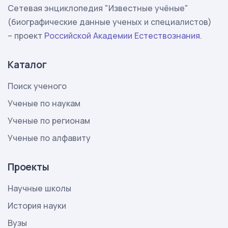
Сетевая энциклопедия "Известные учёные"
(биографические данные ученых и специалистов)
– проект
Российской Академии Естествознания
.
Каталог
Поиск ученого
Ученые по наукам
Ученые по регионам
Ученые по алфавиту
Проекты
Научные школы
История науки
Вузы