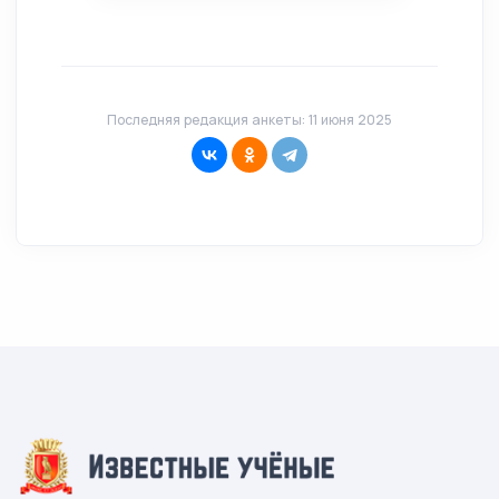
Последняя редакция анкеты: 11 июня 2025