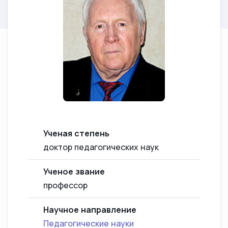
Ученая степень
доктор педагогических наук
Ученое звание
профессор
Научное направление
Педагогические науки