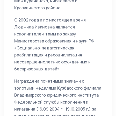
Междуреченска, Киселевска и
Крапивинского района.
С 2002 года и по настоящее время
Людмила Ивановна является
исполнителем темы по заказу
Министерства образования и науки РФ
«Социально-педагогическая
реабилитация и ресоциализация
несовершеннолетних осужденных и
беспризорных детей».
Награждена почетными знаками с
золотыми медалями Кузбасского филиала
Владимирского юридического института
Федеральной службы исполнения и
наказания (16.09.2004 г., 19.10.2005 г.) за