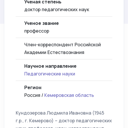
Ученая степень
доктор педагогических наук
Ученое звание
профессор
Член-корреспондент Российской
Академии Естествознания
Научное направление
Педагогические науки
Регион
Россия /
Кемеровская область
Кундозерова Людмила Ивановна (1945
г.р., г. Кемерово) – доктор педагогических