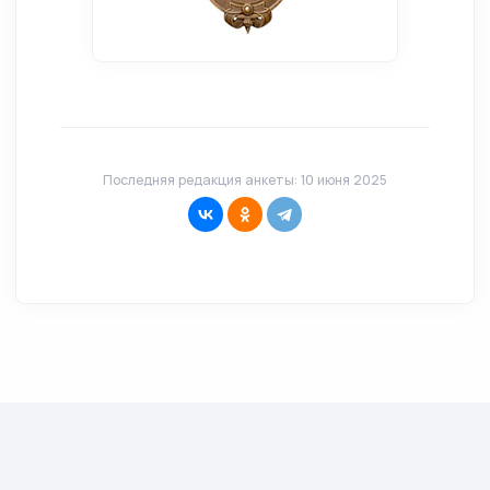
Последняя редакция анкеты: 10 июня 2025