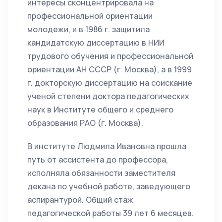
интересы сконцентрировала на
профессиональной ориентации
молодежи, и в 1986 г. защитила
кандидатскую диссертацию в НИИ
трудового обучения и профессиональной
ориентации АН СССР (г. Москва), а в 1999
г. докторскую диссертацию на соискание
ученой степени доктора педагогических
наук в Институте общего и среднего
образования РАО (г. Москва).
В институте Людмила Ивановна прошла
путь от ассистента до профессора,
исполняла обязанности заместителя
декана по учебной работе, заведующего
аспирантурой. Общий стаж
педагогической работы 39 лет 6 месяцев.