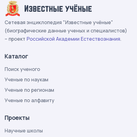
Сетевая энциклопедия "Известные учёные"
(биографические данные ученых и специалистов)
– проект
Российской Академии Естествознания
.
Каталог
Поиск ученого
Ученые по наукам
Ученые по регионам
Ученые по алфавиту
Проекты
Научные школы