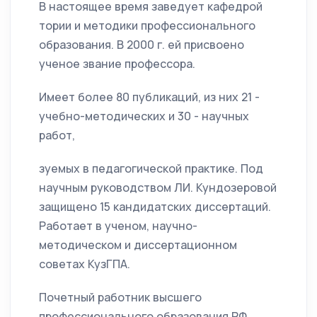
В настоящее время заведует кафедрой
тории и методики профессионального
образования. В 2000 г. ей присвоено
ученое звание профессора.
Имеет более 80 публикаций, из них 21 -
учебно-методических и 30 - научных
работ,
зуемых в педагогической практике. Под
научным руководством ЛИ. Кундозеровой
защищено 15 кандидатских диссертаций.
Работает в ученом, научно-
методическом и диссертационном
советах КузГПА.
Почетный работник высшего
профессионального образования РФ,