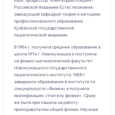
наук, профессор, член-корреспондент
Российской Академии Естествознания,
заведующая кафедрой теории и методики
профессионального образования
Кузбасской государственной
педагогической академии.
В 1964 г. получила среднее образование в
школе №14 г. Новокузнецка и поступила
на физико-математический факультет
Новокузнецкого государственного
педагогического института. 1968 г.
завершила образование в институте по
специальности «Физика» и получила
квалификацию «Учитель физики». Сразу
же была приглашена на работу
преподавателем общей физики. Научные