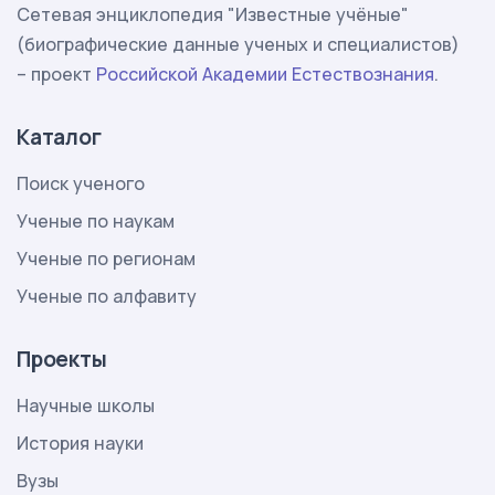
Сетевая энциклопедия "Известные учёные"
(биографические данные ученых и специалистов)
– проект
Российской Академии Естествознания
.
Каталог
Поиск ученого
Ученые по наукам
Ученые по регионам
Ученые по алфавиту
Проекты
Научные школы
История науки
Вузы