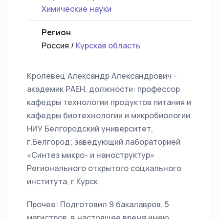
Химические науки
Регион
Россия /
Курская область
Кролевец Александр Александрович -
академик РАЕН, должности: профессор
кафедры технологии продуктов питания и
кафедры биотехнологии и микробиологии
НИУ Белгородский университет,
г.Белгород; заведующий лабораторией
«Синтез микро- и наноструктур»
Регионального открытого социального
института, г.Курск.
Прочее: Подготовил 9 бакалавров, 5
магистров, в настоящее время имею