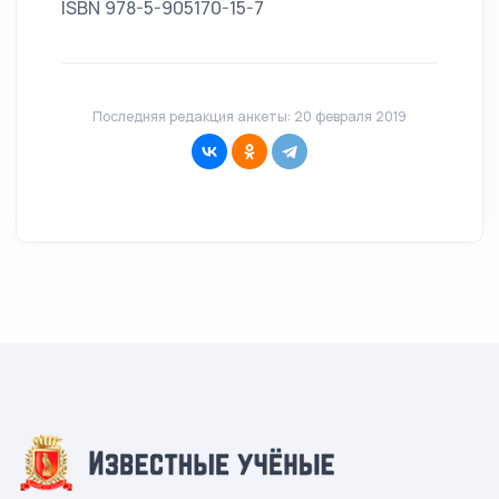
ISBN 978-5-905170-15-7
Последняя редакция анкеты: 20 февраля 2019