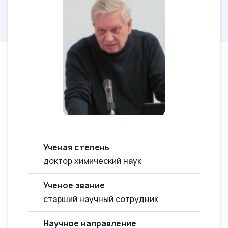
Ученая степень
доктор химический наук
Ученое звание
старший научный сотрудник
Научное направление