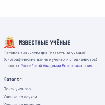
Сетевая энциклопедия "Известные учёные"
(биографические данные ученых и специалистов)
– проект
Российской Академии Естествознания
.
Каталог
Поиск ученого
Ученые по наукам
Ученые по регионам