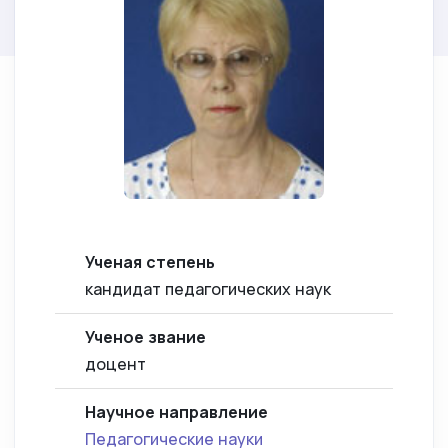
Ученая степень
кандидат педагогических наук
Ученое звание
доцент
Научное направление
Педагогические науки