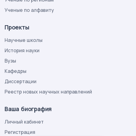
Ученые по алфавиту
Проекты
Научные школы
История науки
Вузы
Кафедры
Диссертации
Реестр новых научных направлений
Ваша биография
Личный кабинет
Регистрация