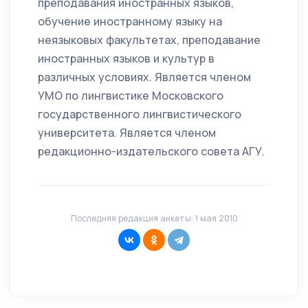
преподавания иностранных языков,
обучение иностранному языку на
неязыковых факультетах, преподавание
иностранных языков и культур в
различных условиях. Является членом
УМО по лингвистике Московского
государственного лингвистического
университета. Является членом
редакционно-издательского совета АГУ.
Последняя редакция анкеты: 1 мая 2010