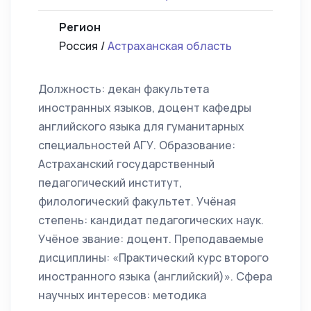
Регион
Россия /
Астраханская область
Должность: декан факультета
иностранных языков, доцент кафедры
английского языка для гуманитарных
специальностей АГУ. Образование:
Астраханский государственный
педагогический институт,
филологический факультет. Учёная
степень: кандидат педагогических наук.
Учёное звание: доцент. Преподаваемые
дисциплины: «Практический курс второго
иностранного языка (английский)». Сфера
научных интересов: методика