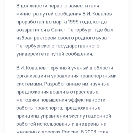
В должности первого заместителя
министра путей сообщения В.И. Ковалев
проработал до марта 1999 года, когда
возвратился в Санкт-Петербург, где был
избран ректором своего родного вуза –
Петербургского государственного
университета путей сообщения.
В.И. Ковалев – крупный ученый в области
организации и управления транспортными
системами. Разработанные им научные
предложения вошли в отраслевые
методики повышения эффективности
работы транспорта, предложенные
принципы управления эксплутационной
работой использованы и внедрены на
железных дорогах России. В 2003 году