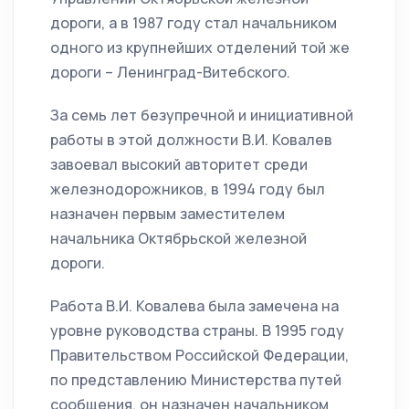
дороги, а в 1987 году стал начальником
одного из крупнейших отделений той же
дороги – Ленинград-Витебского.
За семь лет безупречной и инициативной
работы в этой должности В.И. Ковалев
завоевал высокий авторитет среди
железнодорожников, в 1994 году был
назначен первым заместителем
начальника Октябрьской железной
дороги.
Работа В.И. Ковалева была замечена на
уровне руководства страны. В 1995 году
Правительством Российской Федерации,
по представлению Министерства путей
сообщения, он назначен начальником