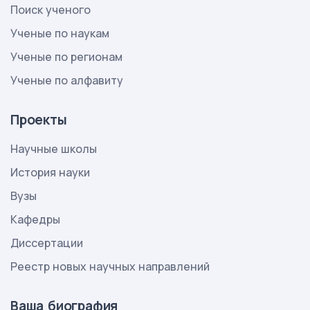
Поиск ученого
Ученые по наукам
Ученые по регионам
Ученые по алфавиту
Проекты
Научные школы
История науки
Вузы
Кафедры
Диссертации
Реестр новых научных направлений
Ваша биография