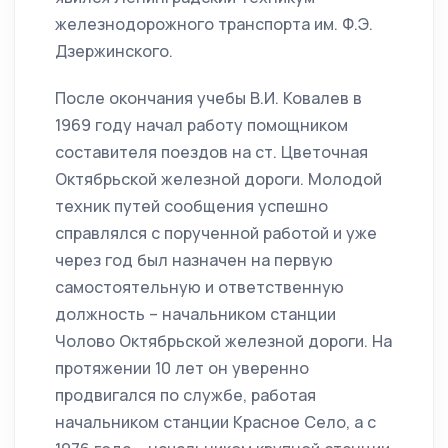
железнодорожного транспорта им. Ф.Э.
Дзержинского.
После окончания учебы В.И. Ковалев в
1969 году начал работу помощником
составителя поездов на ст. Цветочная
Октябрьской железной дороги. Молодой
техник путей сообщения успешно
справлялся с порученной работой и уже
через год был назначен на первую
самостоятельную и ответственную
должность – начальником станции
Чолово Октябрьской железной дороги. На
протяжении 10 лет он уверенно
продвигался по службе, работая
начальником станции Красное Село, а с