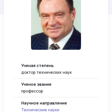
Ученая степень
доктор технических наук
Ученое звание
профессор
Научное направление
Технические науки