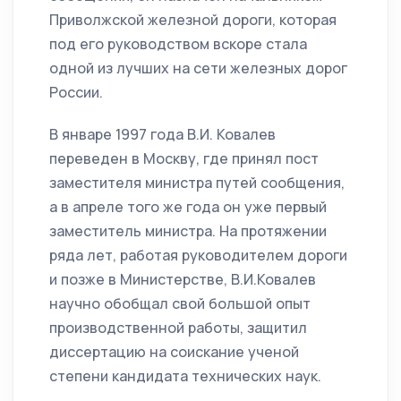
Приволжской железной дороги, которая
под его руководством вскоре стала
одной из лучших на сети железных дорог
России.
В январе 1997 года В.И. Ковалев
переведен в Москву, где принял пост
заместителя министра путей сообщения,
а в апреле того же года он уже первый
заместитель министра. На протяжении
ряда лет, работая руководителем дороги
и позже в Министерстве, В.И.Ковалев
научно обобщал свой большой опыт
производственной работы, защитил
диссертацию на соискание ученой
степени кандидата технических наук.