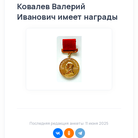
Ковалев Валерий
Иванович имеет награды
Последняя редакция анкеты: 11 июня 2025