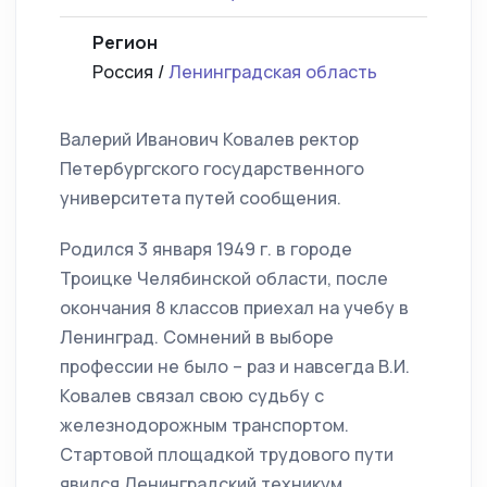
Регион
Россия /
Ленинградская область
Валерий Иванович Ковалев ректор
Петербургского государственного
университета путей сообщения.
Родился 3 января 1949 г. в городе
Троицке Челябинской области, после
окончания 8 классов приехал на учебу в
Ленинград. Сомнений в выборе
профессии не было – раз и навсегда В.И.
Ковалев связал свою судьбу с
железнодорожным транспортом.
Стартовой площадкой трудового пути
явился Ленинградский техникум