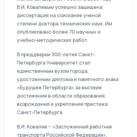
В.И. Ковалевым успешно защищена
диссертация на соискание ученой
степени доктора технических наук. Им
опубликовано более 70 научных и
учебно-методических работ.
В преддверии 300-летия Санкт-
Петербурга Университет стал
единственным вузом города,
удостоенным диплома и памятного знака
«Будущее Петербурга» за высокие
достижения в области образования,
возрождения и укрепления престижа
Санкт-Петербурга.
В.И. Ковалев – «Заслуженный работник
транспорта Российской Федерации»,