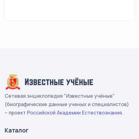
Сетевая энциклопедия "Известные учёные"
(биографические данные ученых и специалистов)
– проект
Российской Академии Естествознания
.
Каталог