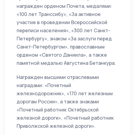
награжден орденом Почета, медалями:
«100 лет Транссибу», «За активное
участие в проведении Всероссийской
переписи населения», «300 лет Санкт-
Петербургу», знаком «За заслуги перед
Санкт-Петербургом», православным
орденом «Святого Даниила», а также
памятной медалью Августина Бетанкура.
Награжден высшими отраслевыми
наградами: «Почетный
железнодорожник», «170 лет железным
дорогам России», а также знаками
«Почетный работник Октябрьской
железной дороги», «Почетный работник
Приволжской железной дороги».