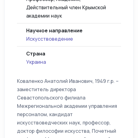
Действительный член Крымской
академии наук
Научное направление
Искусствоведение
Страна
Украина
Коваленко Анатолий Иванович, 1949 г.р. –
заместитель директора
Севастопольского филиала
Межрегиональной академии управления
персоналом, кандидат
искусствоведческих наук, профессор,
доктор философии искусства, Почетный