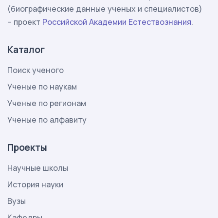
(биографические данные ученых и специалистов)
– проект
Российской Академии Естествознания
.
Каталог
Поиск ученого
Ученые по наукам
Ученые по регионам
Ученые по алфавиту
Проекты
Научные школы
История науки
Вузы
Кафедры