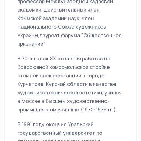
профессор Международной кадровой
академии, Действительный член
Крымской академии наук, член
Национального Союза художников
Украины,лауреат форума "Общественное
признание"
В 70-х годах ХХ столетия работал на
Всесоюзной комсомольской стройке
атомной электростанции в городе
Курчатове, Курской области в качестве
художника технической эстетики, учился
в Москве в Высшем художественно-
промышленном училище (1972-1976 гг.).
В 1991 году окончил Уральский
государственный университет по