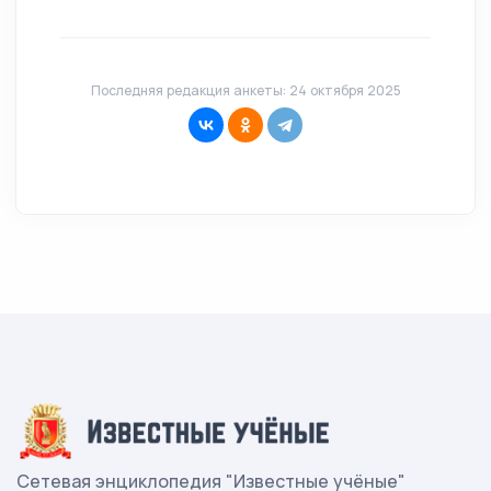
Последняя редакция анкеты: 24 октября 2025
Сетевая энциклопедия "Известные учёные"