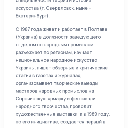
специальности теория и история
искусства (г. Свердловск, ныне –
Екатеринбург).
С 1987 года живет и работает в Полтаве
(Украина) в должности заведующего
отделом по народным промыслам,
разъезжает по регионам, изучает
национальное народное искусство
Украины, пишет обзорные и критические
статьи в газетах и журналах,
организовывает творческие выезды
мастеров народных промыслов на
Сорочинскую ярмарку и фестивали
народного творчества, проводит
художественные выставки, а в 1989 году,
по его инициативе, создается первый в