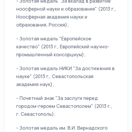
- Золотая медаль "За вкалад в развитие
ноосферной науки и образования" (2013 г.,
Ноосферная академия науки и
образования, Россия);
- Золотая медаль "Европейское
качество" (2013 г., Европейский научно-
промышленный консорциум);
- Золотая медаль НИКИ "За достижения в
науке" (2013 г., Севастопольская
академия наук);
- Почетный знак "За заслуги перед
городом-героем Севастополем" (2013 г.,
г. Севастополь);
- Золотая медаль им. В.И. Вернадского