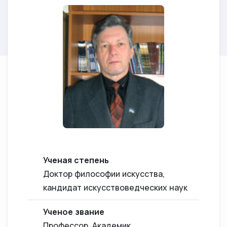
Ученая степень
Доктор философии искусства,
кандидат искусствоведческих наук
Ученое звание
Профессор, Академик,