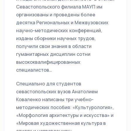
Севастопольского филиала МАУП им
организованы и проведены более
десятка Региональных и Межвузовских
научно-методических конференций,
изданы сборники научных трудов,
получили свои знания в области
гуманитарных дисциплин сотни
высококвалифицированных
специалистов…
Специально для студентов
севастопольских вузов Анатолием
Коваленко написаны три учебно-
методических пособия: «Культурология»,
«Морфология архитектуры и искусства» и
«Мировая художественная культура в