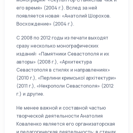
его время» (2004 г.). Вслед за ней
появляется новая: «Анатолий Шорохов.
Восхождение» (2004 г.).
С 2008 по 2012 годы из печати выходят
сразу несколько монографических
изданий: «Памятники Севастополя и их
авторы» (2008 г.), «Архитектура
Севастополя в стилях и направлениях»
(2010 г.), «Перлини кримської архітектури»
(2011 г.), «Некрополи Севастополя» (2012
г.) и другие.
Не менее важной и составной частью
творческой деятельности Анатолия
Коваленко является его организаторская
и педагогическая деятельность: в стенах