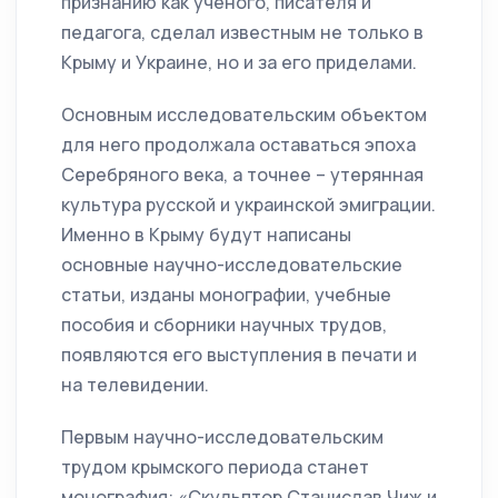
признанию как ученого, писателя и
педагога, сделал известным не только в
Крыму и Украине, но и за его приделами.
Основным исследовательским объектом
для него продолжала оставаться эпоха
Серебряного века, а точнее – утерянная
культура русской и украинской эмиграции.
Именно в Крыму будут написаны
основные научно-исследовательские
статьи, изданы монографии, учебные
пособия и сборники научных трудов,
появляются его выступления в печати и
на телевидении.
Первым научно-исследовательским
трудом крымского периода станет
монография: «Скульптор Станислав Чиж и