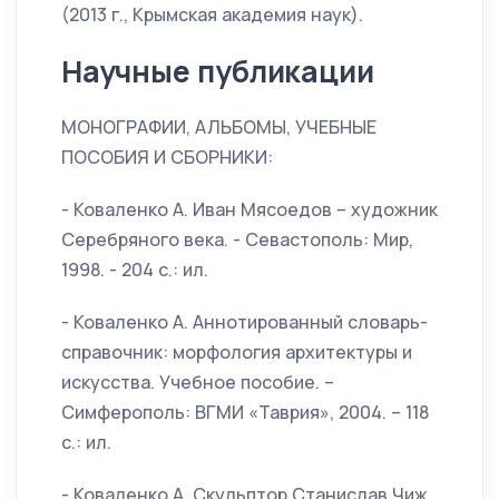
(2013 г., Крымская академия наук).
Научные публикации
МОНОГРАФИИ, АЛЬБОМЫ, УЧЕБНЫЕ
ПОСОБИЯ И СБОРНИКИ:
- Коваленко А. Иван Мясоедов – художник
Серебряного века. - Севастополь: Мир,
1998. - 204 с.: ил.
- Коваленко А. Аннотированный словарь-
справочник: морфология архитектуры и
искусства. Учебное пособие. –
Симферополь: ВГМИ «Таврия», 2004. – 118
с.: ил.
- Коваленко А. Скульптор Станислав Чиж