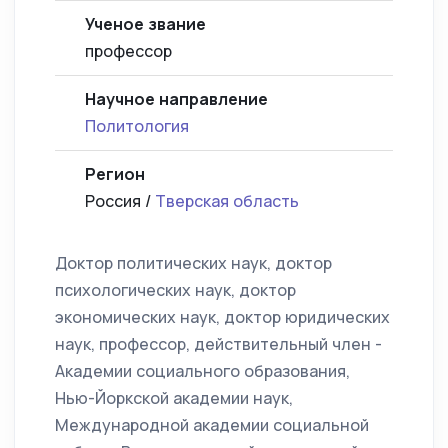
Ученое звание
профессор
Научное направление
Политология
Регион
Россия /
Тверская область
Доктор политических наук, доктор
психологических наук, доктор
экономических наук, доктор юридических
наук, профессор, действительный член -
Академии социального образования,
Нью-Йоркской академии наук,
Международной академии социальной