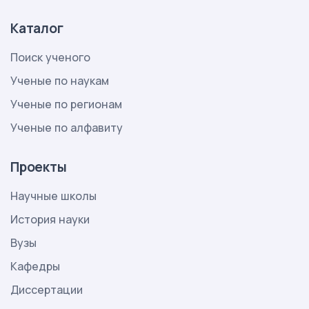
Каталог
Поиск ученого
Ученые по наукам
Ученые по регионам
Ученые по алфавиту
Проекты
Научные школы
История науки
Вузы
Кафедры
Диссертации