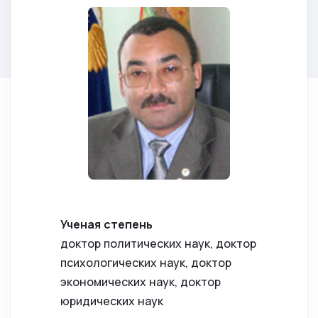
Ученая степень
доктор политических наук, доктор
психологических наук, доктор
экономических наук, доктор
юридических наук