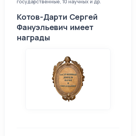
государственные, 10 научных и др.
Котов-Дарти Сергей
Фануэльевич имеет
награды