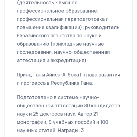
(деятельность - высшее
профессиональное образование;
профессиональная переподготовка и
повышение квалификации); руководитель
Евразийского агентства по науке и
образованию (прикладные научные
исследования, научно-общественная
аттестация и аккредитация)
Принц Ганы Айиса-Агбока I, глава развития
и прогресса в Республике Гана.
Подготовлено в системе научно-
общественной аттестации 80 кандидатов
наук и 25 докторов наук. Автор 21
монографии, 9 учебных пособий и 100
научных статей. Награды: 3