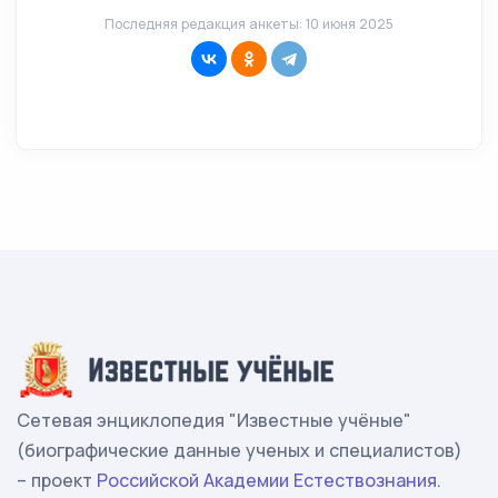
Последняя редакция анкеты: 10 июня 2025
Сетевая энциклопедия "Известные учёные"
(биографические данные ученых и специалистов)
– проект
Российской Академии Естествознания
.