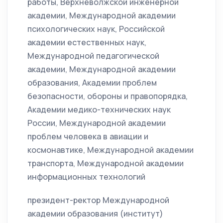
работы, Верхневолжской инженерной
академии, Международной академии
психологических наук, Российской
академии естественных наук,
Международной педагогической
академии, Международной академии
образования, Академии проблем
безопасности, обороны и правопорядка,
Академии медико-технических наук
России, Международной академии
проблем человека в авиации и
космонавтике, Международной академии
транспорта, Международной академии
информационных технологий
президент-ректор Международной
академии образования (институт)