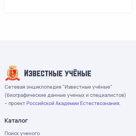
Сетевая энциклопедия "Известные учёные"
(биографические данные ученых и специалистов)
– проект
Российской Академии Естествознания
.
Каталог
Поиск ученого