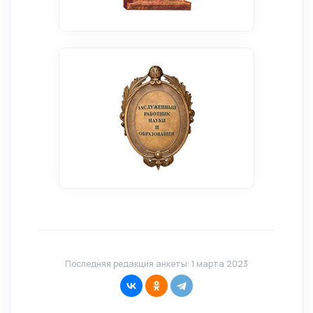
Последняя редакция анкеты: 1 марта 2023