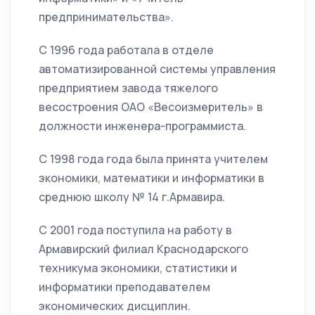
предпринимательства».
С 1996 года работала в отделе
автоматизированной системы управления
предприятием завода тяжелого
весостроения ОАО «Весоизмеритель» в
должности инженера-программиста.
С 1998 года года была принята учителем
экономики, математики и информатики в
среднюю школу № 14 г.Армавира.
С 2001 года поступила на работу в
Армавирский филиал Краснодарского
техникума экономики, статистики и
информатики преподавателем
экономических дисциплин.