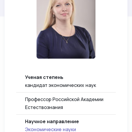
Ученая степень
кандидат экономических наук
Профессор Российской Академии
Естествознания
Научное направление
Экономические науки