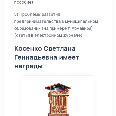
пособие)
5) Проблемы развития
предпринимательства в муниципальном
образовании (на примере г. Армавира)
(статья в электронном журнале)
Косенко Светлана
Геннадьевна имеет
награды