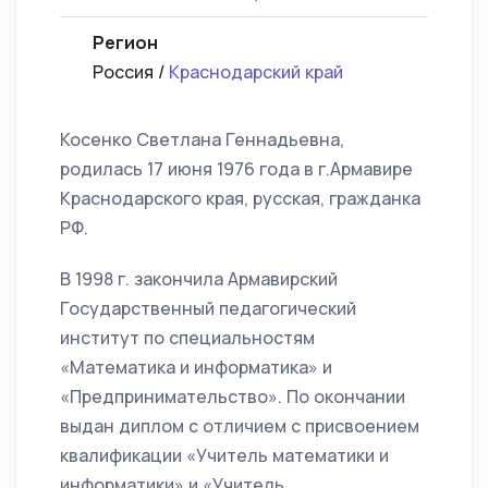
Регион
Россия /
Краснодарский край
Косенко Светлана Геннадьевна,
родилась 17 июня 1976 года в г.Армавире
Краснодарского края, русская, гражданка
РФ.
В 1998 г. закончила Армавирский
Государственный педагогический
институт по специальностям
«Математика и информатика» и
«Предпринимательство». По окончании
выдан диплом с отличием с присвоением
квалификации «Учитель математики и
информатики» и «Учитель