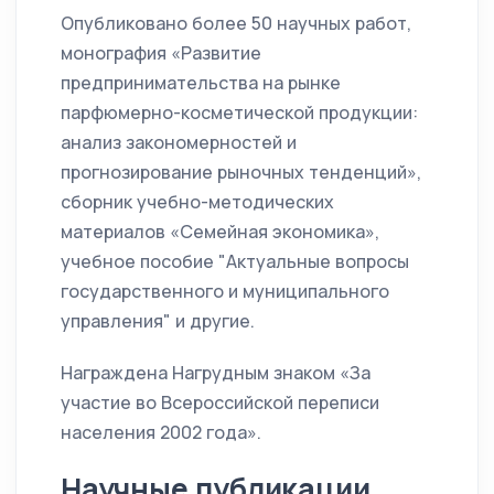
Опубликовано более 50 научных работ,
монография «Развитие
предпринимательства на рынке
парфюмерно-косметической продукции:
анализ закономерностей и
прогнозирование рыночных тенденций»,
сборник учебно-методических
материалов «Семейная экономика»,
учебное пособие "Актуальные вопросы
государственного и муниципального
управления" и другие.
Награждена Нагрудным знаком «За
участие во Всероссийской переписи
населения 2002 года».
Научные публикации