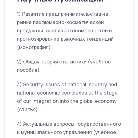
1) Развитие предпринимательства на
рынке парфюмерно-косметической
продукции: анализ закономерностей и
прогнозирование рыночных тенденций
(монография)
2) Общая теория статистики (учебное
пособие)
3) Security issues of national industry and
national economic complexes at the stage
of our integration into the global economy
(статья)
4) Актуальные вопросы государственного
и муниципального управления (учебное