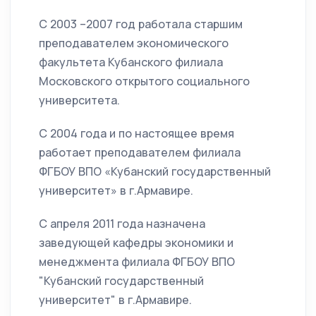
С 2003 –2007 год работала старшим
преподавателем экономического
факультета Кубанского филиала
Московского открытого социального
университета.
С 2004 года и по настоящее время
работает преподавателем филиала
ФГБОУ ВПО «Кубанский государственный
университет» в г.Армавире.
С апреля 2011 года назначена
заведующей кафедры экономики и
менеджмента филиала ФГБОУ ВПО
"Кубанский государственный
университет" в г.Армавире.