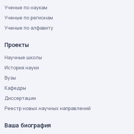
Ученые по наукам
Ученые по регионам
Ученые по алфавиту
Проекты
Научные школы
История науки
Вузы
Кафедры
Диссертации
Реестр новых научных направлений
Ваша биография