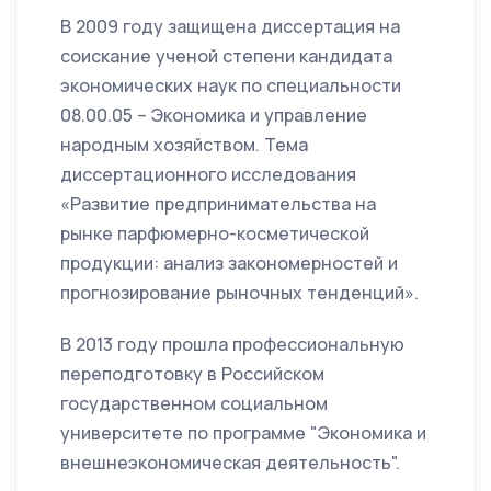
В 2009 году защищена диссертация на
соискание ученой степени кандидата
экономических наук по специальности
08.00.05 – Экономика и управление
народным хозяйством. Тема
диссертационного исследования
«Развитие предпринимательства на
рынке парфюмерно-косметической
продукции: анализ закономерностей и
прогнозирование рыночных тенденций».
В 2013 году прошла профессиональную
переподготовку в Российском
государственном социальном
университете по программе "Экономика и
внешнеэкономическая деятельность".