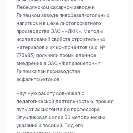
Лебедянском сахарном заводе и
Липецком заводе пивобезалкогольных
напитков и в цехе листопрокатного
производства ОАО «НЛМК». Методы
исследований свойств строительных
материалов и их компонентов (а.с. №
773493) получили промышленное
внедрение в ОАО «Железобетон» г.
Липецка при производстве
асфальтобетонов.
Научную работу совмещал с
педагогической деятельностью, прошел
путь от ассистента до профессора.
Опубликовал более 30 методических
указаний и пособий. Под его