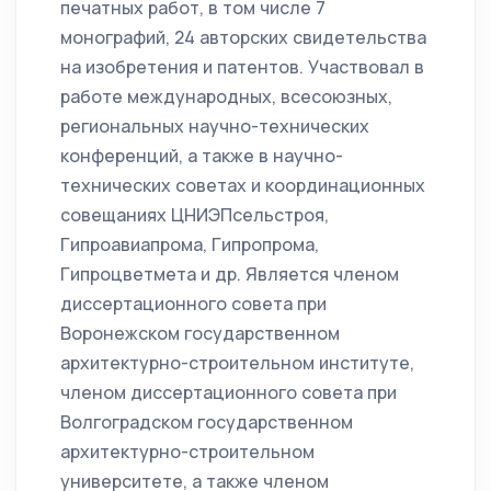
печатных работ, в том числе 7
монографий, 24 авторских свидетельства
на изобретения и патентов. Участвовал в
работе международных, всесоюзных,
региональных научно-технических
конференций, а также в научно-
технических советах и координационных
совещаниях ЦНИЭПсельстроя,
Гипроавиапрома, Гипропрома,
Гипроцветмета и др. Является членом
диссертационного совета при
Воронежском государственном
архитектурно-строительном институте,
членом диссертационного совета при
Волгоградском государственном
архитектурно-строительном
университете, а также членом