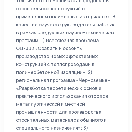
технического сборника «Исследования
строительных конструкций с
применением полимерных материалов». В
качестве научного руководителя работал
в рамках следующих научно-технических
программ: 1) Всесоюзная проблема
ОЦ-002 «Создать и освоить
производство новых эффективных
конструкций с теплопроводами в
полимербетонной изоляции»; 2)
региональная программа «Черноземье»
«Разработка теоретических основ и
практического использования отходов
металлургической и местной
промышленности для производства
строительных материалов обычного и
специального назначения»; 3)