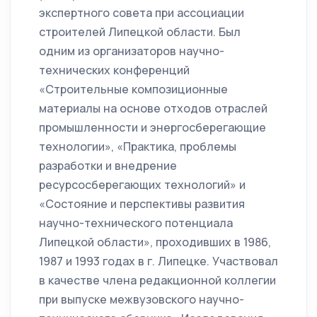
экспертного совета при ассоциации
строителей Липецкой области. Был
одним из организаторов научно-
технических конференций
«Строительные композиционные
материалы на основе отходов отраслей
промышленности и энергосберегающие
технологии», «Практика, проблемы
разработки и внедрение
ресурсосберегающих технологий» и
«Состояние и перспективы развития
научно-технического потенциала
Липецкой области», проходивших в 1986,
1987 и 1993 годах в г. Липецке. Участвовал
в качестве члена редакционной коллегии
при выпуске межвузовского научно-