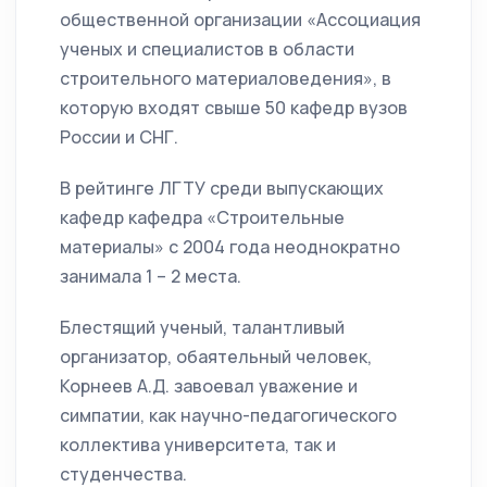
общественной организации «Ассоциация
ученых и специалистов в области
строительного материаловедения», в
которую входят свыше 50 кафедр вузов
России и СНГ.
В рейтинге ЛГТУ среди выпускающих
кафедр кафедра «Строительные
материалы» с 2004 года неоднократно
занимала 1 – 2 места.
Блестящий ученый, талантливый
организатор, обаятельный человек,
Корнеев А.Д. завоевал уважение и
симпатии, как научно-педагогического
коллектива университета, так и
студенчества.