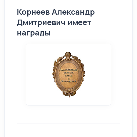
Корнеев Александр
Дмитриевич имеет
награды