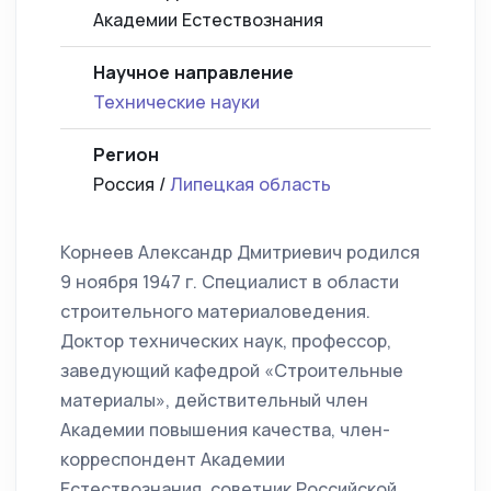
Академии Естествознания
Научное направление
Технические науки
Регион
Россия /
Липецкая область
Корнеев Александр Дмитриевич родился
9 ноября 1947 г. Специалист в области
строительного материаловедения.
Доктор технических наук, профессор,
заведующий кафедрой «Строительные
материалы», действительный член
Академии повышения качества, член-
корреспондент Академии
Естествознания, советник Российской