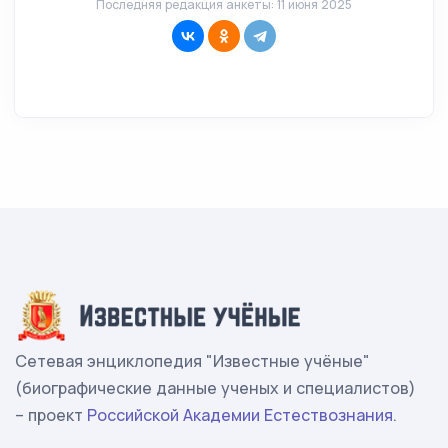
Последняя редакция анкеты: 11 июня 2025
Сетевая энциклопедия "Известные учёные"
(биографические данные ученых и специалистов)
– проект
Российской Академии Естествознания
.