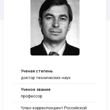
Ученая степень
доктор технических наук
Ученое звание
профессор
Член-корреспондент Российской