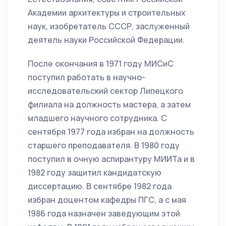
Академии архитектуры и строительных
наук, изобретатель СССР, заслуженный
деятель науки Российской Федерации.
После окончания в 1971 году МИСиС
поступил работать в научно-
исследовательский сектор Липецкого
филиала на должность мастера, а затем
младшего научного сотрудника. С
сентября 1977 года избран на должность
старшего преподавателя. В 1980 году
поступил в очную аспирантуру МИИТа и в
1982 году защитил кандидатскую
диссертацию. В сентябре 1982 года
избран доцентом кафедры ПГС, а с мая
1986 года назначен заведующим этой