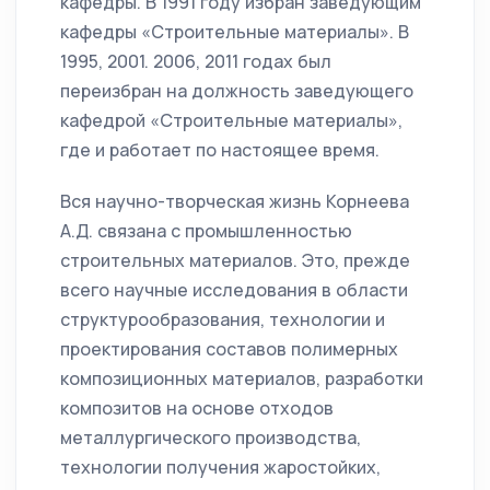
кафедры. В 1991 году избран заведующим
кафедры «Строительные материалы». В
1995, 2001. 2006, 2011 годах был
переизбран на должность заведующего
кафедрой «Строительные материалы»,
где и работает по настоящее время.
Вся научно-творческая жизнь Корнеева
А.Д. связана с промышленностью
строительных материалов. Это, прежде
всего научные исследования в области
структурообразования, технологии и
проектирования составов полимерных
композиционных материалов, разработки
композитов на основе отходов
металлургического производства,
технологии получения жаростойких,