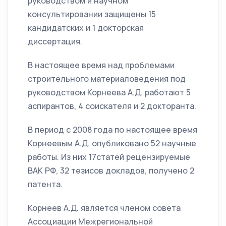
руководством и научном
консультировании защищены 15
кандидатских и 1 докторская
диссертация.
В настоящее время над проблемами
строительного материаловедения под
руководством Корнеева А.Д. работают 5
аспирантов, 4 соискателя и 2 докторанта.
В период с 2008 года по настоящее время
Корнеевым А.Д. опубликовано 52 научные
работы. Из них 17статей рецензируемые
ВАК РФ, 32 тезисов докладов, получено 2
патента.
Корнеев А.Д. является членом совета
Ассоциации Межрегиональной