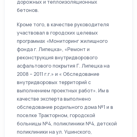
дорожных и теплоизоляционных
бетонов.
Кроме того, в качестве руководителя
участвовал в городских целевых
программах «Мониторинг жилищного
фонда г. Липецка», «Ремонт и
реконструкция внутридворового
асфальтового покрытия Г. Липецка на
2008 – 2011 г.г.» и « Обследование
внутридворовых территорий с
выполнением проектных работ». Им в
качестве эксперта выполнено
обследование родильного дома №1 и в
поселке Тракторном, городской
больницы №4, поликлиники №4, детской
поликлиники на ул. Ушинского,