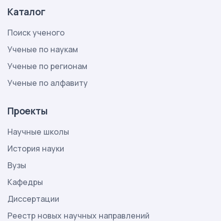
Каталог
Поиск ученого
Ученые по наукам
Ученые по регионам
Ученые по алфавиту
Проекты
Научные школы
История науки
Вузы
Кафедры
Диссертации
Реестр новых научных направлений