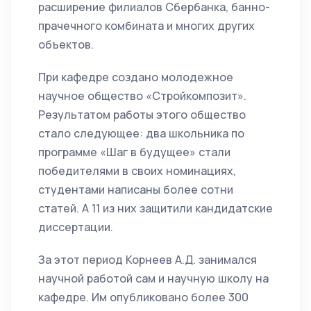
расширение филиалов Сбербанка, банно-
прачечного комбината и многих других
объектов.
При кафедре создано молодежное
научное общество «Стройкомпозит».
Результатом работы этого общество
стало следующее: два школьника по
программе «Шаг в будущее» стали
победителями в своих номинациях,
студентами написаны более сотни
статей. А 11 из них защитили кандидатские
диссертации.
За этот период Корнеев А.Д. занимался
научной работой сам и научную школу на
кафедре. Им опубликовано более 300