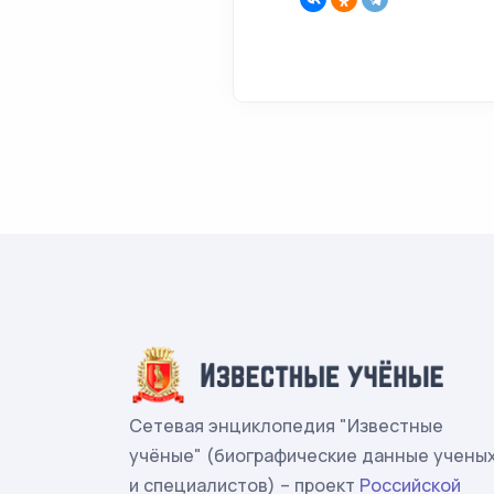
Сетевая энциклопедия "Известные
учёные" (биографические данные учены
и специалистов) – проект
Российской