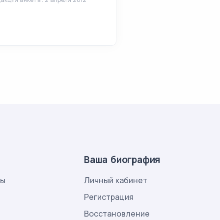
Ваша биография
лы
Личный кабинет
и
Регистрация
Восстановление