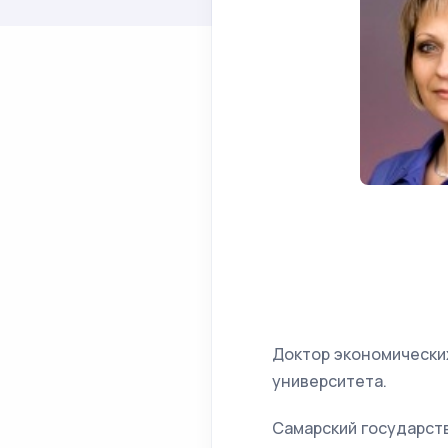
Доктор экономически
университета.
Самарский государст