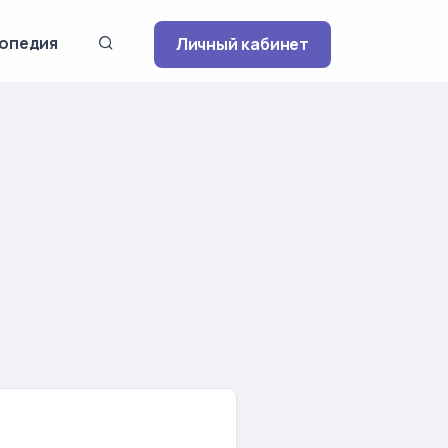
опедия
Личный кабинет