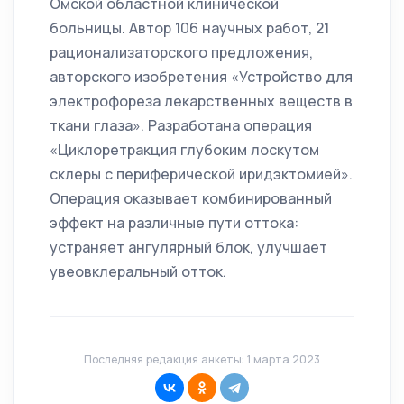
Омской областной клинической
больницы. Автор 106 научных работ, 21
рационализаторского предложения,
авторского изобретения «Устройство для
электрофореза лекарственных веществ в
ткани глаза». Разработана операция
«Циклоретракция глубоким лоскутом
склеры с периферической иридэктомией».
Операция оказывает комбинированный
эффект на различные пути оттока:
устраняет ангулярный блок, улучшает
увеовклеральный отток.
Последняя редакция анкеты: 1 марта 2023