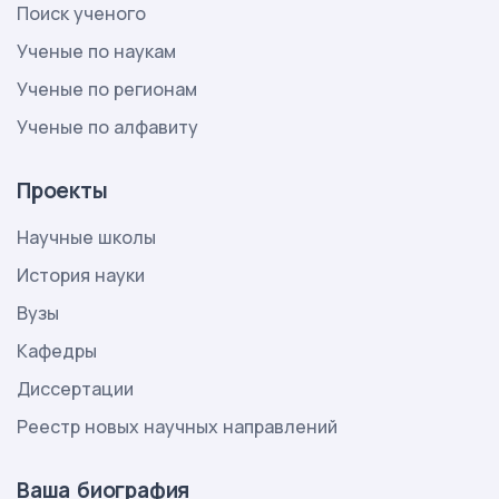
Поиск ученого
Ученые по наукам
Ученые по регионам
Ученые по алфавиту
Проекты
Научные школы
История науки
Вузы
Кафедры
Диссертации
Реестр новых научных направлений
Ваша биография