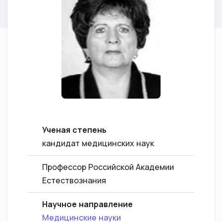
Ученая степень
кандидат медицинских наук
Профессор Российской Академии
Естествознания
Научное направление
Медицинские науки