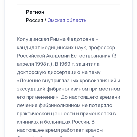
Регион
Россия /
Омская область
Колущинская Римма Федотовна –
кандидат медицинских наук, профессор
Российской Академии Естествознания (3
апреля 1998 г.). В 1969 г. защитила
докторскую диссертацию на тему
«Лечение внутриглазных кровоизлияний и
экссудаций фибринолизином при местном
его применении». До настоящего времени
лечение фибринолизином не потеряло
практической ценности и применяется в
клиниках и больницах России. В
настоящее время работает врачом