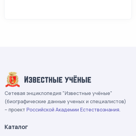
Сетевая энциклопедия "Известные учёные"
(биографические данные ученых и специалистов)
– проект
Российской Академии Естествознания
.
Каталог