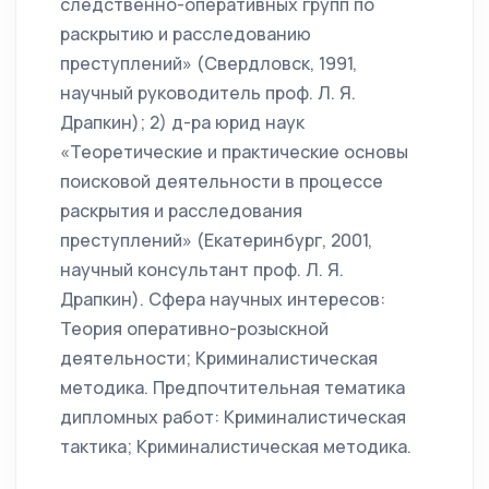
следственно-оперативных групп по
раскрытию и расследованию
преступлений» (Свердловск, 1991,
научный руководитель проф. Л. Я.
Драпкин); 2) д-ра юрид наук
«Теоретические и практические основы
поисковой деятельности в процессе
раскрытия и расследования
преступлений» (Екатеринбург, 2001,
научный консультант проф. Л. Я.
Драпкин). Сфера научных интересов:
Теория оперативно-розыскной
деятельности; Криминалистическая
методика. Предпочтительная тематика
дипломных работ: Криминалистическая
тактика; Криминалистическая методика.