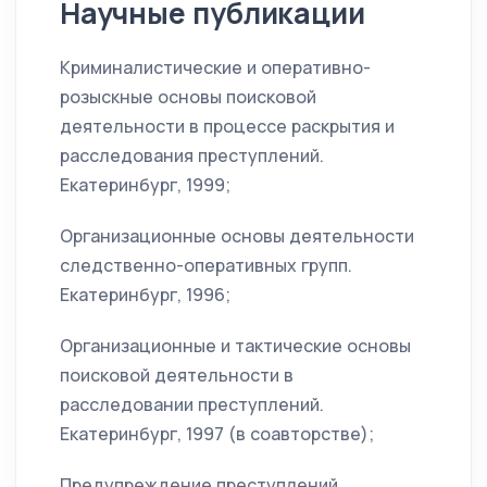
Научные публикации
Криминалистические и оперативно-
розыскные основы поисковой
деятельности в процессе раскрытия и
расследования преступлений.
Екатеринбург, 1999;
Организационные основы деятельности
следственно-оперативных групп.
Екатеринбург, 1996;
Организационные и тактические основы
поисковой деятельности в
расследовании преступлений.
Екатеринбург, 1997 (в соавторстве);
Предупреждение преступлений