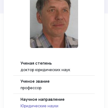
Ученая степень
доктор юридических наук
Ученое звание
профессор
Научное направление
Юридические науки