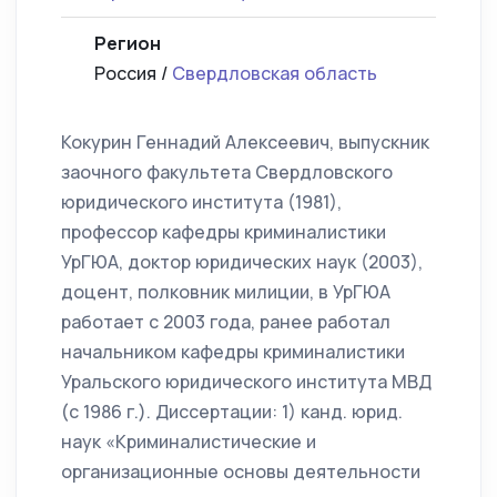
Регион
Россия /
Свердловская область
Кокурин Геннадий Алексеевич, выпускник
заочного факультета Свердловского
юридического института (1981),
профессор кафедры криминалистики
УрГЮА, доктор юридических наук (2003),
доцент, полковник милиции, в УрГЮА
работает с 2003 года, ранее работал
начальником кафедры криминалистики
Уральского юридического института МВД
(с 1986 г.). Диссертации: 1) канд. юрид.
наук «Криминалистические и
организационные основы деятельности