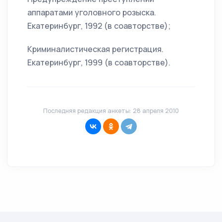
аппаратами уголовного розыска.
Екатеринбург, 1992 (в соавторстве);
Криминалистическая регистрация.
Екатеринбург, 1999 (в соавторстве).
Последняя редакция анкеты: 28 апреля 2010