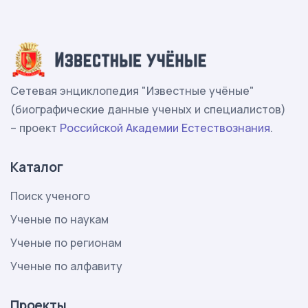
Сетевая энциклопедия "Известные учёные"
(биографические данные ученых и специалистов)
– проект
Российской Академии Естествознания
.
Каталог
Поиск ученого
Ученые по наукам
Ученые по регионам
Ученые по алфавиту
Проекты