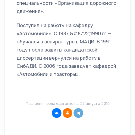
специальности «Организация дорожного
движения».
Поступил на работу на кафедру
«Автомобили». С 1987 &#8722;1990 гг —
обучался в аспирантуре в МАДИ. В 1991
году после защиты кандидатской
диссертации вернулся на работу в
СибАДИ. С 2006 года заведует кафедрой
«Автомобили и тракторы».
Последняя редакция анкеты: 27 августа 2010