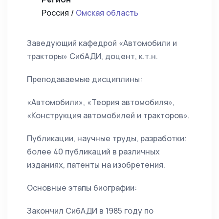
Россия /
Омская область
Заведующий кафедрой «Автомобили и
тракторы» СибАДИ, доцент, к.т.н.
Преподаваемые дисциплины:
«Автомобили», «Теория автомобиля»,
«Конструкция автомобилей и тракторов».
Публикации, научные труды, разработки:
более 40 публикаций в различных
изданиях, патенты на изобретения.
Основные этапы биографии:
Закончил СибАДИ в 1985 году по