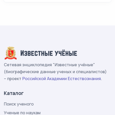
Сетевая энциклопедия "Известные учёные"
(биографические данные ученых и специалистов)
– проект
Российской Академии Естествознания
.
Каталог
Поиск ученого
Ученые по наукам