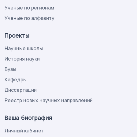
Ученые по регионам
Ученые по алфавиту
Проекты
Научные школы
История науки
Вузы
Кафедры
Диссертации
Реестр новых научных направлений
Ваша биография
Личный кабинет