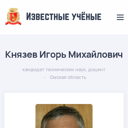
Князев Игорь Михайлович
кандидат технических наук, доцент
Омская область