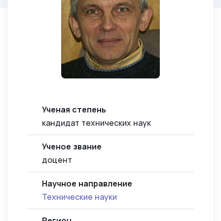
Ученая степень
кандидат технических наук
Ученое звание
доцент
Научное направление
Технические науки
Регион