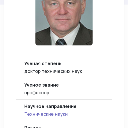
Ученая степень
доктор технических наук
Ученое звание
профессор
Научное направление
Технические науки
Регион