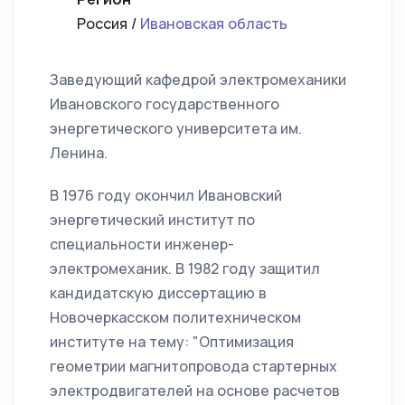
Россия /
Ивановская область
Заведующий кафедрой электромеханики
Ивановского государственного
энергетического университета им.
Ленина.
В 1976 году окончил Ивановский
энергетический институт по
специальности инженер-
электромеханик. В 1982 году защитил
кандидатскую диссертацию в
Новочеркасском политехническом
институте на тему: "Оптимизация
геометрии магнитопровода стартерных
электродвигателей на основе расчетов