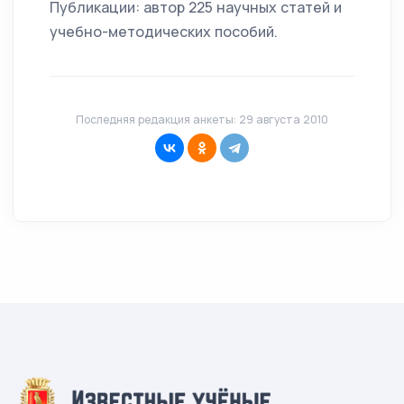
Публикации: автор 225 научных статей и
учебно-методических пособий.
Последняя редакция анкеты: 29 августа 2010