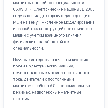
магнитных полей" по специальности
05.09.01 - "Электрические машины". В 2000
году защитил докторскую диссертацию в
МЭИ на тему: "Численное моделирование
и разработка конструкций электрических
машин с учетом взаимного влияния
физических полей" по той же
специальности.
Научные интересы: расчет физических
полей в электрических машина,
неявнополюсные машины постоянного
тока, двигатели с постоянными
магнитами, работа АД в неноминальных
режимах, надисперсные магнитные
системы.