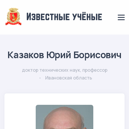
Казаков Юрий Борисович
доктор технических наук, профессор
Ивановская область