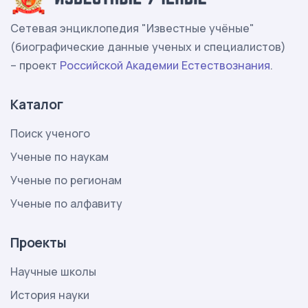
Сетевая энциклопедия "Известные учёные"
(биографические данные ученых и специалистов)
– проект
Российской Академии Естествознания
.
Каталог
Поиск ученого
Ученые по наукам
Ученые по регионам
Ученые по алфавиту
Проекты
Научные школы
История науки