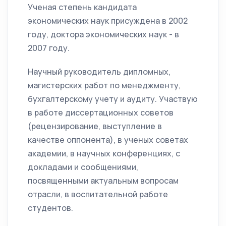
Ученая степень кандидата
экономических наук присуждена в 2002
году, доктора экономических наук - в
2007 году.
Научный руководитель дипломных,
магистерских работ по менеджменту,
бухгалтерскому учету и аудиту. Участвую
в работе диссертационных советов
(рецензирование, выступление в
качестве оппонента), в ученых советах
академии, в научных конференциях, с
докладами и сообщениями,
посвященными актуальным вопросам
отрасли, в воспитательной работе
студентов.