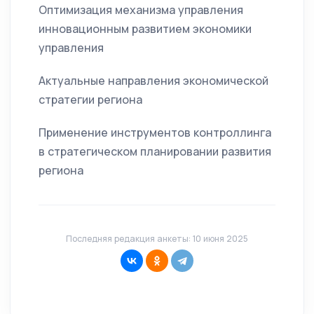
Оптимизация механизма управления
инновационным развитием экономики
управления
Актуальные направления экономической
стратегии региона
Применение инструментов контроллинга
в стратегическом планировании развития
региона
Последняя редакция анкеты: 10 июня 2025