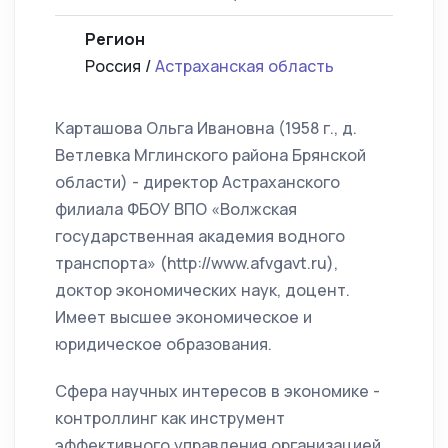
Регион
Россия /
Астраханская область
Карташова Ольга Ивановна (1958 г., д.
Ветлевка Мглинского района Брянской
области) - директор Астраханского
филиала ФБОУ ВПО «Волжская
государственная академия водного
транспорта» (http://www.afvgavt.ru),
доктор экономических наук, доцент.
Имеет высшее экономическое и
юридическое образования.
Сфера научных интересов в экономике -
контроллинг как инструмент
эффективного управления организацией,