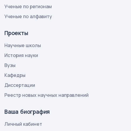
Ученые по регионам
Ученые по алфавиту
Проекты
Научные школы
История науки
Вузы
Кафедры
Диссертации
Реестр новых научных направлений
Ваша биография
Личный кабинет