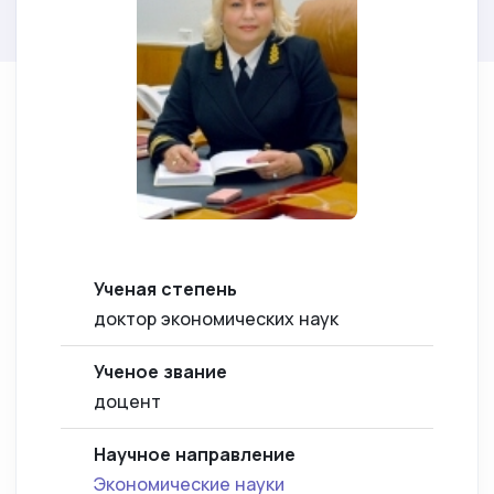
Ученая степень
доктор экономических наук
Ученое звание
доцент
Научное направление
Экономические науки