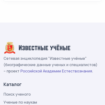
Сетевая энциклопедия "Известные учёные"
(биографические данные ученых и специалистов)
– проект
Российской Академии Естествознания
.
Каталог
Поиск ученого
Ученые по наукам