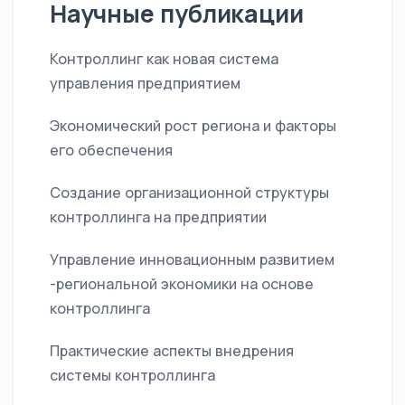
Научные публикации
Контроллинг как новая система
управления предприятием
Экономический рост региона и факторы
его обеспечения
Создание организационной структуры
контроллинга на предприятии
Управление инновационным развитием
-региональной экономики на основе
контроллинга
Практические аспекты внедрения
системы контроллинга