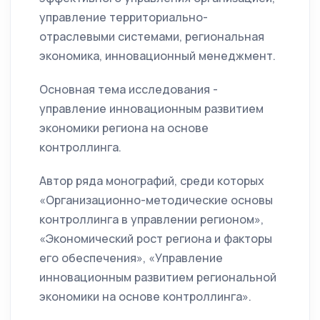
управление территориально-
отраслевыми системами, региональная
экономика, инновационный менеджмент.
Основная тема исследования -
управление инновационным развитием
экономики региона на основе
контроллинга.
Автор ряда монографий, среди которых
«Организационно-методические основы
контроллинга в управлении регионом»,
«Экономический рост региона и факторы
его обеспечения», «Управление
инновационным развитием региональной
экономики на основе контроллинга».