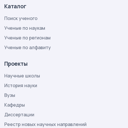
Каталог
Поиск ученого
Ученые по наукам
Ученые по регионам
Ученые по алфавиту
Проекты
Научные школы
История науки
Вузы
Кафедры
Диссертации
Реестр новых научных направлений