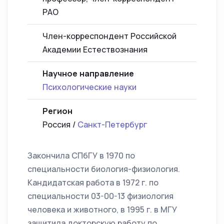
РАО
Член-корреспондент Российской
Академии Естествознания
Научное направление
Психологические науки
Регион
Россия /
Санкт-Петербург
Закончила СПбГУ в 1970 по
специальности биология-физиология.
Кандидатская работа в 1972 г. по
специальности 03-00-13 физиология
человека и животного, в 1995 г. в МГУ
защитила докторскую работу по