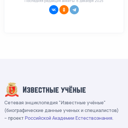
Последняя редакция анкеты: 8 декабря 2025
Сетевая энциклопедия "Известные учёные"
(биографические данные ученых и специалистов)
– проект
Российской Академии Естествознания
.