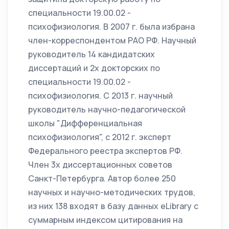
специальности 19.00.02 -
психофизиология. В 2007 г. была избрана
член-корреспондентом РАО РФ. Научный
руководитель 14 кандидатских
диссертаций и 2х докторских по
специальности 19.00.02 -
психофизиология. С 2013 г. научный
руководитель научно-педагогической
школы "Дифференциальная
психофизиология", с 2012 г. эксперт
Федерального реестра экспертов РФ.
Член 3х диссертационных советов
Санкт-Петербурга. Автор более 250
научных и научно-методических трудов,
из них 138 входят в базу данных eLibrary с
суммарным индексом цитирования на