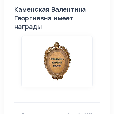
Каменская Валентина
Георгиевна имеет
награды