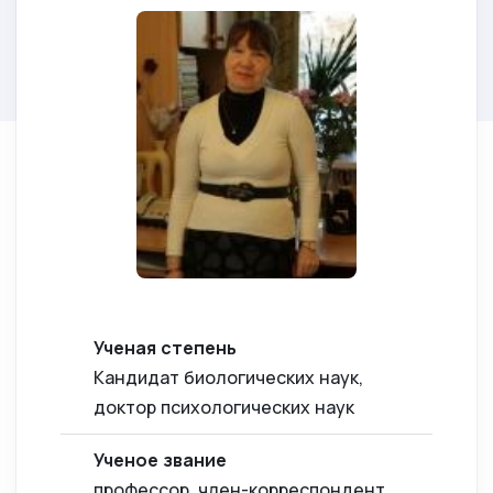
Ученая степень
Кандидат биологических наук,
доктор психологических наук
Ученое звание
профессор, член-корреспондент