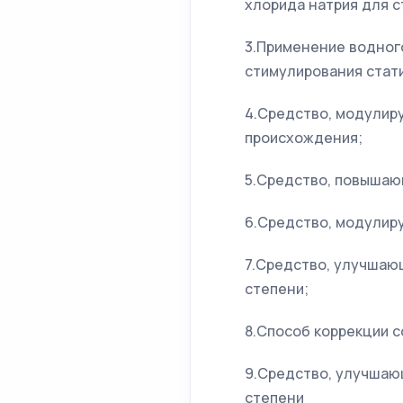
хлорида натрия для 
3.Применение водног
стимулирования стат
4.Средство, модулир
происхождения;
5.Средство, повышаю
6.Средство, модулир
7.Средство, улучшаю
степени;
8.Способ коррекции 
9.Средство, улучшаю
степени