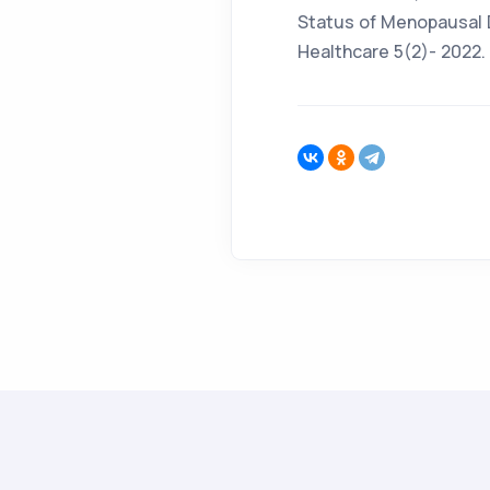
Status of Menopausal 
Healthcare 5(2)- 2022