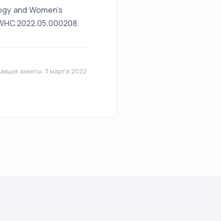
logy and Women’s
GWHC.2022.05.000208.
акция анкеты: 3 марта 2022