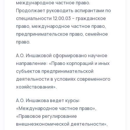
международное частное право.
Продолжает руководить аспирантами по
специальности 12.00.03 – гражданское
право, международное частное право,
предпринимательское право, семейное
право.
А.О. Иншаковой сформировано научное
направление: «Право корпораций и иных
субъектов предпринимательской
деятельности в условиях современного
хозяйствования».
А.О. Иншакова ведет курсы:
«Международное частное право»,
«Правовое регулирование
внешнеэкономической деятельности»,