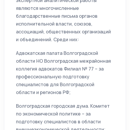
экспертной аналитической работы
являются многочисленные
благодарственные письма органов
исполнительной власти, союзов,
ассоциаций, общественных организаций
и объединений. Среди них:
Адвокатская палата Волгоградской
области НО Волгоградская межрайонная
коллегия адвокатов Филиал № 77 – за
профессиональную подготовку
специалистов для Волгоградской
области и регионов РФ;
Волгоградская городская дума. Комитет
по экономической политике – за
подготовку специалистов в области
внешнеэкономической деятельности;