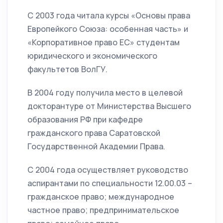
С 2003 года читала курсы «Основы права
Европейкого Союза: особенная часть» и
«Корпоративное право ЕС» студентам
юридического и экономического
факультетов ВолГУ.
В 2004 году получила место в целевой
докторантуре от Министерства Высшего
образования РФ при кафедре
гражданского права Саратовской
Государственной Академии Права.
С 2004 года осуществляет руководство
аспирантами по специальности 12.00.03 –
гражданское право; международное
частное право; предпринимательское