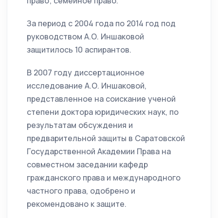
право; семейное право.
За период с 2004 года по 2014 год под
руководством А.О. Иншаковой
защитилось 10 аспирантов.
В 2007 году диссертационное
исследование А.О. Иншаковой,
представленное на соискание ученой
степени доктора юридических наук, по
результатам обсуждения и
предварительной защиты в Саратовской
Государственной Академии Права на
совместном заседании кафедр
гражданского права и международного
частного права, одобрено и
рекомендовано к защите.