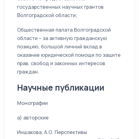
государственных научных грантов
Волгоградской области;
Общественная палата Волгоградской
области – за активную гражданскую
позицию, большой личный вклад в
оказание юридической помощи по защите
прав, свобод и законных интересов
граждан.
Научные публикации
Монографии
а) авторские
Иншакова, А.О. Перспективы