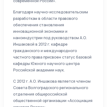
современной России».
Благодаря научно-исследовательским
разработкам в области правового
обеспечения становления
инновационной экономики и
наноиндустрии под руководством А.О.
Иншаковой в 2012 г. кафедре
гражданского и международного
частного права присвоен статус базовой
кафедры Южного научного центра
Российской академии наук.
С 2012 г. А.О. Иншакова является членом
Совета Волгоградского регионального
отделения общероссийской
общественной организации «Ассоциация