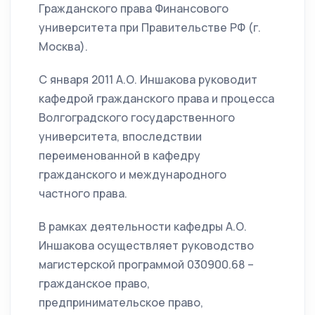
Гражданского права Финансового
университета при Правительстве РФ (г.
Москва).
C января 2011 А.О. Иншакова руководит
кафедрой гражданского права и процесса
Волгоградского государственного
университета, впоследствии
переименованной в кафедру
гражданского и международного
частного права.
В рамках деятельности кафедры А.О.
Иншакова осуществляет руководство
магистерской программой 030900.68 –
гражданское право,
предпринимательское право,