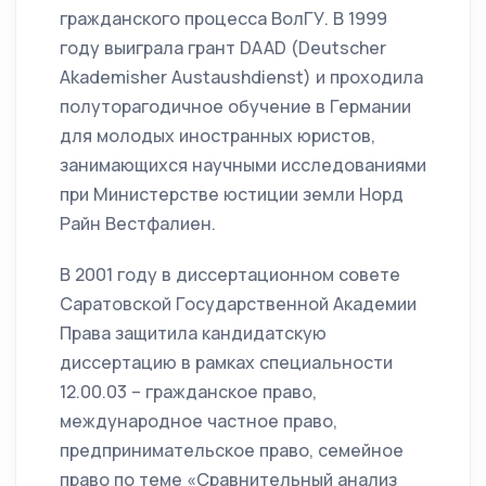
гражданского процесса ВолГУ. В 1999
году выиграла грант DAAD (Deutscher
Akademisher Austaushdienst) и проходила
полуторагодичное обучение в Германии
для молодых иностранных юристов,
занимающихся научными исследованиями
при Министерстве юстиции земли Норд
Райн Вестфалиен.
В 2001 году в диссертационном совете
Саратовской Государственной Академии
Права защитила кандидатскую
диссертацию в рамках специальности
12.00.03 – гражданское право,
международное частное право,
предпринимательское право, семейное
право по теме «Сравнительный анализ