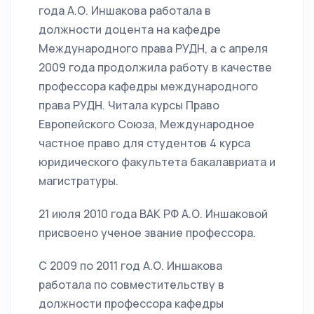
года А.О. Иншакова работала в
должности доцента на кафедре
Международного права РУДН, а с апреля
2009 года продолжила работу в качестве
профессора кафедры международного
права РУДН. Читала курсы Право
Европейского Союза, Международное
частное право для студентов 4 курса
юридического факультета бакалавриата и
магистратуры.
21 июля 2010 года ВАК РФ А.О. Иншаковой
присвоено ученое звание профессора.
С 2009 по 2011 год А.О. Иншакова
работала по совместительству в
должности профессора кафедры