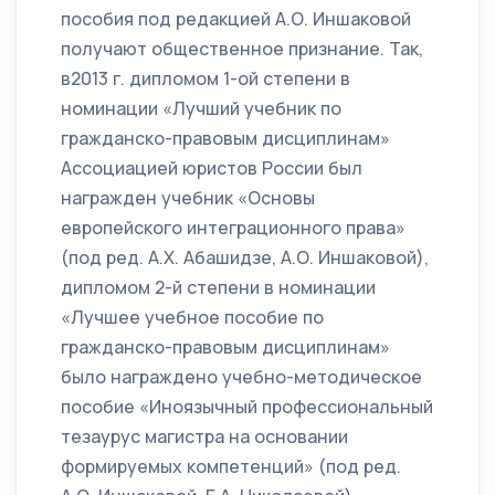
пособия под редакцией А.О. Иншаковой
получают общественное признание. Так,
в2013 г. дипломом 1-ой степени в
номинации «Лучший учебник по
гражданско-правовым дисциплинам»
Ассоциацией юристов России был
награжден учебник «Основы
европейского интеграционного права»
(под ред. А.Х. Абашидзе, А.О. Иншаковой),
дипломом 2-й степени в номинации
«Лучшее учебное пособие по
гражданско-правовым дисциплинам»
было награждено учебно-методическое
пособие «Иноязычный профессиональный
тезаурус магистра на основании
формируемых компетенций» (под ред.