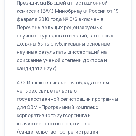
Президиума Высшей аттестационной
комиссии (ВАК) Минобрнауки России от 19
февраля 2010 года № 6/6 включен в
Перечень ведущих рецензируемых
научных журналов и изданий, в которых
должны быть опубликованы основные
научные результаты диссертаций на
соискание ученой степени доктора и
кандидата наук).
А.О. Иншакова является обладателем
четырех свидетельств о
государственной регистрации программы
для ЭВМ «Программный комплекс
корпоративного аутсорсинга и
хозяйственного консалтинга»
(свидетельство гос. регистрации