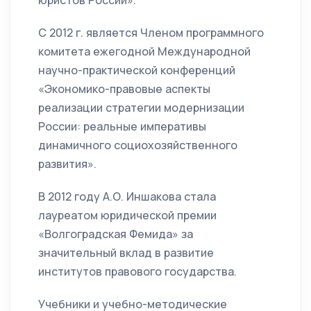
юристов России».
С 2012 г. является Членом программного
комитета ежегодной Международной
научно-практической конференций
«Экономико-правовые аспекты
реализации стратегии модернизации
России: реальные императивы
динамичного социохозяйственного
развития».
В 2012 году А.О. Иншакова стала
лауреатом юридической премии
«Волгоградская Фемида» за
значительный вклад в развитие
институтов правового государства.
Учебники и учебно-методические