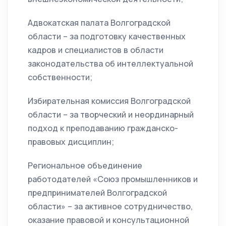
Адвокатская палата Волгоградской
области – за подготовку качественных
кадров и специалистов в области
законодательства об интеллектуальной
собственности;
Избирательная комиссия Волгоградской
области – за творческий и неординарный
подход к преподаванию гражданско-
правовых дисциплин;
Региональное объединение
работодателей «Союз промышленников и
предпринимателей Волгоградской
области» – за активное сотрудничество,
оказание правовой и консультационной