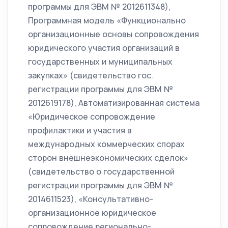
программы для ЭВМ № 2012611348),
Программная модель «Функционально
организационные основы сопровождения
юридического участия организаций в
государственных и муниципальных
закупках» (свидетельство гос.
регистрации программы для ЭВМ №
2012619178), Автоматизированная система
«Юридическое сопровождение
профилактики и участия в
международных коммерческих спорах
сторон внешнеэкономических сделок»
(свидетельство о государственной
регистрации программы для ЭВМ №
2014611523), «Консультативно-
организационное юридическое
сопровождение регионально-