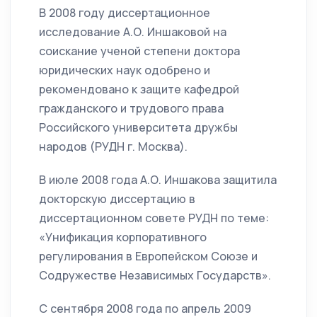
В 2008 году диссертационное
исследование А.О. Иншаковой на
соискание ученой степени доктора
юридических наук одобрено и
рекомендовано к защите кафедрой
гражданского и трудового права
Российского университета дружбы
народов (РУДН г. Москва).
В июле 2008 года А.О. Иншакова защитила
докторскую диссертацию в
диссертационном совете РУДН по теме:
«Унификация корпоративного
регулирования в Европейском Союзе и
Содружестве Независимых Государств».
С сентября 2008 года по апрель 2009