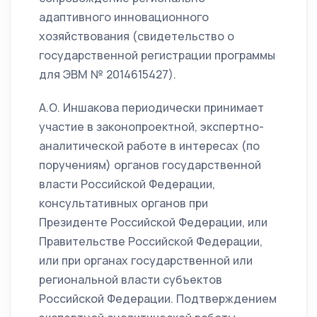
адаптивного инновационного
хозяйствования (свидетельство о
государственной регистрации программы
для ЭВМ № 2014615427).
А.О. Иншакова периодически принимает
участие в законопроектной, экспертно-
аналитической работе в интересах (по
поручениям) органов государственной
власти Российской Федерации,
консультативных органов при
Президенте Российской Федерации, или
Правительстве Российской Федерации,
или при органах государственной или
региональной власти субъектов
Российской Федерации. Подтверждением