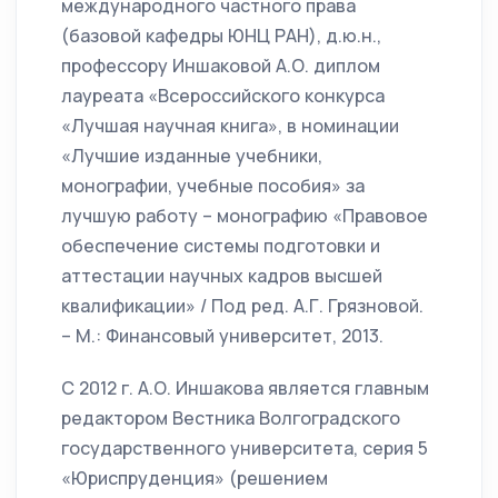
международного частного права
(базовой кафедры ЮНЦ РАН), д.ю.н.,
профессору Иншаковой А.О. диплом
лауреата «Всероссийского конкурса
«Лучшая научная книга», в номинации
«Лучшие изданные учебники,
монографии, учебные пособия» за
лучшую работу – монографию «Правовое
обеспечение системы подготовки и
аттестации научных кадров высшей
квалификации» / Под ред. А.Г. Грязновой.
– М.: Финансовый университет, 2013.
С 2012 г. А.О. Иншакова является главным
редактором Вестника Волгоградского
государственного университета, серия 5
«Юриспруденция» (решением