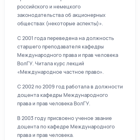
российского и немецкого
законодательства об акционерных
обществах (некоторые аспекты)».
С 2001 года переведена на должность
старшего преподавателя кафедры
Международного права и прав человека
ВолГУ. Читала курс лекций
«Международное частное право».
С 2002 по 2009 год работала в должности
доцента кафедры Международного
права и прав человека ВолГУ.
В 2003 году присвоено ученое звание
доцента по кафедре Международного
права и прав человека.