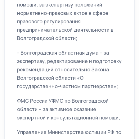
помощи; за экспертизу положений
нормативно-правовых актов в сфере
правового регулирования
предпринимательской деятельности в
Волгоградской области;
- Волгоградская областная дума – за
экспертизу, редактирование и подготовку
рекомендаций относительно Закона
Волгоградской области «О
государственно-частном партнерстве»;
ФМС России УФМС по Волгоградской
области – за активное оказание
экспертной и консультационной помощи;
Управление Министерства юстиции РФ по