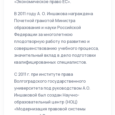
«Экономическое право ЕС».
В 2011 году А. О. Иншакова награждена
Почетной грамотой Министра
образования и науки Российской
Федерации за многолетнюю
плодотворную работу по развитию и
совершенствованию учебного процесса,
значительный вклад в дело подготовки
квалифицированных специалистов.
С 2011 г. при институте права
Волгоградского государственного
университета под руководством А.О.
Иншаковой был создан Научно-
образовательный центр (НОЦ)
«Модернизация правовой системы