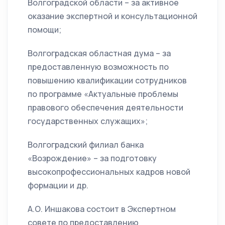
Волгоградской области – за активное
оказание экспертной и консультационной
помощи;
Волгоградская областная дума – за
предоставленную возможность по
повышению квалификации сотрудников
по программе «Актуальные проблемы
правового обеспечения деятельности
государственных служащих»;
Волгоградский филиал банка
«Возрождение» – за подготовку
высокопрофессиональных кадров новой
формации и др.
А.О. Иншакова состоит в Экспертном
совете по предоставлению