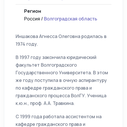
Регион
Россия /
Волгоградская область
Иншакова Агнесса Олеговна родилась в
1974 году.
В 1997 году закончила юридический
факультет Волгоградского
Государственного Университета. В этом
же году поступила в очную аспирантуру
по кафедре гражданского права и
гражданского процесса ВолГУ. Ученица
к.ю.н., проф. А.А. Травкина.
С 1999 года работала ассистентом на
кафедре гражданского права и