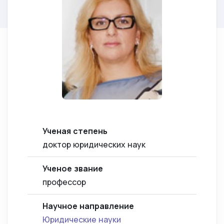
Ученая степень
доктор юридических наук
Ученое звание
профессор
Научное направление
Юридические науки