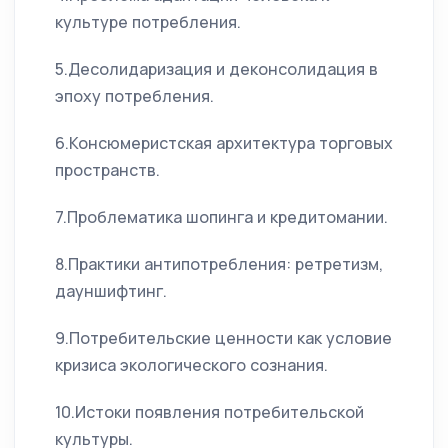
культуре потребления.
5.Десолидаризация и деконсолидация в
эпоху потребления.
6.Консюмеристская архитектура торговых
пространств.
7.Проблематика шопинга и кредитомании.
8.Практики антипотребления: ретретизм,
дауншифтинг.
9.Потребительские ценности как условие
кризиса экологического сознания.
10.Истоки появления потребительской
культуры.