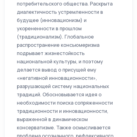
потребительского общества. Раскрыта
диалектичность устремленности в
будущее (инновационизм) и
укорененности в прошлом
(традиционализм). Глобальное
распространение консьюмеризма
подрывает жизнестойкость
национальной культуры, и поэтому
делается вывод о присущей ему
«негативной инновационности»,
разрушающей систему национальных
традиций. Обосновывается идея о
необходимости поиска сопряженности
традиционности и инновационности,
выраженной в динамическом
консерватизме. Также осмысливается
проблема осознанного, рефлексивного