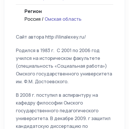
Регион
Россия /
Омская область
Сайт автора http://ilinalexey.ru/
Родился в 1983 г. С 2001 по 2006 год
учился на историческом факультете
(специальность «Социальная работа»)
Омского государственного университета
им. Ф.М. Достоевского.
В 2008 г. поступил в аспирантуру на
кафедру философии Омского
государственного педагогического
университета. В декабре 2009. г защитил
кандидатскую диссертацию по