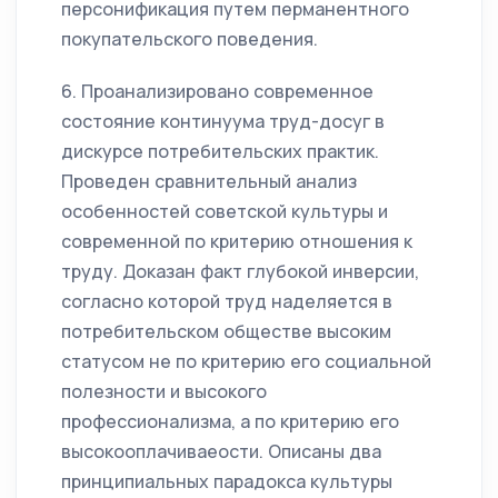
персонификация путем перманентного
покупательского поведения.
6. Проанализировано современное
состояние континуума труд-досуг в
дискурсе потребительских практик.
Проведен сравнительный анализ
особенностей советской культуры и
современной по критерию отношения к
труду. Доказан факт глубокой инверсии,
согласно которой труд наделяется в
потребительском обществе высоким
статусом не по критерию его социальной
полезности и высокого
профессионализма, а по критерию его
высокооплачиваеости. Описаны два
принципиальных парадокса культуры