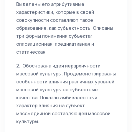
Выделены его атрибутивные
характеристики, которые в своей
совокупности составляют такое
образование, как субъектность. Описаны
три формы понимания субъекта:
оппозиционная, предикативная и
статическая.
2. Обоснована идея иерархичности
массовой культуры. Продемонстрированы
особенности влияния различных уровней
массовой культуры на субъектные
качества. Показан амбивалентный
характер влияния на субъект
массмедийной составляющей массовой
культуры.