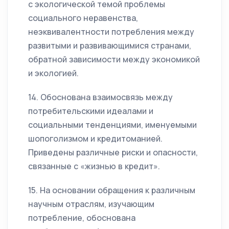
с экологической темой проблемы
социального неравенства,
неэквивалентности потребления между
развитыми и развивающимися странами,
обратной зависимости между экономикой
и экологией.
14. Обоснована взаимосвязь между
потребительскими идеалами и
социальными тенденциями, именуемыми
шопоголизмом и кредитоманией.
Приведены различные риски и опасности,
связанные с «жизнью в кредит».
15. На основании обращения к различным
научным отраслям, изучающим
потребление, обоснована