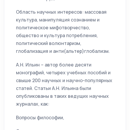
Область научных интересов: массовая
культура, манипуляция сознанием и
политическое мифотворчество,
общество и культура потребления,
политический волюнтаризм,
глобализация и анти(альтер)глобализм.
А.Н. Ильин – автор более десяти
монографий, четырех учебных пособий и
свыше 200 научных и научно-популярных
статей. Статьи А.Н. Ильина были
опубликованы в таких ведущих научных
журналах, как:
Вопросы философии,