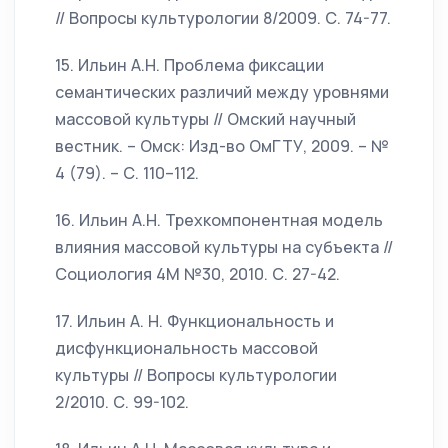
// Вопросы культурологии 8/2009. С. 74-77.
15. Ильин А.Н. Проблема фиксации
семантических различий между уровнями
массовой культуры // Омский научный
вестник. – Омск: Изд-во ОмГТУ, 2009. – №
4 (79). – С. 110–112.
16. Ильин А.Н. Трехкомпонентная модель
влияния массовой культуры на субъекта //
Социология 4М №30, 2010. С. 27-42.
17. Ильин А. Н. Функциональность и
дисфункциональность массовой
культуры // Вопросы культурологии
2/2010. С. 99-102.