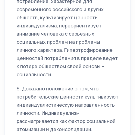
потребление, характерное для
современного российского и других
обществ, культивирует ценность
индивидуализма, переориентирует
внимание человека с серьезных
социальных проблем на проблемы
личного характера. Гипертрофирование
ценностей потребления в пределе ведет
к потере обществом своей основы –
социальности.
9. Доказано положение о том, что
потребительские ценности культивируют
индивидуалистическую направленность
личности. Индивидуализм
рассматривается как фактор социальной
атомизации и деконсолидации.