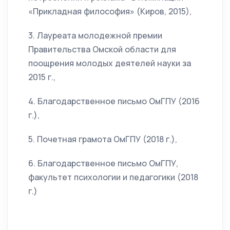
«Прикладная философия» (Киров, 2015),
3. Лауреата молодежной премии
Правительства Омской области для
поощрения молодых деятелей науки за
2015 г.,
4. Благодарственное письмо ОмГПУ (2016
г.),
5. Почетная грамота ОмГПУ (2018 г.),
6. Благодарственное письмо ОмГПУ,
факультет психологии и педагогики (2018
г.)