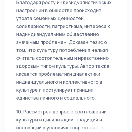
Благодаря росту индивидуалистических
настроений в обществе происходит
утрата семейных ценностей,
солидарности, патриотизма, интереса к
надиндивидуальным общественно
значимым проблемам. Доказан тезис о
том, что культуру потребления нельзя
считать состоятельным и нравственно
здоровым типом культуры. Автор также
касается проблематики диалектики
индивидуального и коллективного в
культуре и постулирует принцип
единства личного и социального.
10. Рассмотрен вопрос о соотношении
культуры и цивилизации, традиций и
инноваций в условиях современного