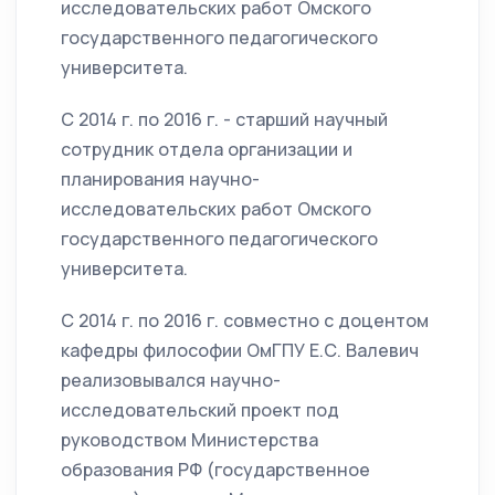
исследовательских работ Омского
государственного педагогического
университета.
С 2014 г. по 2016 г. - старший научный
сотрудник отдела организации и
планирования научно-
исследовательских работ Омского
государственного педагогического
университета.
С 2014 г. по 2016 г. совместно с доцентом
кафедры философии ОмГПУ Е.С. Валевич
реализовывался научно-
исследовательский проект под
руководством Министерства
образования РФ (государственное