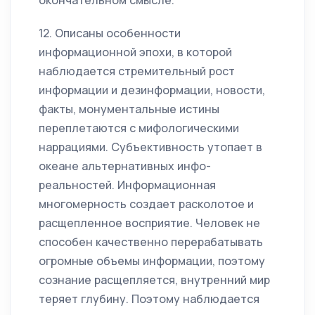
окончательном смысле.
12. Описаны особенности
информационной эпохи, в которой
наблюдается стремительный рост
информации и дезинформации, новости,
факты, монументальные истины
переплетаются с мифологическими
наррациями. Субъективность утопает в
океане альтернативных инфо-
реальностей. Информационная
многомерность создает расколотое и
расщепленное восприятие. Человек не
способен качественно перерабатывать
огромные объемы информации, поэтому
сознание расщепляется, внутренний мир
теряет глубину. Поэтому наблюдается