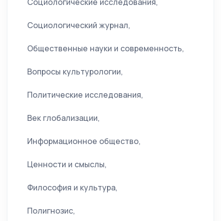
Социологические исследования,
Социологический журнал,
Общественные науки и современность,
Вопросы культурологии,
Политические исследования,
Век глобализации,
Информационное общество,
Ценности и смыслы,
Философия и культура,
Полигнозис,