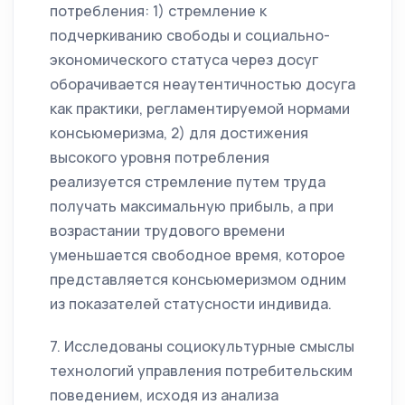
потребления: 1) стремление к
подчеркиванию свободы и социально-
экономического статуса через досуг
оборачивается неаутентичностью досуга
как практики, регламентируемой нормами
консьюмеризма, 2) для достижения
высокого уровня потребления
реализуется стремление путем труда
получать максимальную прибыль, а при
возрастании трудового времени
уменьшается свободное время, которое
представляется консьюмеризмом одним
из показателей статусности индивида.
7. Исследованы социокультурные смыслы
технологий управления потребительским
поведением, исходя из анализа