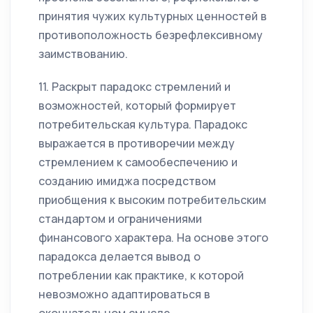
принятия чужих культурных ценностей в
противоположность безрефлексивному
заимствованию.
11. Раскрыт парадокс стремлений и
возможностей, который формирует
потребительская культура. Парадокс
выражается в противоречии между
стремлением к самообеспечению и
созданию имиджа посредством
приобщения к высоким потребительским
стандартом и ограничениями
финансового характера. На основе этого
парадокса делается вывод о
потреблении как практике, к которой
невозможно адаптироваться в