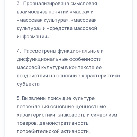
3. Проанализирована смысловая
взаимосвязь понятий «масса» и
«массовая культура», «массовая
культура» и «средства массовой
информации».
4. Рассмотрены функциональные и
дисфункциональные особенности
массовой культуры в контексте ее
воздействия на основные характеристики
субъекта.
5. Выявлены присущие культуре
потребления основные ценностные
характеристики: знаковость и символизм
товаров, демонстративность
потребительской активности,