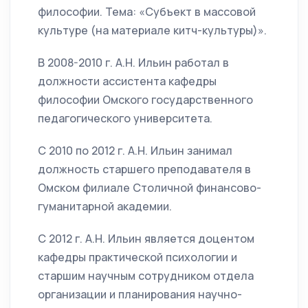
философии. Тема: «Субъект в массовой
культуре (на материале китч-культуры)».
В 2008-2010 г. А.Н. Ильин работал в
должности ассистента кафедры
философии Омского государственного
педагогического университета.
С 2010 по 2012 г. А.Н. Ильин занимал
должность старшего преподавателя в
Омском филиале Столичной финансово-
гуманитарной академии.
С 2012 г. А.Н. Ильин является доцентом
кафедры практической психологии и
старшим научным сотрудником отдела
организации и планирования научно-