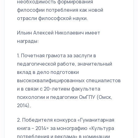
необходимость формирования
философии потребления как новой
отрасли философской науки.
Ильин Алексей Николаевич имеет
награды:
1. Почетная грамота за заслуги в
педагогической работе, значительный
вклад в дело подготовки
высококвалифицированных специалистов
и в связи с 20-летием факультета
психологии и педагогики ОмГПУ (Омск,
2014),
2. Победителя конкурса «Гуманитарная
книга – 2014» за монографию «Культура
потребления и реклама» в номинации