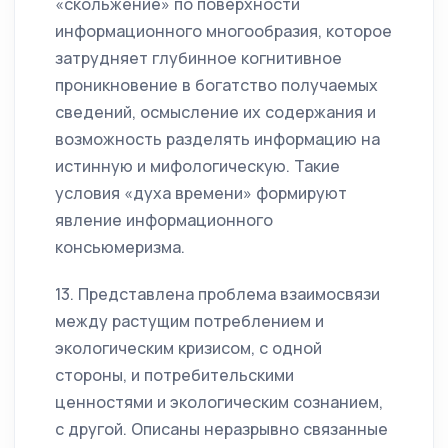
«скольжение» по поверхности
информационного многообразия, которое
затрудняет глубинное когнитивное
проникновение в богатство получаемых
сведений, осмысление их содержания и
возможность разделять информацию на
истинную и мифологическую. Такие
условия «духа времени» формируют
явление информационного
консьюмеризма.
13. Представлена проблема взаимосвязи
между растущим потреблением и
экологическим кризисом, с одной
стороны, и потребительскими
ценностями и экологическим сознанием,
с другой. Описаны неразрывно связанные