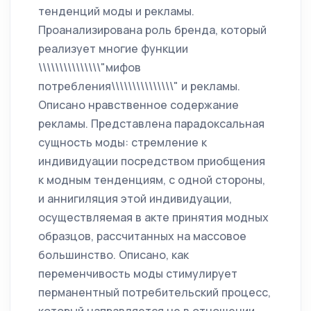
тенденций моды и рекламы.
Проанализирована роль бренда, который
реализует многие функции
\\\\\\\\\\\\\\\"мифов
потребления\\\\\\\\\\\\\\\" и рекламы.
Описано нравственное содержание
рекламы. Представлена парадоксальная
сущность моды: стремление к
индивидуации посредством приобщения
к модным тенденциям, с одной стороны,
и аннигиляция этой индивидуации,
осуществляемая в акте принятия модных
образцов, рассчитанных на массовое
большинство. Описано, как
переменчивость моды стимулирует
перманентный потребительский процесс,