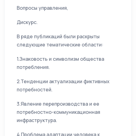
Вопросы управления,
Дискурс.
В ряде публикаций были раскрыты
следующие тематические области:
1.Знаковость и символизм общества
потребления.
2.Тенденции актуализации фиктивных
потребностей.
3.Явление перепроизводства и ее
потребностно-коммуникационная
инфраструктура.
4.Проблема адаптации человека к