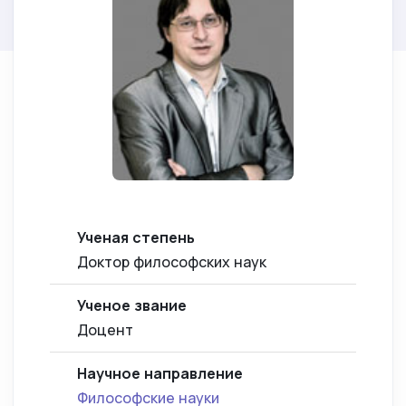
Ученая степень
Доктор философских наук
Ученое звание
Доцент
Научное направление
Философские науки