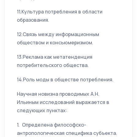
11.Культура потребления в области
образования.
12.Связь между информационным
обществом и консьюмеризмом.
13.Реклама как метатенденция
потребительского общества.
14.Роль моды в обществе потребления.
Научная новизна проводимых А.Н.
Ильиным исследований выражается в
следующих пунктах:
1. Определена философско-
антропологическая специфика субъекта.