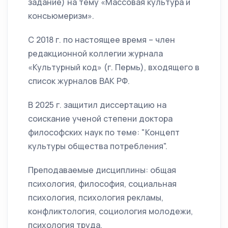
задание) на тему «Массовая культура и
консьюмеризм».
С 2018 г. по настоящее время – член
редакционной коллегии журнала
«Культурный код» (г. Пермь), входящего в
список журналов ВАК РФ.
В 2025 г. защитил диссертацию на
соискание ученой степени доктора
философских наук по теме: "Концепт
культуры общества потребления".
Преподаваемые дисциплины: общая
психология, философия, социальная
психология, психология рекламы,
конфликтология, социология молодежи,
психология труда.