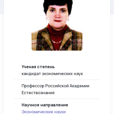
Ученая степень
кандидат экономических наук
Профессор Российской Академии
Естествознания
Научное направление
Экономические науки