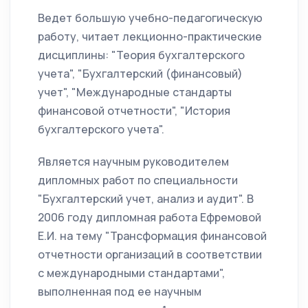
Ведет большую учебно-педагогическую
работу, читает лекционно-практические
дисциплины: "Теория бухгалтерского
учета", "Бухгалтерский (финансовый)
учет", "Международные стандарты
финансовой отчетности", "История
бухгалтерского учета".
Является научным руководителем
дипломных работ по специальности
"Бухгалтерский учет, анализ и аудит". В
2006 году дипломная работа Ефремовой
Е.И. на тему "Трансформация финансовой
отчетности организаций в соответствии
с международными стандартами",
выполненная под ее научным