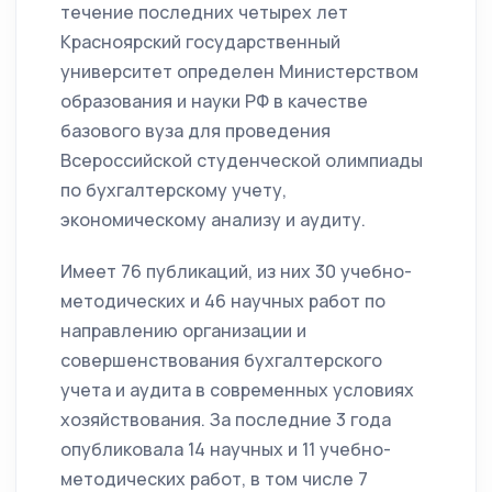
течение последних четырех лет
Красноярский государственный
университет определен Министерством
образования и науки РФ в качестве
базового вуза для проведения
Всероссийской студенческой олимпиады
по бухгалтерскому учету,
экономическому анализу и аудиту.
Имеет 76 публикаций, из них 30 учебно-
методических и 46 научных работ по
направлению организации и
совершенствования бухгалтерского
учета и аудита в современных условиях
хозяйствования. За последние 3 года
опубликовала 14 научных и 11 учебно-
методических работ, в том числе 7