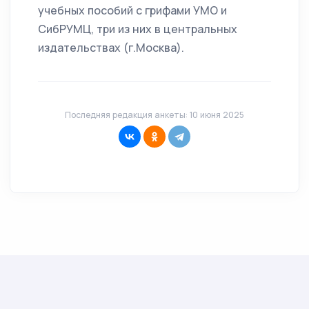
учебных пособий с грифами УМО и
СибРУМЦ, три из них в центральных
издательствах (г.Москва).
Последняя редакция анкеты: 10 июня 2025