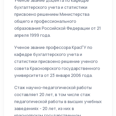
Ученое звание доцента по кафедре
бухгалтерского учета и статистики
присвоено решением Министерства
общего и профессионального
образования Российской Федерации от 21
апреля 1999 года.
Ученое звание профессора КрасГУ по
кафедре бухгалтерского учета и
статистики присвоено решение ученого
совета Красноярского государственного
университета от 23 января 2006 года.
Стаж научно-педагогической работы
составляет 20 лет, в том числе стаж
педагогической работы в высших учебных
заведениях - 20 лет, из них в
красноярском государственном