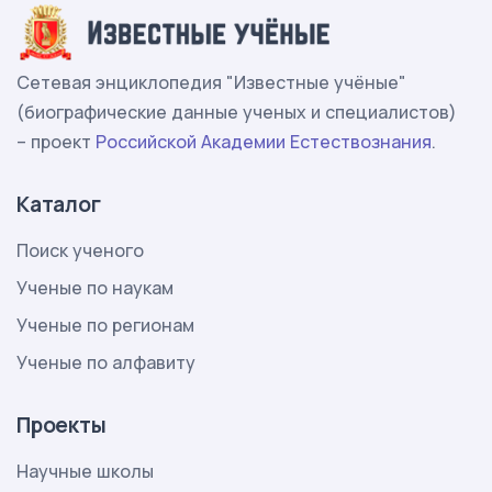
Сетевая энциклопедия "Известные учёные"
(биографические данные ученых и специалистов)
– проект
Российской Академии Естествознания
.
Каталог
Поиск ученого
Ученые по наукам
Ученые по регионам
Ученые по алфавиту
Проекты
Научные школы