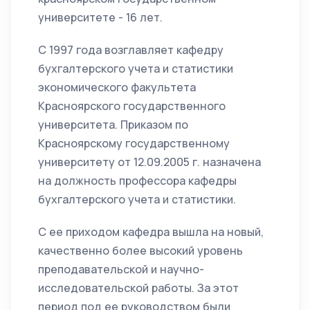
университете - 16 лет.
С 1997 года возглавляет кафедру
бухгалтерского учета и статистики
экономического факультета
Красноярского государственного
университета. Приказом по
Красноярскому государственному
университету от 12.09.2005 г. назначена
на должность профессора кафедры
бухгалтерского учета и статистики.
С ее приходом кафедра вышла на новый,
качественно более высокий уровень
преподавательской и научно-
исследовательской работы. За этот
период под ее руководством были