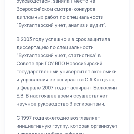
руководством, заняла 1 место на
Всероссийском смотре-конкурсе
дипломных работ по специальности
"Бухгалтерский учет, анализ и аудит".
В 2003 году успешно и в срок защитила
диссертацию по специальности
"Бухгалтерский учет, статистика" в
Совете при ГОУ ВПО Новосибирский
государственный университет экономики
и управления ее аспирантка С.А.Катцына,
в феврале 2007 года - аспирант Белюскин
Е.В. В настоящее время осуществляет
научное руководство 3 аспирантами.
С 1997 года ежегодно возглавляет
инициативную группу, которая организует