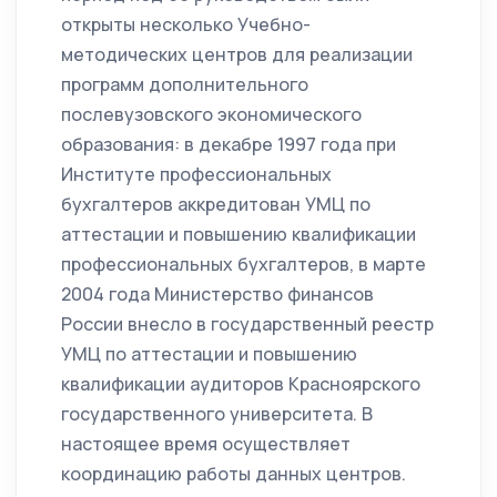
открыты несколько Учебно-
методических центров для реализации
программ дополнительного
послевузовского экономического
образования: в декабре 1997 года при
Институте профессиональных
бухгалтеров аккредитован УМЦ по
аттестации и повышению квалификации
профессиональных бухгалтеров, в марте
2004 года Министерство финансов
России внесло в государственный реестр
УМЦ по аттестации и повышению
квалификации аудиторов Красноярского
государственного университета. В
настоящее время осуществляет
координацию работы данных центров.