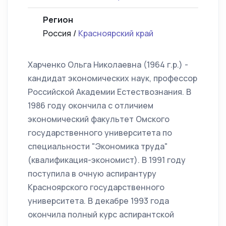
Регион
Россия /
Красноярский край
Харченко Ольга Николаевна (1964 г.р.) -
кандидат экономических наук, профессор
Российской Академии Естествознания. В
1986 году окончила с отличием
экономический факультет Омского
государственного университета по
специальности "Экономика труда"
(квалификация-экономист). В 1991 году
поступила в очную аспирантуру
Красноярского государственного
университета. В декабре 1993 года
окончила полный курс аспирантской