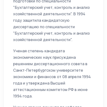
подготовки по специальности
"Бухгалтерский учет, контроль и анализ
хозяйственной деятельности". В 1994
году защитила кандидатскую
диссертацию по специальности
"Бухгалтерский учет, контроль и анализ
хозяйственной деятельности".
Ученая степень кандидата
экономических наук присуждена
решением диссертационного совета в
Санкт-Петербургском университете
экономики и финансов от 08 апреля 1994
года и утверждена Высшей
аттестационным комитетом РФ в июне
1994 года.