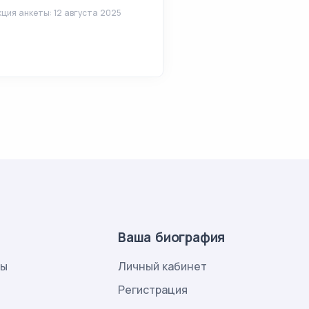
ция анкеты: 12 августа 2025
Ваша биография
лы
Личный кабинет
и
Регистрация