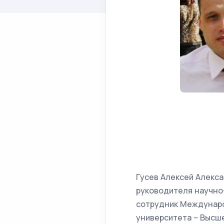
Гусев Алексей Алекса
руководителя научно
сотрудник Междунаро
университета – Высш