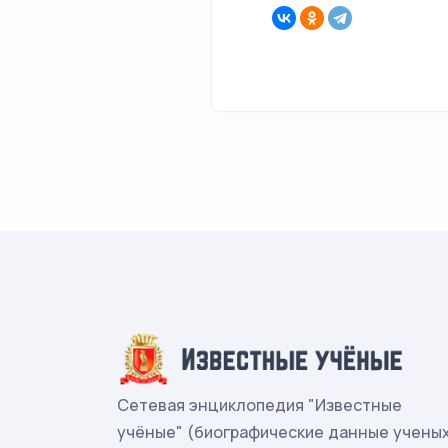
Сетевая энциклопедия "Известные
учёные" (биографические данные учены