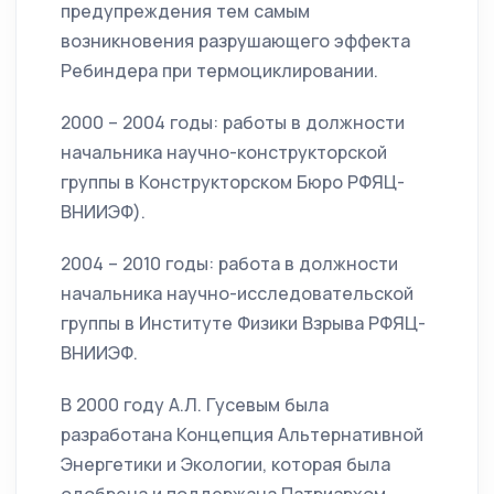
предупреждения тем самым
возникновения разрушающего эффекта
Ребиндера при термоциклировании.
2000 – 2004 годы: работы в должности
начальника научно-конструкторской
группы в Конструкторском Бюро РФЯЦ-
ВНИИЭФ).
2004 – 2010 годы: работа в должности
начальника научно-исследовательской
группы в Институте Физики Взрыва РФЯЦ-
ВНИИЭФ.
В 2000 году А.Л. Гусевым была
разработана Концепция Альтернативной
Энергетики и Экологии, которая была