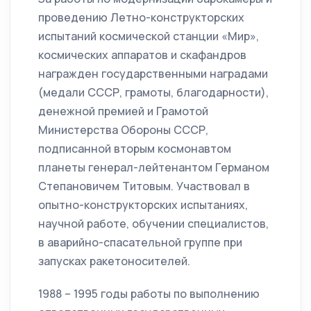
проведению Летно-конструкторских
испытаний космической станции «Мир»,
космических аппаратов и скафандров
награжден государственными наградами
(медали СССР, грамоты, благодарности),
денежной премией и Грамотой
Министерства Обороны СССР,
подписанной вторым космонавтом
планеты генерал-лейтенантом Германом
Степановичем Титовым. Участвовал в
опытно-конструкторских испытаниях,
научной работе, обучении специалистов,
в аварийно-спасательной группе при
запусках ракетоносителей.
1988 – 1995 годы работы по выполнению