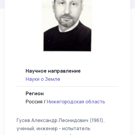
Научное направление
Науки о Земле
Регион
Россия /
Нижегородская область
Гусев Александр Леонидович (1961),
ученый, инженер - испытатель