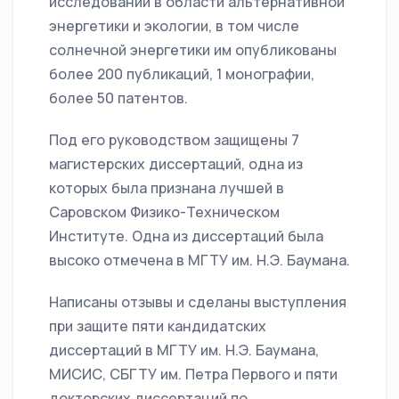
исследований в области альтернативной
энергетики и экологии, в том числе
солнечной энергетики им опубликованы
более 200 публикаций, 1 монографии,
более 50 патентов.
Под его руководством защищены 7
магистерских диссертаций, одна из
которых была признана лучшей в
Саровском Физико-Техническом
Институте. Одна из диссертаций была
высоко отмечена в МГТУ им. Н.Э. Баумана.
Написаны отзывы и сделаны выступления
при защите пяти кандидатских
диссертаций в МГТУ им. Н.Э. Баумана,
МИСИС, СБГТУ им. Петра Первого и пяти
докторских диссертаций по