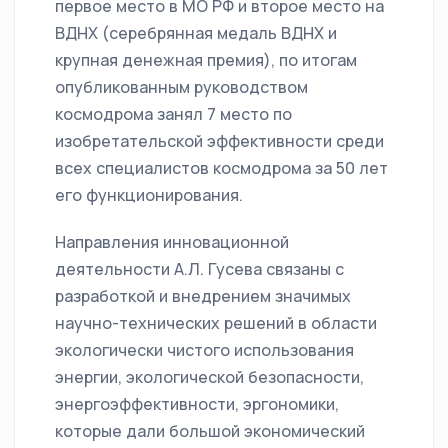
первое место в МО РФ и второе место на
ВДНХ (серебрянная медаль ВДНХ и
крупная денежная премия), по итогам
опубликованным руководством
космодрома занял 7 место по
изобретательской эффективности среди
всех специалистов космодрома за 50 лет
его функционирования.
Направления инновационной
деятельности А.Л. Гусева связаны с
разработкой и внедрением значимых
научно-технических решений в области
экологически чистого использования
энергии, экологической безопасности,
энергоэффективности, эргономики,
которые дали большой экономический