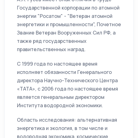
Государственной корпорации по атомной
энергии "Росатом" - "Ветеран атомной
энергетики и промышленности", Почетное
Звание Ветеран Вооруженных Сил РФ, а
также ряд государственных
правительственных наград.
С 1999 года по настоящее время
исполняет обязанности Генерального
директора Научно-Технического Центра
«ТАТА», с 2006 года по настоящее время
является генеральным директором
Института водородной экономики.
Область исследования: альтернативная
энергетика и экология, в том числе и
водородная экономика, космические