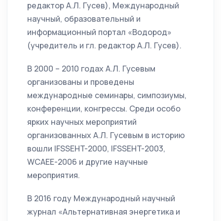
редактор А.Л. Гусев), Международный
научный, образовательный и
информационный портал «Водород»
(учредитель и гл. редактор А.Л. Гусев).
В 2000 – 2010 годах А.Л. Гусевым
организованы и проведены
международные семинары, симпозиумы,
конференции, конгрессы. Среди особо
ярких научных мероприятий
организованных А.Л. Гусевым в историю
вошли IFSSEHT-2000, IFSSEHT-2003,
WCAEE-2006 и другие научные
мероприятия.
В 2016 году Международный научный
журнал «Альтернативная энергетика и