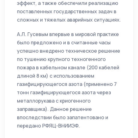
эффект, а также обеспечили реализацию
поставленных государственных задач в
сложных и тяжелых аварийных ситуациях.
А.Л. Гусевым впервые в мировой практике
было предложено и в считанные часы
успешно внедрено техническое решение
по тушению крупного техногенного
пожара в кабельном канале (200 кабелей
длиной 8 км) с использованием
газифицирующегося азота (применено 7
тонн газифицирующегося азота через
металлорукава с криогенного
заправщика). Данное решение
впоследствии было запатентовано и
передано РФЯЦ-ВНИИЭФ.