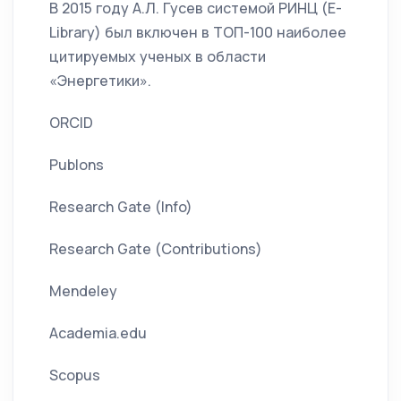
В 2015 году А.Л. Гусев системой РИНЦ (E-
Library) был включен в ТОП-100 наиболее
цитируемых ученых в области
«Энергетики».
ORCID
Publons
Research Gate (Info)
Research Gate (Contributions)
Mendeley
Academia.edu
Scopus