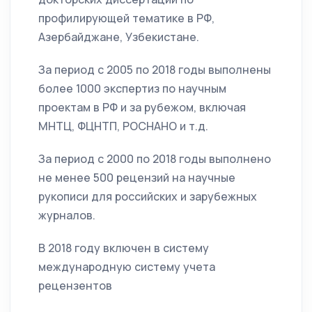
профилирующей тематике в РФ,
Азербайджане, Узбекистане.
За период с 2005 по 2018 годы выполнены
более 1000 экспертиз по научным
проектам в РФ и за рубежом, включая
МНТЦ, ФЦНТП, РОСНАНО и т.д.
За период с 2000 по 2018 годы выполнено
не менее 500 рецензий на научные
рукописи для российских и зарубежных
журналов.
В 2018 году включен в систему
международную систему учета
рецензентов