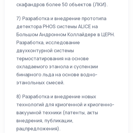
скафандров более 50 объектов (ЛКИ).
7) Разработка и внедрение прототипа
детектора PHOS системы ALICE на
Большом Андронном Коллайдере в ЦЕРН.
Разработка, исследование
двухконтурной системы
термостатирования на основе
охладаемого этанола и суспензии
бинарного льда на основе водно-
этанольных смесей.
8) Разработка и внедрение новых
технологий для криогенной и криогенно-
вакуумной техники (патенты, акты
внедрения, публикации,
рацпредложения).