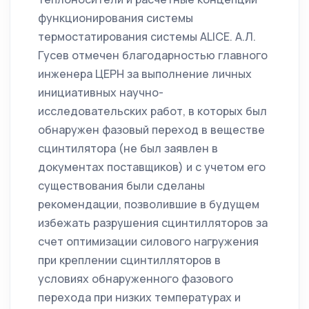
функционирования системы
термостатирования системы ALICE. А.Л.
Гусев отмечен благодарностью главного
инженера ЦЕРН за выполнение личных
инициативных научно-
исследовательских работ, в которых был
обнаружен фазовый переход в веществе
сцинтилятора (не был заявлен в
документах поставщиков) и с учетом его
существования были сделаны
рекомендации, позволившие в будущем
избежать разрушения сцинтилляторов за
счет оптимизации силового нагружения
при креплении сцинтилляторов в
условиях обнаруженного фазового
перехода при низких температурах и