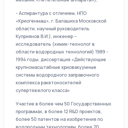
- Аспирантура с отличием, НПО
«Криогенмаш», г. Балашиха Московской
области, научный руководитель
Куприянов В.И.), инженер –
исследователь (химик-технолог в
области водородных технологий) 1989 -
1994 годы, диссертация «Действующие
крупномасштабные криовакуумные
системы водородного заправочного
комплекса ракетоносителей
супертяжелого класса»
Участие в более чем 50 Государственных
программах, в более 12 R&D проектов,
более 50 патентов на изобретения по
водородным технологиям, более 20