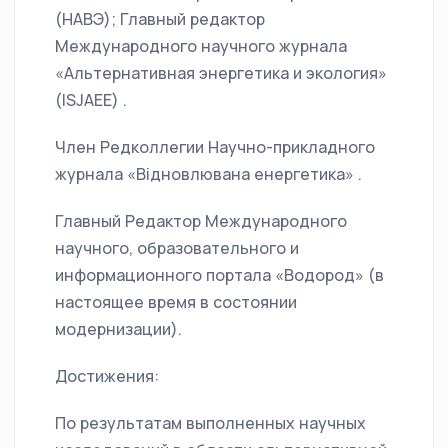
(НАВЭ); Главный редактор
Международного научного журнала
«Альтернативная энергетика и экология»
(ISJAEE) .
Член Редколлегии Научно-прикладного
журнала «Відновлювана енергетика» .
Главный Редактор Международного
научного, образовательного и
информационного портала «Водород» (в
настоящее время в состоянии
модернизации).
Достижения:
По результатам выполненных научных