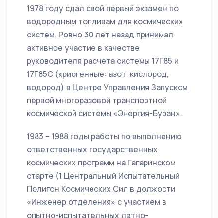
1978 году сдал свой первый экзамен по
водородным топливам для космических
систем. Ровно 30 лет назад принимал
активное участие в качестве
руководителя расчета системы 17Г85 и
17Г85С (криогенные: азот, кислород,
водород) в Центре Управления Запуском
первой многоразовой транспортной
космической системы «Энергия-Буран».
1983 – 1988 годы работы по выполнению
ответственных государственных
космических программ на Гагаринском
старте (1 Центральный Испытательный
Полигон Космических Сил в должости
«Инженер отделения» с участием в
опытно-испытательных летно-