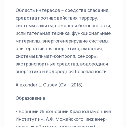
Область интересов – средства спасения,
средства противодействия террору,
системы защиты, пожарной безопасности,
испытательная техника, функциональные
материалы, энергогенерирущие системы,
альтернативная энергетика, экология,
системы климат-контроля, сенсоры,
экотранспортные средства, водородная
энергетика и водородная безопасность.
Alexander L. Gusev (CV – 2018)
Образование
- Военный Инженерный Краснознаменный
Институт им. А.Ф. Можайского, инженер-
механик «Летательные аппараты»),