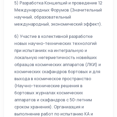
5) Разработка Концепций и проведение 12
Международных Форумов (Значительный
научный, образовательный
международный, экономический эффект).
6) Участие в колективной разработке
новых научно-технических технологий
при испытаниях на интегральную и
локальную негерметичность новейших
образцов космических аппаратов (ЛКИ) и
космических скафандров бортовых и для
выхода в космическое пространство
(Научно-технические решения в
бортовых журналах космических
аппаратов и скафандров с 50-летним
сроком хранения). Органиазция и
выполнение работ по испытанию КА и