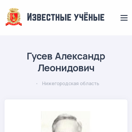
Гусев Александр
Леонидович
Нижегородская область