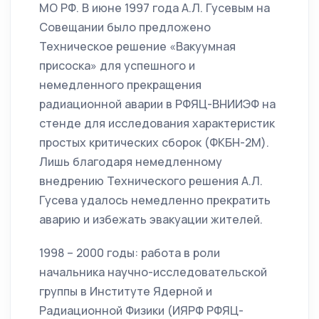
МО РФ. В июне 1997 года А.Л. Гусевым на
Совещании было предложено
Техническое решение «Вакуумная
присоска» для успешного и
немедленного прекращения
радиационной аварии в РФЯЦ-ВНИИЭФ на
стенде для исследования характеристик
простых критических сборок (ФКБН-2М).
Лишь благодаря немедленному
внедрению Технического решения А.Л.
Гусева удалось немедленно прекратить
аварию и избежать эвакуации жителей.
1998 – 2000 годы: работа в роли
начальника научно-исследовательской
группы в Институте Ядерной и
Радиационной Физики (ИЯРФ РФЯЦ-