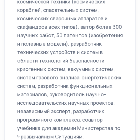
космической техники (космических
кораблей, спасательных систем,
космических сварочных аппаратов и
скафандров всех типов), автор более 300
научных работ, 50 патентов (изобретения
и полезные модели), разработчик
технических устройств и систем в
области технологий безопасности,
криогенных систем, вакуумных систем,
систем газового анализа, энергетических
систем, разработчик функциональных
материалов, руководитель научно-
исследовательских научных проектов,
независимый эксперт, разработчик
программного комплекса, соавтор
учебника для академии Министерства по
Чрезвычайным Ситуациям.