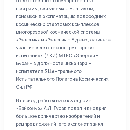
ответственных государственных
программ, связанных с монтажом,
приемкой в эксплуатацию водородных
космических стартовых комплексов
многоразовой космической системы
«Энергия» и «Энергия – Буран», активное
участие в летно-конструкторских
испытаниях (ЛКИ) МТКС «Энергия –
Буран» в должности инженера –
испытателя 3 Центрального
Испытательного Полигона Космических
Сил РФ.
В период работы на космодроме
«Байконур» А.Л. Гусев подал и внедрил
большое количество изобретений и
рацпредложений; его экспонат занял