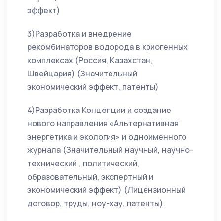
эффект)
3)Разработка и внедрение
рекомбинаторов водорода в криогенных
комплексах (Россия, Казахстан,
Швейцария) (Значительный
экономический эффект, патенты)
4)Разработка Концепции и создание
нового направления «Альтернативная
энергетика и экология» и одноименного
журнала (Значительный научный, научно-
технический , политический,
образовательный, экспертный и
экономический эффект) (Лицензионный
договор, труды, ноу-хау, патенты).