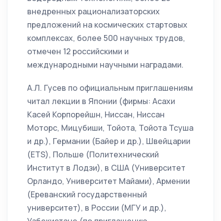
внедренных рационализаторских
предложений на космических стартовых
комплексах, более 500 научных трудов,
отмечен 12 российскими и
международными научными наградами.
А.Л. Гусев по официальным приглашениям
читал лекции в Японии (фирмы: Асахи
Касей Корпорейшн, Ниссан, Ниссан
Моторс, Мицубиши, Тойота, Тойота Тсуша
и др.), Германии (Байер и др.), Швейцарии
(ETS), Польше (Политехнический
Институт в Лодзи), в США (Университет
Орландо, Университет Майами), Армении
(Ереванский государственный
университет), в России (МГУ и др.),