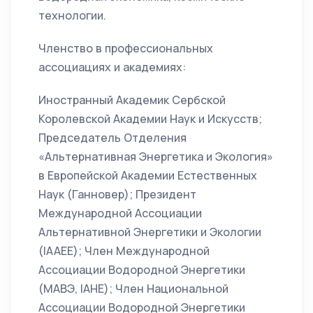
технологии.
Членство в профессиональных
ассоциациях и академиях:
Иностранный Академик Сербской
Королевской Академии Наук и Искусств;
Председатель Отделения
«Альтернативная Энергетика и Экология»
в Европейской Академии Естественных
Наук (Ганновер); Президент
Международной Ассоциации
Альтернативной Энергетики и Экологии
(IAAEE); Член Международной
Ассоциации Водородной Энергетики
(МАВЭ, IAHE); Член Национальной
Ассоциации Водородной Энергетики