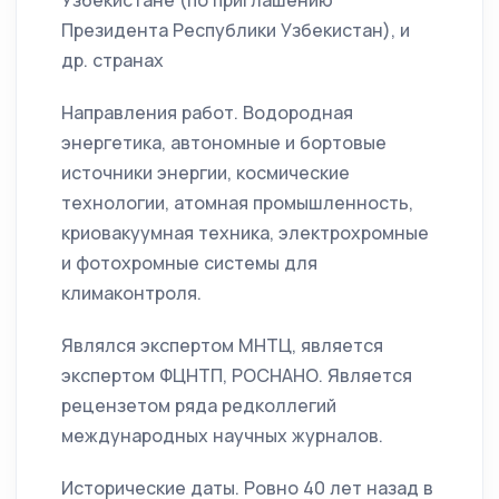
Узбекистане (по приглашению
Президента Республики Узбекистан), и
др. странах
Направления работ. Водородная
энергетика, автономные и бортовые
источники энергии, космические
технологии, атомная промышленность,
криовакуумная техника, электрохромные
и фотохромные системы для
климаконтроля.
Являлся экспертом МНТЦ, является
экспертом ФЦНТП, РОСНАНО. Является
рецензетом ряда редколлегий
международных научных журналов.
Исторические даты. Ровно 40 лет назад в