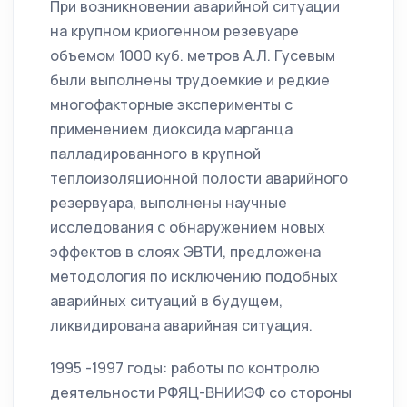
При возникновении аварийной ситуации
на крупном криогенном резевуаре
объемом 1000 куб. метров А.Л. Гусевым
были выполнены трудоемкие и редкие
многофакторные эксперименты с
применением диоксида марганца
палладированного в крупной
теплоизоляционной полости аварийного
резервуара, выполнены научные
исследования с обнаружением новых
эффектов в слоях ЭВТИ, предложена
методология по исключению подобных
аварийных ситуаций в будущем,
ликвидирована аварийная ситуация.
1995 -1997 годы: работы по контролю
деятельности РФЯЦ-ВНИИЭФ со стороны