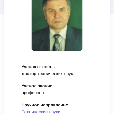
Ученая степень
доктор технических наук
Ученое звание
профессор
Научное направление
Технические науки