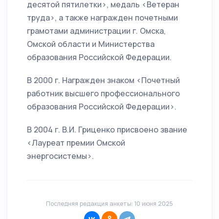
десятой пятилетки>, медаль <Ветеран
труда>, а также награжден почетными
грамотами администрации г. Омска,
Омской области и Министерства
образования Российской Федерации.
В 2000 г. Награжден знаком <Почетный
работник высшего профессионального
образования Российской Федерации>.
В 2004 г. В.И. Гриценко присвоено звание
<Лауреат премии Омской
энергосистемы>.
Последняя редакция анкеты: 10 июня 2025