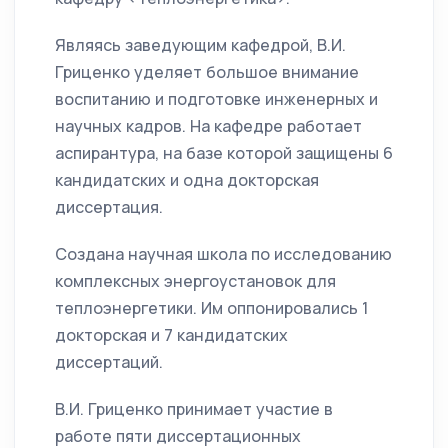
Являясь заведующим кафедрой, В.И.
Гриценко уделяет большое внимание
воспитанию и подготовке инженерных и
научных кадров. На кафедре работает
аспирантура, на базе которой защищены 6
кандидатских и одна докторская
диссертация.
Создана научная школа по исследованию
комплексных энергоустановок для
теплоэнергетики. Им оппонировались 1
докторская и 7 кандидатских
диссертаций.
В.И. Гриценко принимает участие в
работе пяти диссертационных