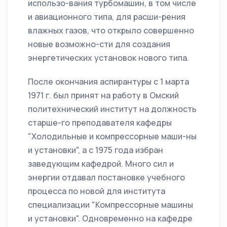
использо-вания турбомашин, в том числе
и авиационного типа, для расши-рения
влажных газов, что открыло совершенно
новые возможно-сти для создания
энергетических установок нового типа.
После окончания аспирантуры с 1 марта
1971 г. был принят на работу в Омский
политехнический институт на должность
старше-го преподавателя кафедры
"Холодильные и компрессорные маши-ны
и установки", а с 1975 года избран
заведующим кафедрой. Много сил и
энергии отдавал постановке учебного
процесса по новой для института
специализации "Компрессорные машины
и установки". Одновременно на кафедре