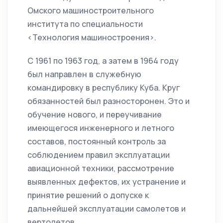
Омского машиностроительного
института по специальности
<Технология машиностроения>.
С 1961 по 1963 год, а затем в 1964 году
был направлен в служебную
командировку в республику Куба. Круг
обязанностей был разносторонен. Это и
обучение нового, и переучивание
имеющегося инженерного и летного
составов, постоянный контроль за
соблюдением правил эксплуатации
авиационной техники, рассмотрение
выявленных дефектов, их устранение и
принятие решений о допуске к
дальнейшей эксплуатации самолетов и
вертолетов.