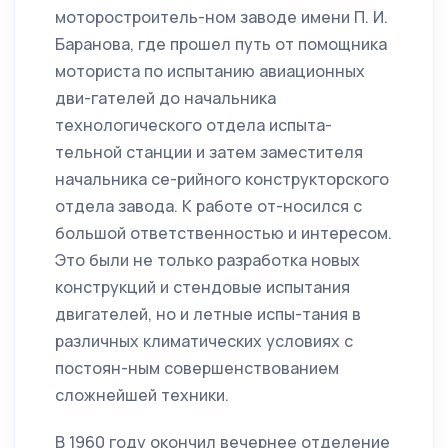
моторостроитель-ном заводе имени П. И.
Баранова, где прошел путь от помощника
моториста по испытанию авиационных
дви-гателей до начальника
технологического отдела испыта-
тельной станции и затем заместителя
начальника се-рийного конструкторского
отдела завода. К работе от-носился с
большой ответственностью и интересом.
Это были не только разработка новых
конструкций и стендовые испытания
двигателей, но и летные испы-тания в
различных климатических условиях с
постоян-ным совершенствованием
сложнейшей техники.
В 1960 году окончил вечернее отделение