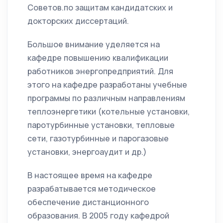
Советов.по защитам кандидатских и
докторских диссертаций.
Большое внимание уделяется на
кафедре повышению квалификации
работников энергопредприятий. Для
этого на кафедре разработаны учебные
программы по различным направлениям
теплоэнергетики (котельные установки,
паротурбинные установки, тепловые
сети, газотурбинные и парогазовые
установки, энергоаудит и др.)
В настоящее время на кафедре
разрабатывается методическое
обеспечение дистанционного
образования. В 2005 году кафедрой