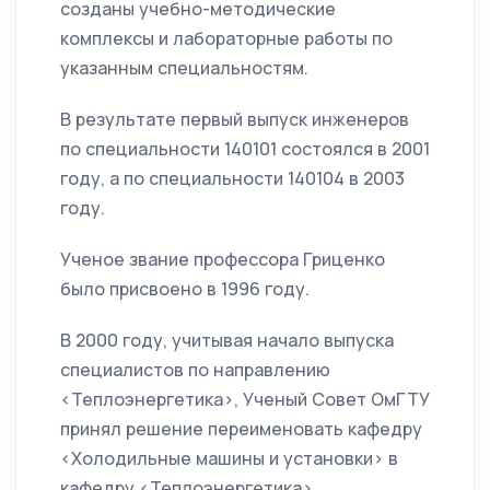
созданы учебно-методические
комплексы и лабораторные работы по
указанным специальностям.
В результате первый выпуск инженеров
по специальности 140101 состоялся в 2001
году, а по специальности 140104 в 2003
году.
Ученое звание профессора Гриценко
было присвоено в 1996 году.
В 2000 году, учитывая начало выпуска
специалистов по направлению
<Теплоэнергетика>, Ученый Совет ОмГТУ
принял решение переименовать кафедру
<Холодильные машины и установки> в
кафедру <Теплоэнергетика>.