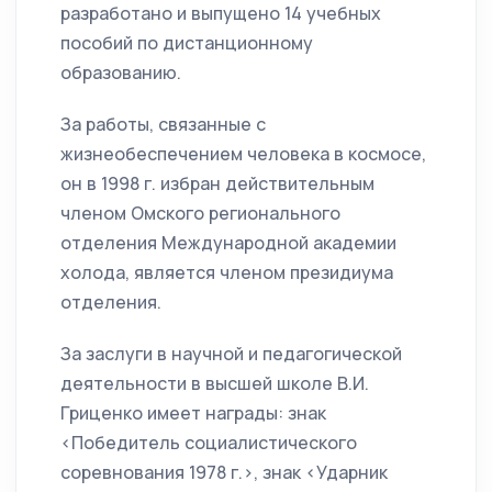
разработано и выпущено 14 учебных
пособий по дистанционному
образованию.
За работы, связанные с
жизнеобеспечением человека в космосе,
он в 1998 г. избран действительным
членом Омского регионального
отделения Международной академии
холода, является членом президиума
отделения.
За заслуги в научной и педагогической
деятельности в высшей школе В.И.
Гриценко имеет награды: знак
<Победитель социалистического
соревнования 1978 г.>, знак <Ударник