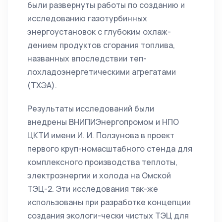
были развернуты работы по созданию и
исследованию газотурбинных
энергоустановок с глубоким охлаж-
дением продуктов сгорания топлива,
названных впоследствии теп-
лохладоэнергетическими агрегатами
(ТХЭА).
Результаты исследований были
внедрены ВНИПИЭнергопромом и НПО
ЦКТИ имени И. И. Ползунова в проект
первого круп-номасштабного стенда для
комплексного производства теплоты,
электроэнергии и холода на Омской
ТЭЦ-2. Эти исследования так-же
использованы при разработке концепции
создания экологи-чески чистых ТЭЦ для