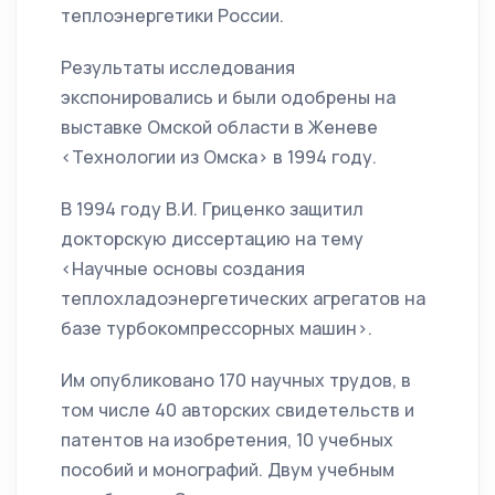
теплоэнергетики России.
Результаты исследования
экспонировались и были одобрены на
выставке Омской области в Женеве
<Технологии из Омска> в 1994 году.
В 1994 году В.И. Гриценко защитил
докторскую диссертацию на тему
<Научные основы создания
теплохладоэнергетических агрегатов на
базе турбокомпрессорных машин>.
Им опубликовано 170 научных трудов, в
том числе 40 авторских свидетельств и
патентов на изобретения, 10 учебных
пособий и монографий. Двум учебным