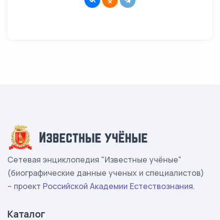
Сетевая энциклопедия "Известные учёные"
(биографические данные ученых и специалистов)
– проект
Российской Академии Естествознания
.
Каталог