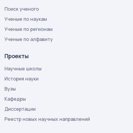
Поиск ученого
Ученые по наукам
Ученые по регионам
Ученые по алфавиту
Проекты
Научные школы
История науки
Вузы
Кафедры
Диссертации
Реестр новых научных направлений