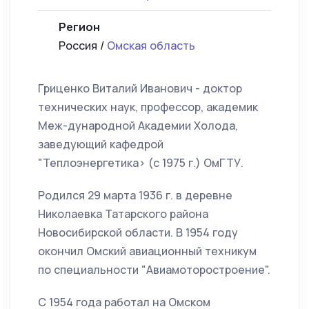
Регион
Россия /
Омская область
Гриценко Виталий Иванович - доктор
технических наук, профессор, академик
Меж-дународной Академии Холода,
заведующий кафедрой
"Теплоэнергетика> (с 1975 г.) ОмГТУ.
Родился 29 марта 1936 г. в деревне
Николаевка Татарского района
Новосибирской области. В 1954 году
окончил Омский авиационный техникум
по специальности "Авиамоторостроение".
С 1954 года работал на Омском