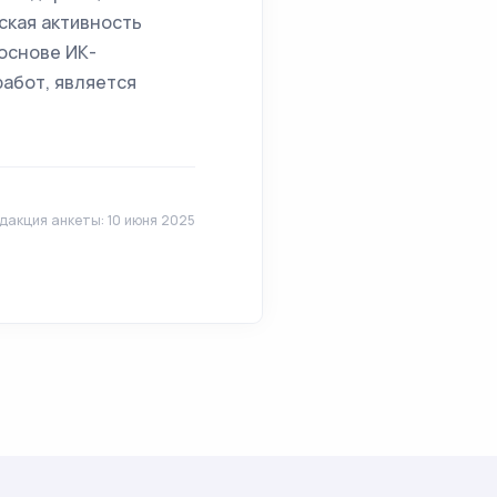
ская активность
основе ИК-
работ, является
дакция анкеты: 10 июня 2025