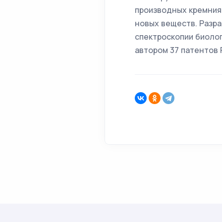
производных кремния,
новых веществ. Разра
спектроскопии биолог
автором 37 патентов 