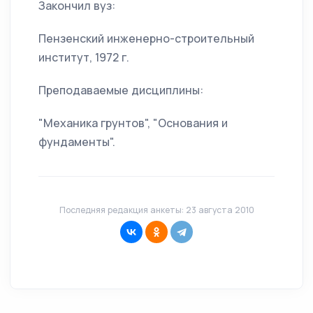
Закончил вуз:
Пензенский инженерно-строительный
институт, 1972 г.
Преподаваемые дисциплины:
"Механика грунтов", "Основания и
фундаменты".
Последняя редакция анкеты: 23 августа 2010