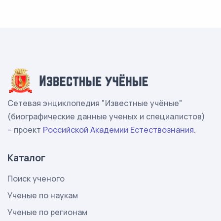
Сетевая энциклопедия "Известные учёные"
(биографические данные ученых и специалистов)
– проект
Российской Академии Естествознания
.
Каталог
Поиск ученого
Ученые по наукам
Ученые по регионам