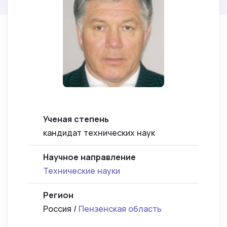
Ученая степень
кандидат технических наук
Научное направление
Технические науки
Регион
Россия /
Пензенская область