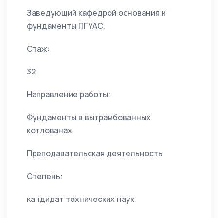
Заведующий кафедрой основания и
фундаменты ПГУАС.
Стаж:
32
Направление работы:
Фундаменты в вытрамбованных
котлованах
Преподавательская деятельность
Степень:
кандидат технических наук