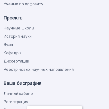
Ученые по алфавиту
Проекты
Научные школы
История науки
Вузы
Кафедры
Диссертации
Реестр новых научных направлений
Ваша биография
Личный кабинет
Регистрация