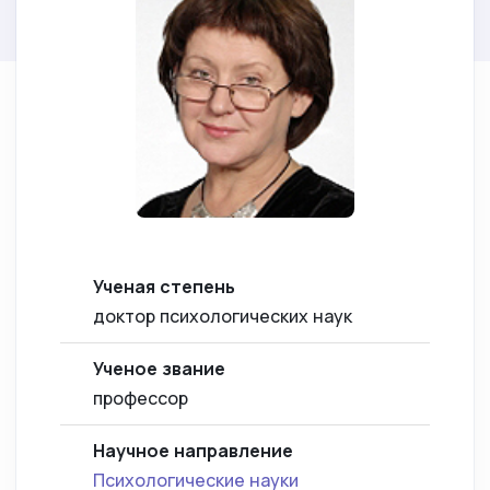
Ученая степень
доктор психологических наук
Ученое звание
профессор
Научное направление
Психологические науки