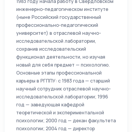
1983 году начала работу в Свердловском
инженерно-педагогическом институте
(ныне Российский государственный
профессионально-педагогический
университет) в отраслевой научно-
исследовательской лаборатории,
сохранив исследовательский
функционал деятельности, но изучая
новый для себя предмет — психологию.
Основные этапы профессиональной
карьеры в РГППУ: с 1983 года — старший
научный сотрудник отраслевой научно-
исследовательской лаборатории; 1996
год — заведующая кафедрой
теоретической и экспериментальной
психологии; 2000 год — декан факультета
психологии; 2004 год — директор