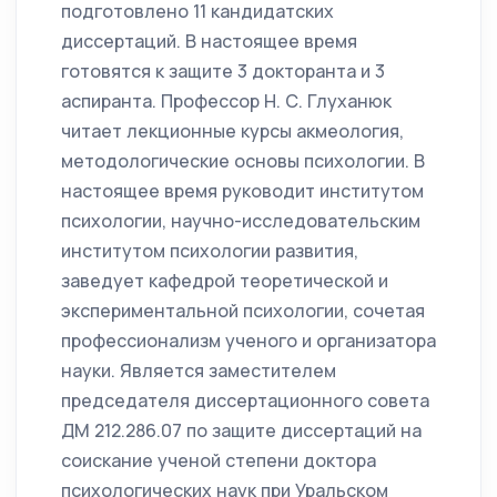
подготовлено 11 кандидатских
диссертаций. В настоящее время
готовятся к защите 3 докторанта и 3
аспиранта. Профессор Н. С. Глуханюк
читает лекционные курсы акмеология,
методологические основы психологии. В
настоящее время руководит институтом
психологии, научно-исследовательским
институтом психологии развития,
заведует кафедрой теоретической и
экспериментальной психологии, сочетая
профессионализм ученого и организатора
науки. Является заместителем
председателя диссертационного совета
ДМ 212.286.07 по защите диссертаций на
соискание ученой степени доктора
психологических наук при Уральском