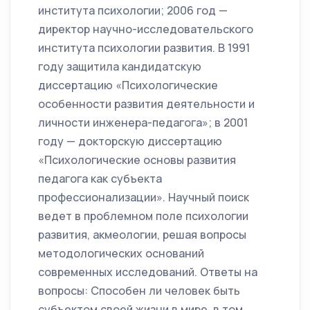
института психологии; 2006 год —
директор научно-исследовательского
института психологии развития. В 1991
году защитила кандидатскую
диссертацию «Психологические
особенности развития деятельности и
личности инженера-педагога»; в 2001
году — докторскую диссертацию
«Психологические основы развития
педагога как субъекта
профессионализации». Научный поиск
ведет в проблемном поле психологии
развития, акмеологии, решая вопросы
методологических оснований
современных исследований. Ответы на
вопросы: Способен ли человек быть
субъектом своей жизни в мире, в том