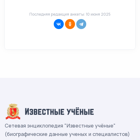
Последняя редакция анкеты: 10 июня 2025
Сетевая энциклопедия "Известные учёные"
(биографические данные ученых и специалистов)