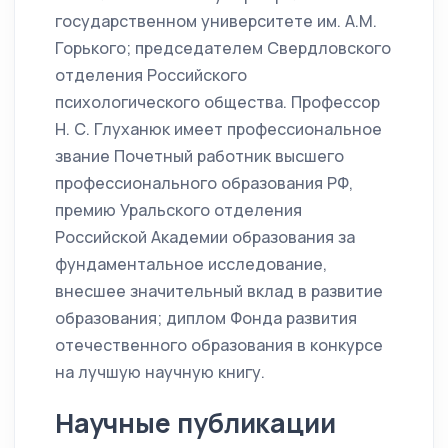
государственном университете им. А.М.
Горького; председателем Свердловского
отделения Российского
психологического общества. Профессор
Н. С. Глуханюк имеет профессиональное
звание Почетный работник высшего
профессионального образования РФ,
премию Уральского отделения
Российской Академии образования за
фундаментальное исследование,
внесшее значительный вклад в развитие
образования; диплом Фонда развития
отечественного образования в конкурсе
на лучшую научную книгу.
Научные публикации