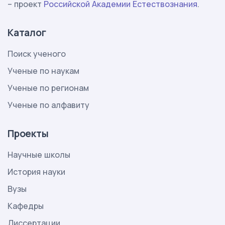
– проект
Российской Академии Естествознания
.
Каталог
Поиск ученого
Ученые по наукам
Ученые по регионам
Ученые по алфавиту
Проекты
Научные школы
История науки
Вузы
Кафедры
Диссертации