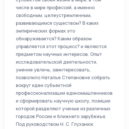
числе в мире профессий, а именно
свободным, целеустремленным,
развивающимся существом? В каких
эмпирических формах это
обнаруживается? Каким образом
управляется этот процесс? и являются
предметом научных интересов. Опыт
исследовательской деятельности,
умение увлечь, заинтересовать,
позволило Наталье Степановне собрать
вокруг идеи субъектной
профессионализации единомышленников
и сформировать научную школу, позиции
которой разделяют ученые из различных
городов России и ближнего зарубежья.
Под руководством Н. С. Глуханюк