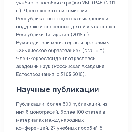
учебного пособия с грифом УМО РАЕ (2011
г.). Член экспертной комиссии
Республиканского центра выявления и
поддержки одаренных детей и молодежи
Республики Татарстан (2019 г.).
Руководитель магистерской программы
«Химическое образование» (с 2016 г.).
Член-корреспондент отраслевой
академии наук (Российская Академия
Естествознания, с 31.05.2010).
Научные публикации
Публикации: более 300 публикаций, из
них 6 монографий, более 100 статей в
материалах международных
конференций, 27 учебных пособий, 5