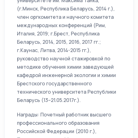
университете им. Максима Танка,
(г.Минск, Республика Беларусь, 2014 г.),
член оргкомитета и научного комитета
международных конференций (Рим,
Италия, 2019; г.Брест, Республика
Беларусь, 2014, 2015, 2016, 2017 гг.;
г.Каунас, Литва, 2014-2015 гг.),
руководство научной стажировкой по
методике обучения химии заведующей
кафедрой инженерной экологии и химии
Брестского государственного
технического университета Республики
Беларусь (13–21.05.2017г.).
Награды: Почетный работник высшего
профессионального образования
Российской Федерации (2010 г.),