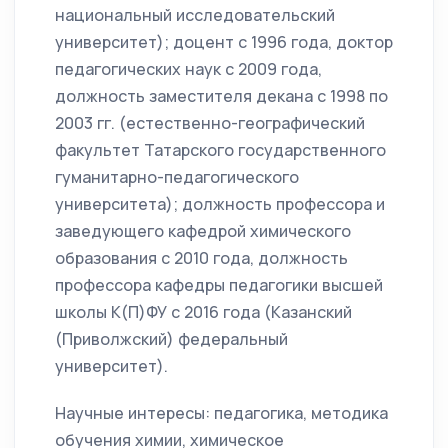
национальный исследовательский
университет); доцент с 1996 года, доктор
педагогических наук с 2009 года,
должность заместителя декана с 1998 по
2003 гг. (естественно-географический
факультет Татарского государственного
гуманитарно-педагогического
университета); должность профессора и
заведующего кафедрой химического
образования с 2010 года, должность
профессора кафедры педагогики высшей
школы К(П)ФУ с 2016 года (Казанский
(Приволжский) федеральный
университет).
Научные интересы: педагогика, методика
обучения химии, химическое