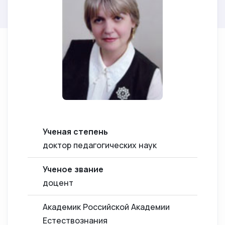
Ученая степень
доктор педагогических наук
Ученое звание
доцент
Академик Российской Академии
Естествознания