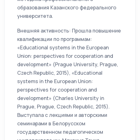
образования Казанского федерального
университета.
Внешняя активность: Прошла повышение
квалификации по программам:
«Educational systems in the European
Union: perspectives for cooperation and
development» (Prague University, Prague,
Czech Republic, 2015), «Educational
systems in the European Union:
perspectives for cooperation and
development» (Charles University in
Prague, Prague, Czech Republic, 2015).
Выступала с лекциями и авторскими
семинарами в Белорусском
государственном педагогическом