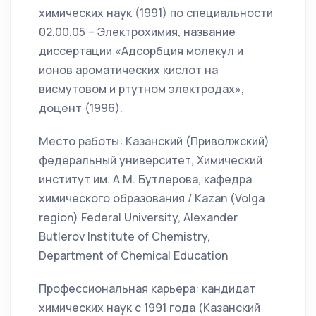
химических наук (1991) по специальности
02.00.05 – Электрохимия, название
диссертации «Адсорбция молекул и
ионов ароматических кислот на
висмутовом и ртутном электродах»,
доцент (1996).
Место работы: Казанский (Приволжский)
федеральный университет, Химический
институт им. А.М. Бутлерова, кафедра
химического образования / Kazan (Volga
region) Federal University, Alexander
Butlerov Institute of Chemistry,
Department of Chemical Education
Профессиональная карьера: кандидат
химических наук с 1991 года (Казанский