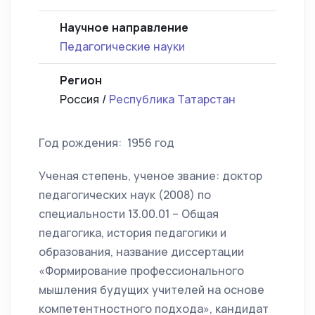
Научное направление
Педагогические науки
Регион
Россия /
Республика Татарстан
Год рождения: 1956 год
Ученая степень, ученое звание: доктор
педагогических наук (2008) по
специальности 13.00.01 – Общая
педагогика, история педагогики и
образования, название диссертации
«Формирование профессионального
мышления будущих учителей на основе
компетентностного подхода», кандидат