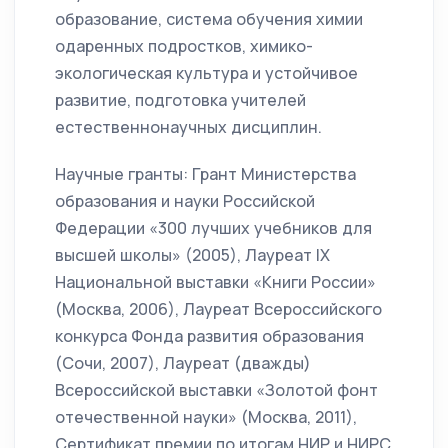
образование, система обучения химии
одаренных подростков, химико-
экологическая культура и устойчивое
развитие, подготовка учителей
естественнонаучных дисциплин.
Научные гранты: Грант Министерства
образования и науки Российской
Федерации «300 лучших учебников для
высшей школы» (2005), Лауреат IX
Национальной выставки «Книги России»
(Москва, 2006), Лауреат Всероссийского
конкурса Фонда развития образования
(Сочи, 2007), Лауреат (дважды)
Всероссийской выставки «Золотой фонт
отечественной науки» (Москва, 2011),
Сертификат премии по итогам НИР и НИРС