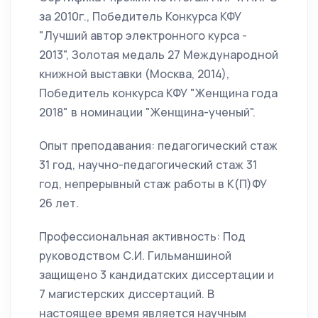
за 2010г., Победитель Конкурса КФУ
"Лучший автор электронного курса -
2013", Золотая медаль 27 Международной
книжной выставки (Москва, 2014),
Победитель конкурса КФУ "Женщина года
2018" в номинации "Женщина-ученый".
Опыт преподавания: педагогический стаж
31 год, научно-педагогический стаж 31
год, непрерывный стаж работы в К(П)ФУ
26 лет.
Профессиональная активность: Под
руководством С.И. Гильманшиной
защищено 3 кандидатских диссертации и
7 магистерских диссертаций. В
настоящее время является научным