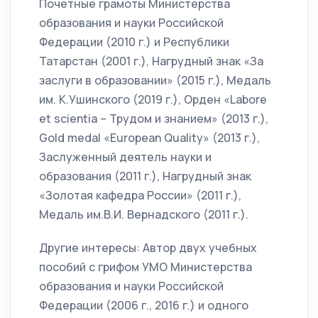
Почетные грамоты Министерства
образования и науки Российской
Федерации (2010 г.) и Республики
Татарстан (2001 г.), Нагрудный знак «За
заслуги в образовании» (2015 г.), Медаль
им. К.Ушинского (2019 г.), Орден «Labore
et scientia – Трудом и знанием» (2013 г.),
Gold medal «European Quality» (2013 г.),
Заслуженный деятель науки и
образования (2011 г.), Нагрудный знак
«Золотая кафедра России» (2011 г.),
Медаль им.В.И. Вернадского (2011 г.).
Другие интересы: Автор двух учебных
пособий с грифом УМО Министерства
образования и науки Российской
Федерации (2006 г., 2016 г.) и одного