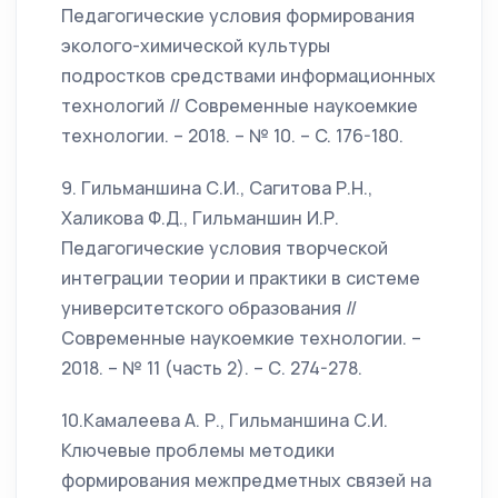
Педагогические условия формирования
эколого-химической культуры
подростков средствами информационных
технологий // Современные наукоемкие
технологии. – 2018. – № 10. – C. 176-180.
9. Гильманшина С.И., Сагитова Р.Н.,
Халикова Ф.Д., Гильманшин И.Р.
Педагогические условия творческой
интеграции теории и практики в системе
университетского образования //
Современные наукоемкие технологии. –
2018. – № 11 (часть 2). – С. 274-278.
10.Камалеева А. Р., Гильманшина С.И.
Ключевые проблемы методики
формирования межпредметных связей на