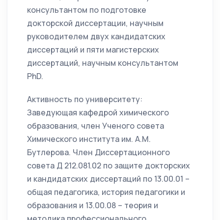
консультантом по подготовке
докторской диссертации, научным
руководителем двух кандидатских
диссертаций и пяти магистерских
диссертаций, научным консультантом
PhD.
Активность по университету:
Заведующая кафедрой химического
образования, член Ученого совета
Химического института им. А.М.
Бутлерова. Член Диссертационного
совета Д 212.081.02 по защите докторских
и кандидатских диссертаций по 13.00.01 –
общая педагогика, история педагогики и
образования и 13.00.08 – теория и
методика профессионального