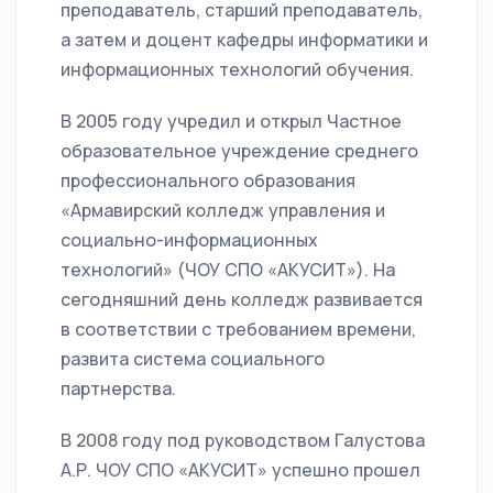
преподаватель, старший преподаватель,
а затем и доцент кафедры информатики и
информационных технологий обучения.
В 2005 году учредил и открыл Частное
образовательное учреждение среднего
профессионального образования
«Армавирский колледж управления и
социально-информационных
технологий» (ЧОУ СПО «АКУСИТ»). На
сегодняшний день колледж развивается
в соответствии с требованием времени,
развита система социального
партнерства.
В 2008 году под руководством Галустова
А.Р. ЧОУ СПО «АКУСИТ» успешно прошел