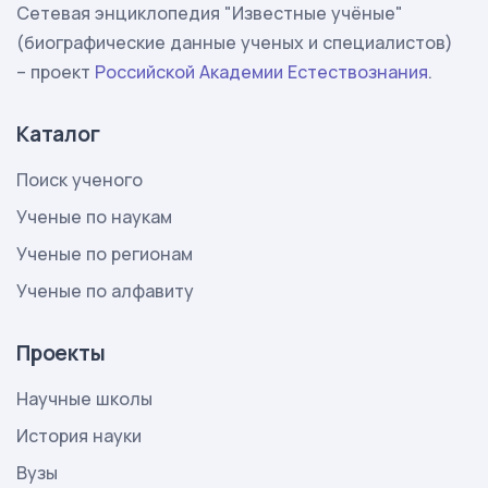
Сетевая энциклопедия "Известные учёные"
(биографические данные ученых и специалистов)
– проект
Российской Академии Естествознания
.
Каталог
Поиск ученого
Ученые по наукам
Ученые по регионам
Ученые по алфавиту
Проекты
Научные школы
История науки
Вузы