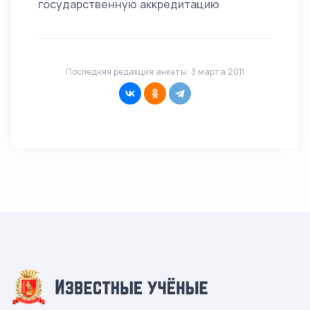
государственную аккредитацию
Последняя редакция анкеты: 3 марта 2011