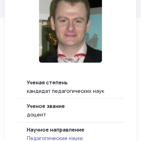
Ученая степень
кандидат педагогических наук
Ученое звание
доцент
Научное направление
Педагогические науки