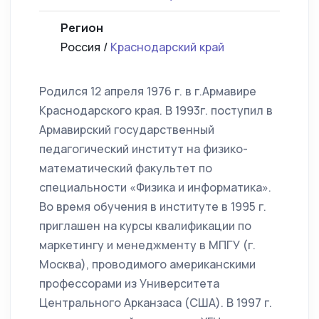
Регион
Россия /
Краснодарский край
Родился 12 апреля 1976 г. в г.Армавире
Краснодарского края. В 1993г. поступил в
Армавирский государственный
педагогический институт на физико-
математический факультет по
специальности «Физика и информатика».
Во время обучения в институте в 1995 г.
приглашен на курсы квалификации по
маркетингу и менеджменту в МПГУ (г.
Москва), проводимого американскими
профессорами из Университета
Центрального Арканзаса (США). В 1997 г.