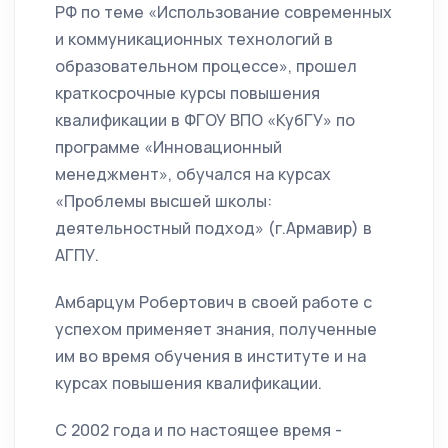
РФ по теме «Использование современных
и коммуникационных технологий в
образовательном процессе», прошел
краткосрочные курсы повышения
квалификации в ФГОУ ВПО «КубГУ» по
программе «Инновационный
менеджмент», обучался на курсах
«Проблемы высшей школы:
деятельностный подход» (г.Армавир) в
АГПУ.
Амбарцум Робертович в своей работе с
успехом применяет знания, полученные
им во время обучения в институте и на
курсах повышения квалификации.
С 2002 года и по настоящее время -