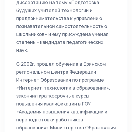
диссертацию на тему «Подготовка
будущих учителей технологии и
предпринимательства к управлению
познавательной самостоятельностью
школьников» и ему присуждена ученая
степень - кандидата педагогических
наук.
С 2002г. прошел обучение в Брянском
региональном центре Федерации
Интернет Образования по программе
«Интернет-технологии в образовании»,
закончил краткосрочные курсы
повышения квалификации в ГОУ
«Академия повышения квалификации и
переподготовки работников
образования» Министерства Образования