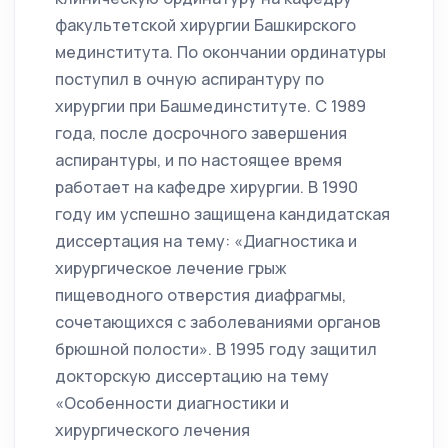
факультетской хирургии Башкирского
мединститута. По окончании ординатуры
поступил в очную аспирантуру по
хирургии при Башмединституте. С 1989
года, после досрочного завершения
аспирантуры, и по настоящее время
работает на кафедре хирургии. В 1990
году им успешно защищена кандидатская
диссертация на тему: «Диагностика и
хирургическое лечение грыж
пищеводного отверстия диафрагмы,
сочетающихся с заболеваниями органов
брюшной полости». В 1995 году защитил
докторскую диссертацию на тему
«Особенности диагностики и
хирургического лечения