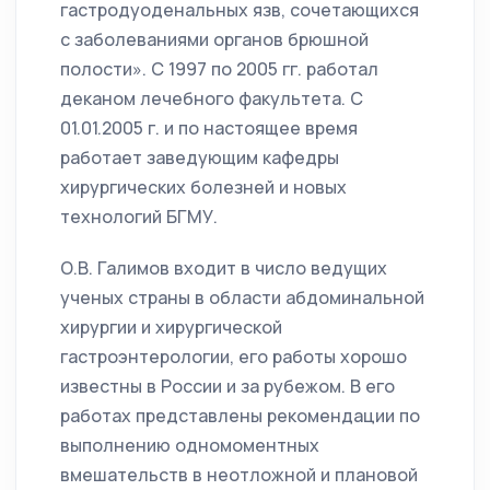
гастродуоденальных язв, сочетающихся
с заболеваниями органов брюшной
полости». С 1997 по 2005 гг. работал
деканом лечебного факультета. С
01.01.2005 г. и по настоящее время
работает заведующим кафедры
хирургических болезней и новых
технологий БГМУ.
О.В. Галимов входит в число ведущих
ученых страны в области абдоминальной
хирургии и хирургической
гастроэнтерологии, его работы хорошо
известны в России и за рубежом. В его
работах представлены рекомендации по
выполнению одномоментных
вмешательств в неотложной и плановой