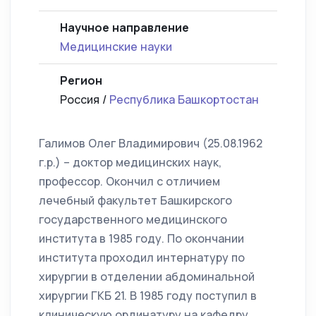
Научное направление
Медицинские науки
Регион
Россия /
Республика Башкортостан
Галимов Олег Владимирович (25.08.1962
г.р.) – доктор медицинских наук,
профессор. Окончил с отличием
лечебный факультет Башкирского
государственного медицинского
института в 1985 году. По окончании
института проходил интернатуру по
хирургии в отделении абдоминальной
хирургии ГКБ 21. В 1985 году поступил в
клиническую ординатуру на кафедру