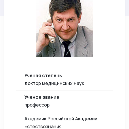
Ученая степень
доктор медицинских наук
Ученое звание
профессор
Академик Российской Академии
Естествознания