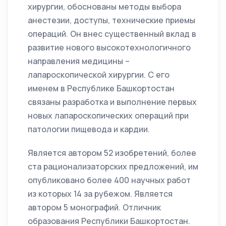
хирургии, обоснованы методы выбора
анестезии, доступы, технические приемы
операций. Он внес существенный вклад в
развитие нового высокотехнологичного
направления медицины –
лапароскопической хирургии. С его
именем в Республике Башкортостан
связаны разработка и выполнение первых
новых лапароскопических операций при
патологии пищевода и кардии.
Является автором 52 изобретений, более
ста рационализаторских предложений, им
опубликовано более 400 научных работ
из которых 14 за рубежом. Является
автором 5 монографий. Отличник
образования Республики Башкортостан.