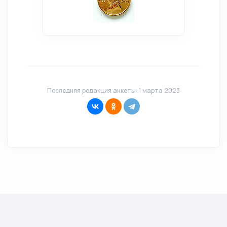
Последняя редакция анкеты: 1 марта 2023