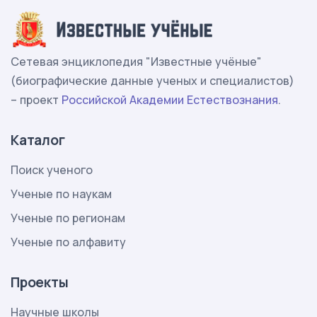
Сетевая энциклопедия "Известные учёные"
(биографические данные ученых и специалистов)
– проект
Российской Академии Естествознания
.
Каталог
Поиск ученого
Ученые по наукам
Ученые по регионам
Ученые по алфавиту
Проекты
Научные школы