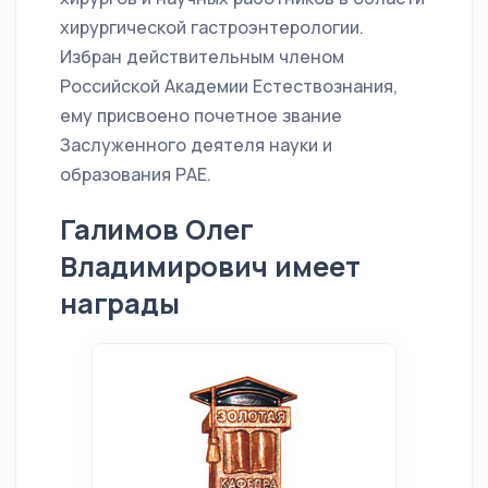
хирургической гастроэнтерологии.
Избран действительным членом
Российской Академии Естествознания,
ему присвоено почетное звание
Заслуженного деятеля науки и
образования РАЕ.
Галимов Олег
Владимирович имеет
награды