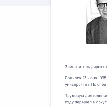
Заместитель директо
Родился 23 июня 1935
университет. По спец
Трудовую деятельнос
году перешел в Иркут