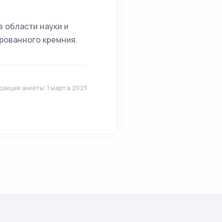
 области науки и
рованного кремния.
дакция анкеты: 1 марта 2023