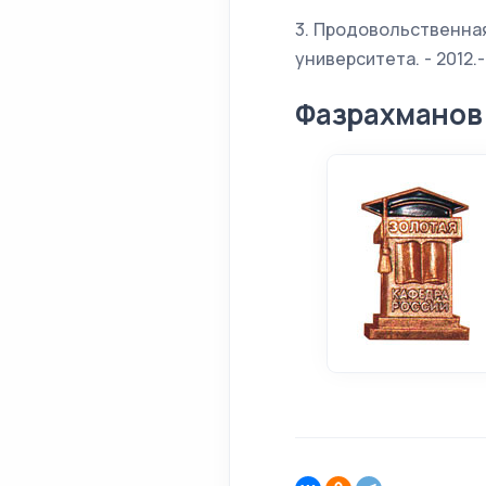
3. Продовольственная
университета. - 2012.-
Фазрахманов