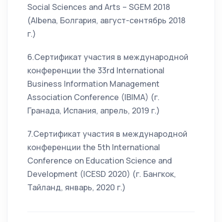
Social Sciences and Arts – SGEM 2018
(Albena, Болгария, август-сентябрь 2018
г.)
6.Сертификат участия в международной
конференции the 33rd International
Business Information Management
Association Conference (IBIMA) (г.
Гранада, Испания, апрель, 2019 г.)
7.Сертификат участия в международной
конференции the 5th International
Conference on Education Science and
Development (ICESD 2020) (г. Бангкок,
Тайланд, январь, 2020 г.)