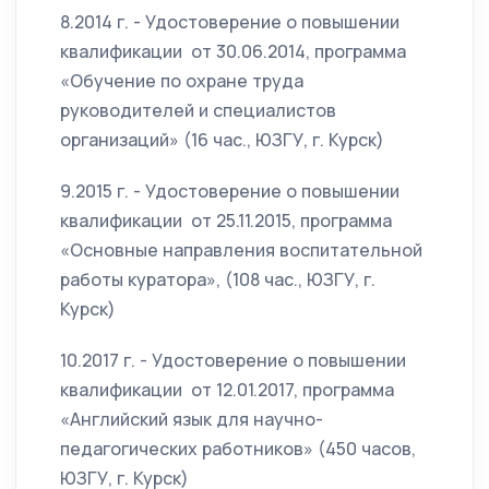
8.2014 г. - Удостоверение о повышении
квалификации от 30.06.2014, программа
«Обучение по охране труда
руководителей и специалистов
организаций» (16 час., ЮЗГУ, г. Курск)
9.2015 г. - Удостоверение о повышении
квалификации от 25.11.2015, программа
«Основные направления воспитательной
работы куратора», (108 час., ЮЗГУ, г.
Курск)
10.2017 г. - Удостоверение о повышении
квалификации от 12.01.2017, программа
«Английский язык для научно-
педагогических работников» (450 часов,
ЮЗГУ, г. Курск)