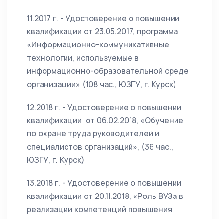
11.2017 г. - Удостоверение о повышении
квалификации от 23.05.2017, программа
«Информационно-коммуникативные
технологии, используемые в
информационно-образовательной среде
организации» (108 час., ЮЗГУ, г. Курск)
12.2018 г. - Удостоверение о повышении
квалификации от 06.02.2018, «Обучение
по охране труда руководителей и
специалистов организаций», (36 час.,
ЮЗГУ, г. Курск)
13.2018 г. - Удостоверение о повышении
квалификации от 20.11.2018, «Роль ВУЗа в
реализации компетенций повышения