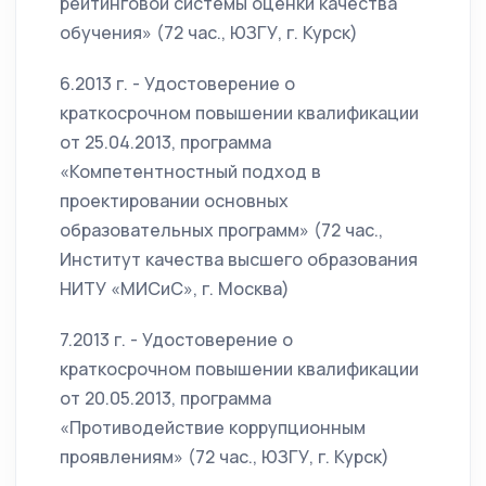
рейтинговой системы оценки качества
обучения» (72 час., ЮЗГУ, г. Курск)
6.2013 г. - Удостоверение о
краткосрочном повышении квалификации
от 25.04.2013, программа
«Компетентностный подход в
проектировании основных
образовательных программ» (72 час.,
Институт качества высшего образования
НИТУ «МИСиС», г. Москва)
7.2013 г. - Удостоверение о
краткосрочном повышении квалификации
от 20.05.2013, программа
«Противодействие коррупционным
проявлениям» (72 час., ЮЗГУ, г. Курск)