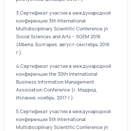
3.Сертификат участия в международной
конференции 3th International
Multidisciplinary Scientific Conference jn
Social Sciences and Arts – SGEM 2016
(Albena, Болгария, август-сентябрь 2016
г.)
4.Сертификат участия в международной
конференции the 30th International
Business Information Management
Association Conference (г. Мадрид,
Испания, ноябрь, 2017 г.)
5.Сертификат участия в международной
конференции 5th International
Multidisciplinary Scientific Conference jn