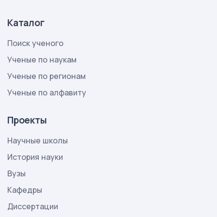
Каталог
Поиск ученого
Ученые по наукам
Ученые по регионам
Ученые по алфавиту
Проекты
Научные школы
История науки
Вузы
Кафедры
Диссертации