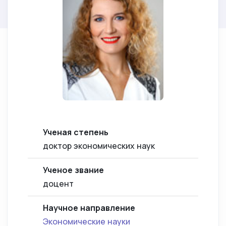
Ученая степень
доктор экономических наук
Ученое звание
доцент
Научное направление
Экономические науки