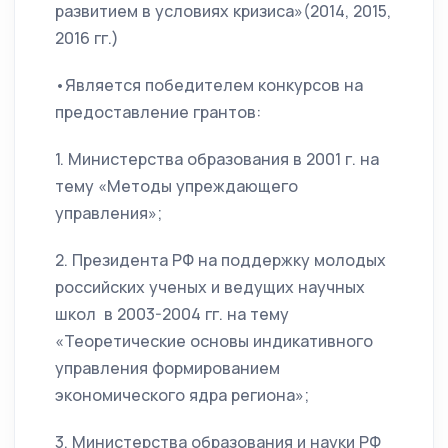
развитием в условиях кризиса»(2014, 2015,
2016 гг.)
•Является победителем конкурсов на
предоставление грантов:
1. Министерства образования в 2001 г. на
тему «Методы упреждающего
управления»;
2. Президента РФ на поддержку молодых
российских ученых и ведущих научных
школ в 2003-2004 гг. на тему
«Теоретические основы индикативного
управления формированием
экономического ядра региона»;
3. Министерства образования и науки РФ