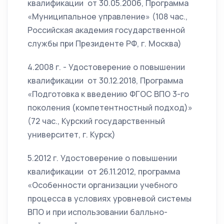
квалификации от 30.05.2006, Программа
«Муниципальное управление» (108 час.,
Российская академия государственной
службы при Президенте РФ, г. Москва)
4.2008 г. - Удостоверение о повышении
квалификации от 30.12.2018, Программа
«Подготовка к введению ФГОС ВПО 3-го
поколения (компетентностный подход)»
(72 час., Курский государственный
университет, г. Курск)
5.2012 г. Удостоверение о повышении
квалификации от 26.11.2012, программа
«Особенности организации учебного
процесса в условиях уровневой системы
ВПО и при использовании балльно-