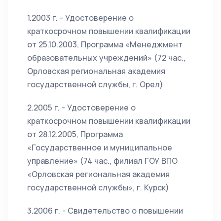
1.2003 г. - Удостоверение о
краткосрочном повышении квалификации
от 25.10.2003, Программа «Менеджмент
образовательных учреждений» (72 час.,
Орловская региональная академия
государственной службы, г. Орел)
2.2005 г. - Удостоверение о
краткосрочном повышении квалификации
от 28.12.2005, Программа
«Государственное и муниципальное
управление» (74 час., филиал ГОУ ВПО
«Орловская региональная академия
государственной службы», г. Курск)
3.2006 г. - Свидетельство о повышении