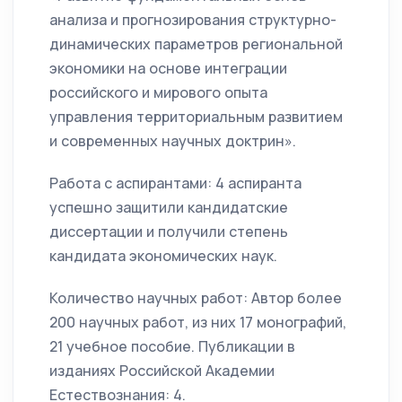
анализа и прогнозирования структурно-
динамических параметров региональной
экономики на основе интеграции
российского и мирового опыта
управления территориальным развитием
и современных научных доктрин».
Работа с аспирантами: 4 аспиранта
успешно защитили кандидатские
диссертации и получили степень
кандидата экономических наук.
Количество научных работ: Автор более
200 научных работ, из них 17 монографий,
21 учебное пособие. Публикации в
изданиях Российской Академии
Естествознания: 4.