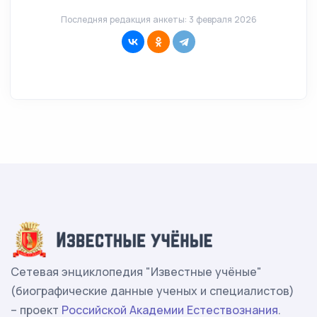
Последняя редакция анкеты: 3 февраля 2026
Сетевая энциклопедия "Известные учёные"
(биографические данные ученых и специалистов)
– проект
Российской Академии Естествознания
.