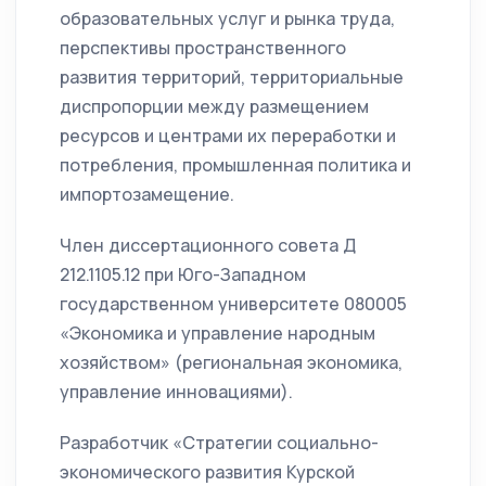
образовательных услуг и рынка труда,
перспективы пространственного
развития территорий, территориальные
диспропорции между размещением
ресурсов и центрами их переработки и
потребления, промышленная политика и
импортозамещение.
Член диссертационного совета Д
212.1105.12 при Юго-Западном
государственном университете 080005
«Экономика и управление народным
хозяйством» (региональная экономика,
управление инновациями).
Разработчик «Стратегии социально-
экономического развития Курской