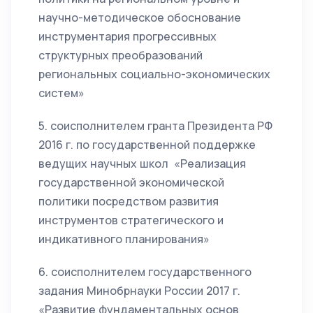
научно-методическое обоснование
инструментария прогрессивных
структурных преобразований
региональных социально-экономических
систем»
5. соисполнителем гранта Президента РФ
2016 г. по государственной поддержке
ведущих научных школ «Реализация
государственной экономической
политики посредством развития
инструментов стратегического и
индикативного планирования»
6. соисполнителем государственного
задания Минобрнауки России 2017 г.
«Развитие фундаментальных основ