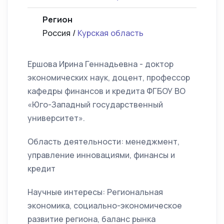
Регион
Россия /
Курская область
Ершова Ирина Геннадьевна - доктор
экономических наук, доцент, профессор
кафедры финансов и кредита ФГБОУ ВО
«Юго-Западный государственный
университет».
Область деятельности: менеджмент,
управление инновациями, финансы и
кредит
Научные интересы: Региональная
экономика, социально-экономическое
развитие региона, баланс рынка