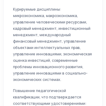
Курируемые дисциплины:
микроэкономика, макроэкономика,
управление человеческими ресурсами,
кадровый менеджмент, инвестиционный
менеджмент, международный
финансовый менеджмент, управление
объектами интеллектуальных прав,
управление инновациями, экономическая
оценка инвестиций, современные
проблемы инновационного развития,
управление инновациями в социально-
экономических системах.
Повышение педагогической
квалификации, что подтверждается
соответствующими удостоверениями: