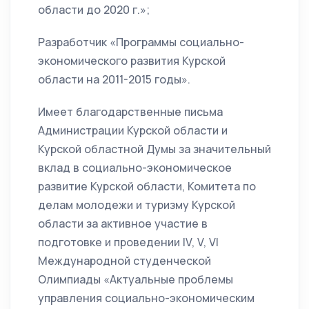
области до 2020 г.»;
Разработчик «Программы социально-
экономического развития Курской
области на 2011-2015 годы».
Имеет благодарственные письма
Администрации Курской области и
Курской областной Думы за значительный
вклад в социально-экономическое
развитие Курской области, Комитета по
делам молодежи и туризму Курской
области за активное участие в
подготовке и проведении IV, V, VI
Международной студенческой
Олимпиады «Актуальные проблемы
управления социально-экономическим