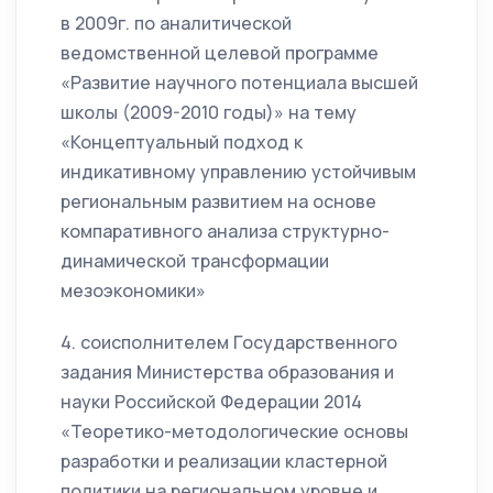
в 2009г. по аналитической
ведомственной целевой программе
«Развитие научного потенциала высшей
школы (2009-2010 годы)» на тему
«Концептуальный подход к
индикативному управлению устойчивым
региональным развитием на основе
компаративного анализа структурно-
динамической трансформации
мезоэкономики»
4. соисполнителем Государственного
задания Министерства образования и
науки Российской Федерации 2014
«Теоретико-методологические основы
разработки и реализации кластерной
политики на региональном уровне и