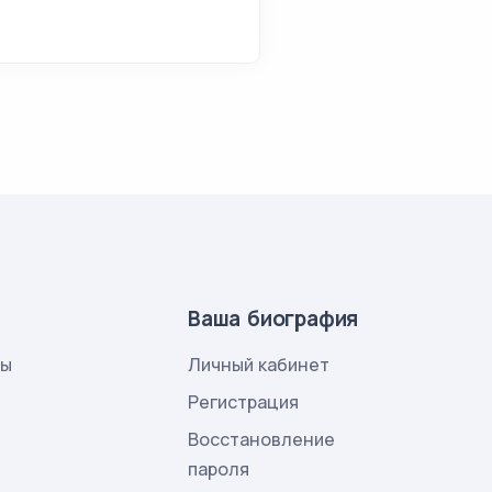
Ваша биография
лы
Личный кабинет
и
Регистрация
Восстановление
пароля