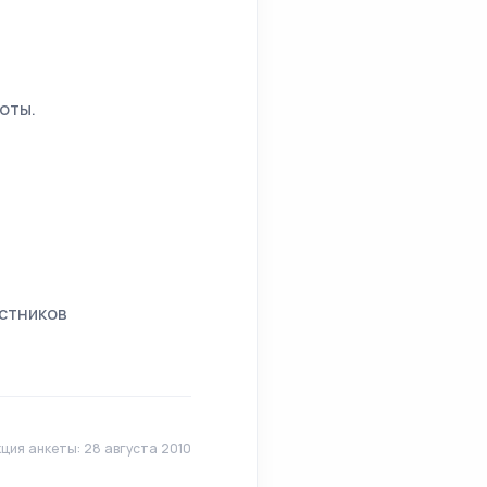
оты.
астников
ция анкеты: 28 августа 2010