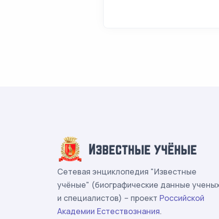
Сетевая энциклопедия "Известные
учёные" (биографические данные учены
и специалистов) – проект
Российской
Академии Естествознания
.