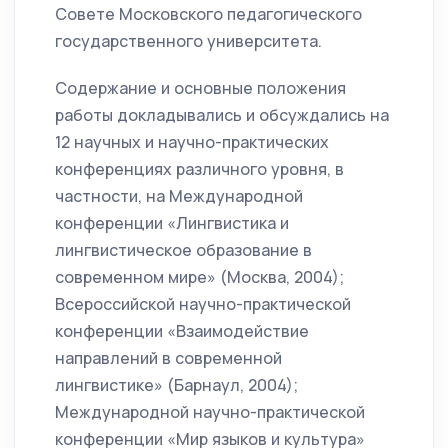
Совете Московского педагогического
государственного университета.
Содержание и основные положения
работы докладывались и обсуждались на
12 научных и научно-практических
конференциях различного уровня, в
частности, на Международной
конференции «Лингвистика и
лингвистическое образование в
современном мире» (Москва, 2004);
Всероссийской научно-практической
конференции «Взаимодействие
направлений в современной
лингвистике» (Барнаул, 2004);
Международной научно-практической
конференции «Мир языков и культура»