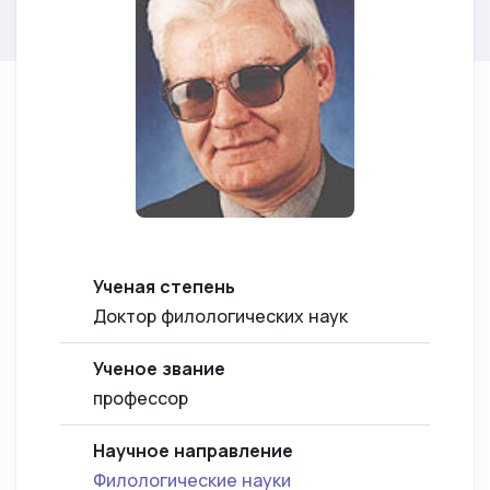
Ученая степень
Доктор филологических наук
Ученое звание
профессор
Научное направление
Филологические науки