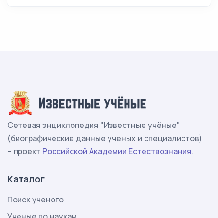
Сетевая энциклопедия "Известные учёные"
(биографические данные ученых и специалистов)
– проект
Российской Академии Естествознания
.
Каталог
Поиск ученого
Ученые по наукам