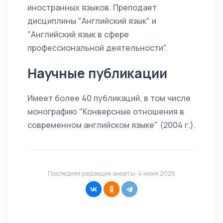
иностранных языков. Преподает
дисциплины "Английский язык" и
"Английский язык в сфере
профессиональной деятельности".
Научные публикации
Имеет более 40 публикаций, в том числе
монографию "Конверсные отношения в
современном английском языке" (2004 г.).
Последняя редакция анкеты: 4 июня 2025