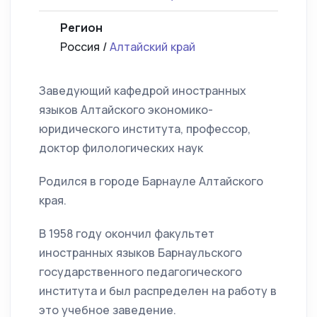
Регион
Россия /
Алтайский край
Заведующий кафедрой иностранных
языков Алтайского экономико-
юридического института, профессор,
доктор филологических наук
Родился в городе Барнауле Алтайского
края.
В 1958 году окончил факультет
иностранных языков Барнаульского
государственного педагогического
института и был распределен на работу в
это учебное заведение.