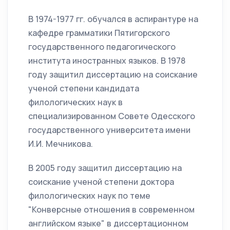
В 1974-1977 гг. обучался в аспирантуре на
кафедре грамматики Пятигорского
государственного педагогического
института иностранных языков. В 1978
году защитил диссертацию на соискание
ученой степени кандидата
филологических наук в
специализированном Совете Одесского
государственного университета имени
И.И. Мечникова.
В 2005 году защитил диссертацию на
соискание ученой степени доктора
филологических наук по теме
"Конверсные отношения в современном
английском языке" в диссертационном