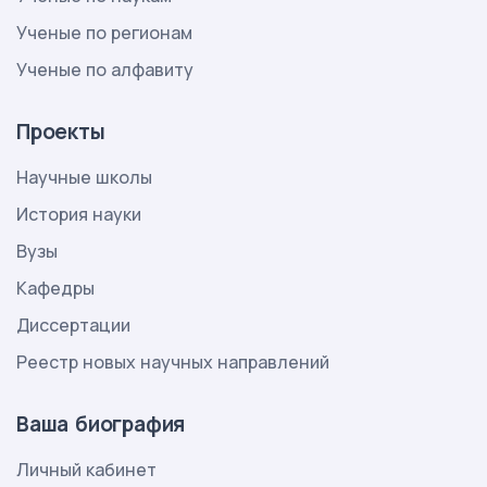
Ученые по регионам
Ученые по алфавиту
Проекты
Научные школы
История науки
Вузы
Кафедры
Диссертации
Реестр новых научных направлений
Ваша биография
Личный кабинет