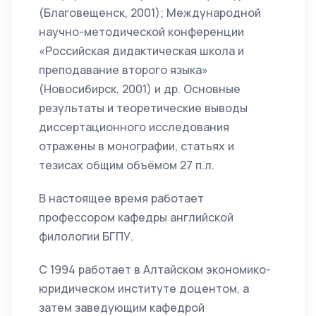
(Благовещенск, 2001); Международной
научно-методической конференции
«Российская дидактическая школа и
преподавание второго языка»
(Новосибирск, 2001) и др. Основные
результаты и теоретические выводы
диссертационного исследования
отражены в монографии, статьях и
тезисах общим объёмом 27 п.л.
В настоящее время работает
профессором кафедры английской
филологии БГПУ.
С 1994 работает в Алтайском экономико-
юридическом институте доцентом, а
затем заведующим кафедрой