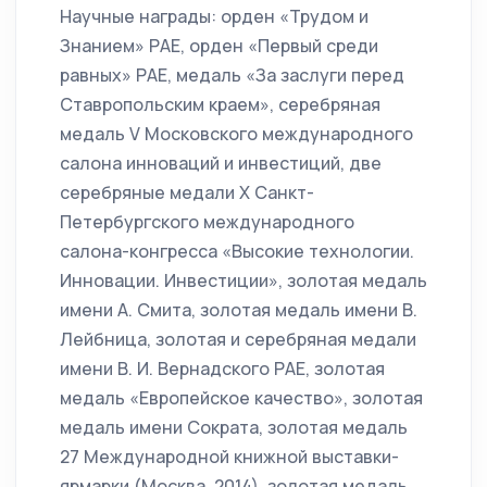
Научные награды: орден «Трудом и
Знанием» РАЕ, орден «Первый среди
равных» РАЕ, медаль «За заслуги перед
Ставропольским краем», серебряная
медаль V Московского международного
салона инноваций и инвестиций, две
серебряные медали Х Санкт-
Петербургского международного
салона-конгресса «Высокие технологии.
Инновации. Инвестиции», золотая медаль
имени А. Смита, золотая медаль имени В.
Лейбница, золотая и серебряная медали
имени В. И. Вернадского РАЕ, золотая
медаль «Европейское качество», золотая
медаль имени Сократа, золотая медаль
27 Международной книжной выставки-
ярмарки (Москва, 2014), золотая медаль