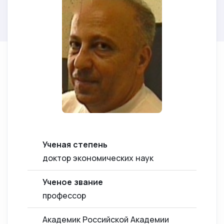
Ученая степень
доктор экономических наук
Ученое звание
профессор
Академик Российской Академии