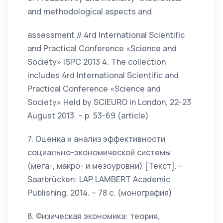
and methodological aspects and
assessment // 4rd International Scientific
and Practical Conference «Science and
Society» ISPC 2013 4. The collection
includes 4rd International Scientific and
Practical Conference «Science and
Society» Held by SCIEURO in London, 22-23
August 2013. – р. 53-69 (article)
7. Оценка и анализ эффективности
социально-экономической системы
(мега-, макро- и мезоуровни) [Текст]. -
Saarbrücken: LAP LAMBERT Academic
Publishing, 2014. – 78 с. (монография)
8. Физическая экономика: теория,