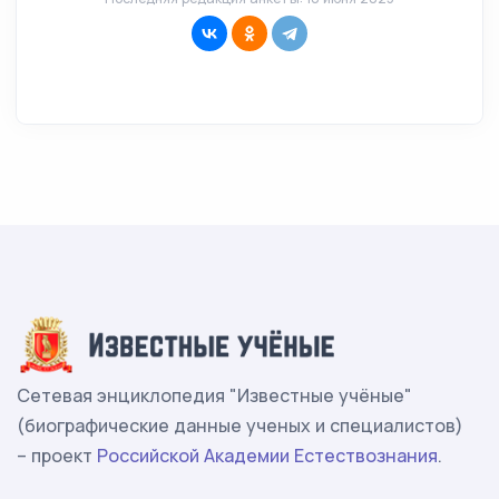
Сетевая энциклопедия "Известные учёные"
(биографические данные ученых и специалистов)
– проект
Российской Академии Естествознания
.