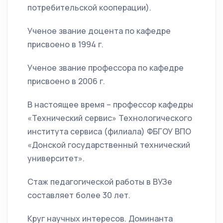
потребительской кооперации).
Ученое звание доцента по кафедре
присвоено в 1994 г.
Ученое звание профессора по кафедре
присвоено в 2006 г.
В настоящее время – профессор кафедры
«Технический сервис» Технологического
института сервиса (филиала) ФБГОУ ВПО
«Донской государственный технический
университет».
Стаж педагогической работы в ВУЗе
составляет более 30 лет.
Круг научных интересов. Доминанта