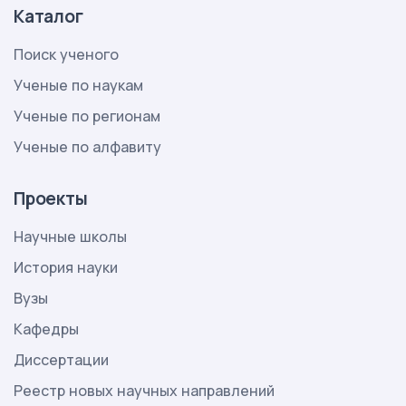
Каталог
Поиск ученого
Ученые по наукам
Ученые по регионам
Ученые по алфавиту
Проекты
Научные школы
История науки
Вузы
Кафедры
Диссертации
Реестр новых научных направлений