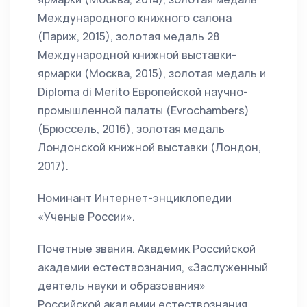
Международного книжного салона
(Париж, 2015), золотая медаль 28
Международной книжной выставки-
ярмарки (Москва, 2015), золотая медаль и
Diploma di Merito Европейской научно-
промышленной палаты (Evrochambers)
(Брюссель, 2016), золотая медаль
Лондонской книжной выставки (Лондон,
2017).
Номинант Интернет-энциклопедии
«Ученые России».
Почетные звания. Академик Российской
академии естествознания, «Заслуженный
деятель науки и образования»
Российской академии естествознания.