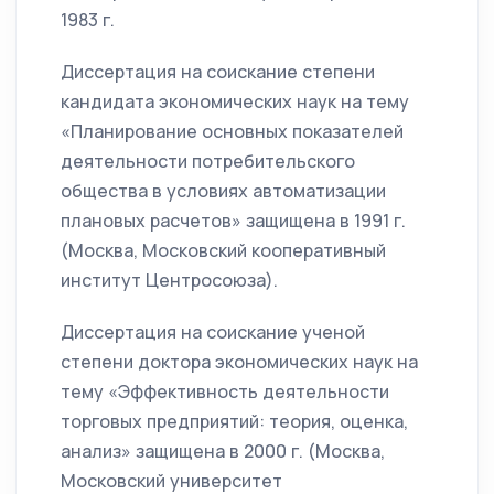
1983 г.
Диссертация на соискание степени
кандидата экономических наук на тему
«Планирование основных показателей
деятельности потребительского
общества в условиях автоматизации
плановых расчетов» защищена в 1991 г.
(Москва, Московский кооперативный
институт Центросоюза).
Диссертация на соискание ученой
степени доктора экономических наук на
тему «Эффективность деятельности
торговых предприятий: теория, оценка,
анализ» защищена в 2000 г. (Москва,
Московский университет