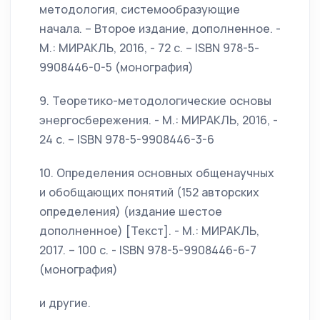
методология, системообразующие
начала. – Второе издание, дополненное. -
М.: МИРАКЛЬ, 2016, - 72 с. – ISBN 978-5-
9908446-0-5 (монография)
9. Теоретико-методологические основы
энергосбережения. - М.: МИРАКЛЬ, 2016, -
24 с. – ISBN 978-5-9908446-3-6
10. Определения основных общенаучных
и обобщающих понятий (152 авторских
определения) (издание шестое
дополненное) [Текст]. - М.: МИРАКЛЬ,
2017. – 100 с. - ISBN 978-5-9908446-6-7
(монография)
и другие.