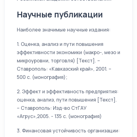
Научные публикации
Наиболее значимые научные издания:
1. Оценка, анализ и пути повышения
эффективности экономики (макро-, мезо и
микроуровни, торговля) [Текст]. –
Ставрополь: «Кавказский край», 2001. –
500 с. (монография);
2. Эффект и эффективность предприятия:
оценка, анализ, пути повышения [Текст].
– Ставрополь: Изд-во СтГАУ
«Агрус»,2005. - 135 с. (монография)
3. Финансовая устойчивость организации: