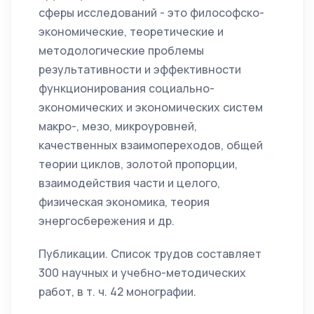
сферы исследований - это философско-
экономические, теоретические и
методологические проблемы
результативности и эффективности
функционирования социально-
экономических и экономических систем
макро-, мезо, микроуровней,
качественных взаимопереходов, общей
теории циклов, золотой пропорции,
взаимодействия части и целого,
физическая экономика, теория
энергосбережения и др.
Публикации. Список трудов составляет
300 научных и учебно-методических
работ, в т. ч. 42 монографии.