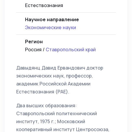
Естествознания
Научное направление
Экономические науки
Регион
Россия /
Ставропольский край
Давыдянц Давид Ервандович доктор
экономических наук, профессор,
академик Российской Академии
Естествознания (РАЕ).
Два высших образования:
Ставропольский политехнический
институт, 1975 г.; Московский
кооперативный институт Центросоюза,