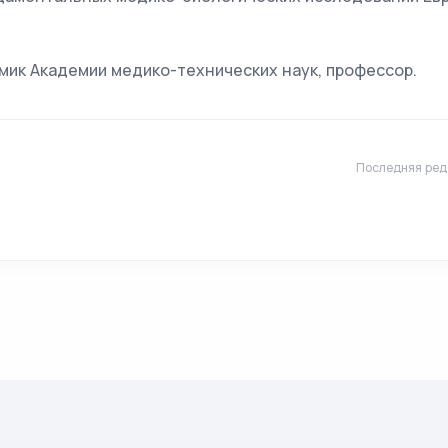
мик Академии медико-технических наук, профессор.
Последняя реда