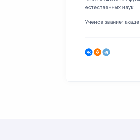
естественных наук.
Ученое звание: акаде