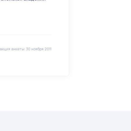
кция анкеты: 30 ноября 2011