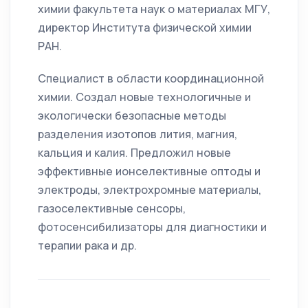
химии факультета наук о материалах МГУ,
директор Института физической химии
РАН.
Специалист в области координационной
химии. Создал новые технологичные и
экологически безопасные методы
разделения изотопов лития, магния,
кальция и калия. Предложил новые
эффективные ионселективные оптоды и
электроды, электрохромные материалы,
газоселективные сенсоры,
фотосенсибилизаторы для диагностики и
терапии рака и др.