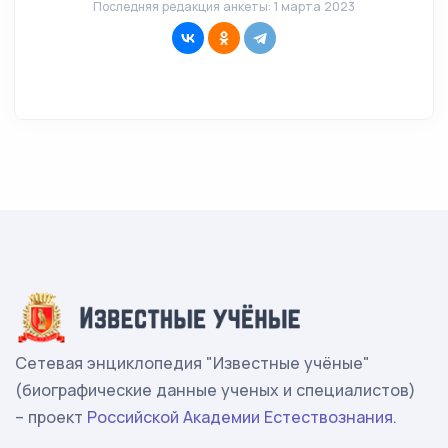
Последняя редакция анкеты: 1 марта 2023
Сетевая энциклопедия "Известные учёные"
(биографические данные ученых и специалистов)
– проект
Российской Академии Естествознания
.