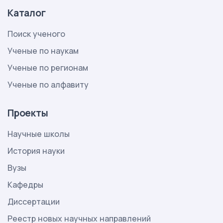
Каталог
Поиск ученого
Ученые по наукам
Ученые по регионам
Ученые по алфавиту
Проекты
Научные школы
История науки
Вузы
Кафедры
Диссертации
Реестр новых научных направлений