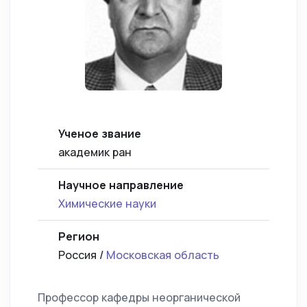
Ученое звание
академик ран
Научное направление
Химические науки
Регион
Россия /
Московская область
Профессор кафедры неорганической