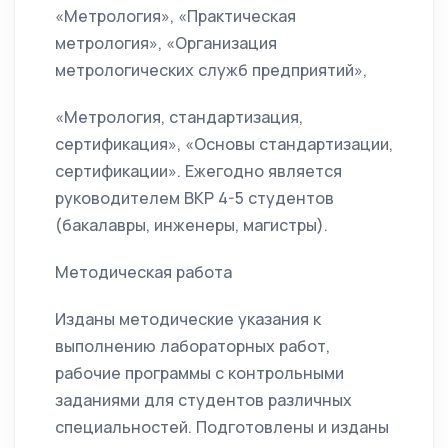
«Метрология», «Практическая
метрология», «Организация
метрологических служб предприятий»,
«Метрология, стандартизация,
сертификация», «Основы стандартизации,
сертификации». Ежегодно является
руководителем ВКР 4-5 студентов
(бакалавры, инженеры, магистры).
Методическая работа
Изданы методические указания к
выполнению лабораторных работ,
рабочие программы с контрольными
заданиями для студентов различных
специальностей. Подготовлены и изданы