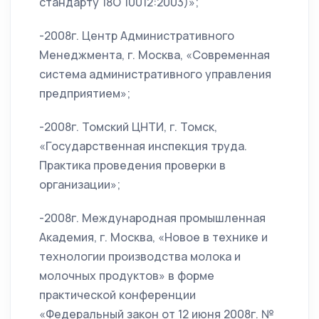
стандарту 18О 10012:2003)»;
-2008г. Центр Административного
Менеджмента, г. Москва, «Современная
система административного управления
предприятием»;
-2008г. Томский ЦНТИ, г. Томск,
«Государственная инспекция труда.
Практика проведения проверки в
организации»;
-2008г. Международная промышленная
Академия, г. Москва, «Новое в технике и
технологии производства молока и
молочных продуктов» в форме
практической конференции
«Федеральный закон от 12 июня 2008г. №