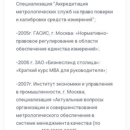
Специализация "Аккредитация
метрологических служб на право поверки
и калибровки средств измерений";
-2005г. ГАСИС, г. Москва: «Нормативно-
правовое регулирование в области
обеспечения единства измерений»;
-2006 г. ЗАО «Бизнеслэнд столица»:
«Краткий курс МВА для руководителя»;
-2007г. Институт экономики и управления
в промышленности, г. Москва,
специализация «Актуальные вопросы
организации и совершенствования
метрологического обеспечения в
системе менеджмента качества (по