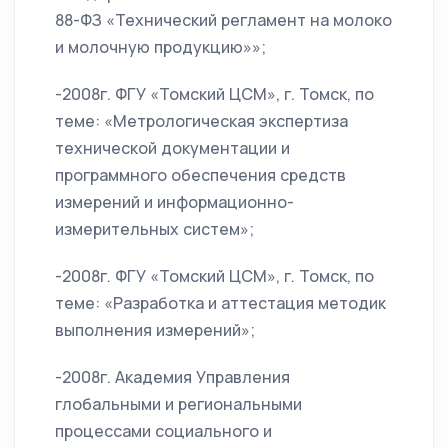
88-ФЗ «Технический регламент на молоко
и молочную продукцию»»;
-2008г. ФГУ «Томский ЦСМ», г. Томск, по
теме: «Метрологическая экспертиза
технической документации и
программного обеспечения средств
измерений и информационно-
измерительных систем»;
-2008г. ФГУ «Томский ЦСМ», г. Томск, по
теме: «Разработка и аттестация методик
выполнения измерений»;
-2008г. Академия Управления
глобальными и региональными
процессами социального и