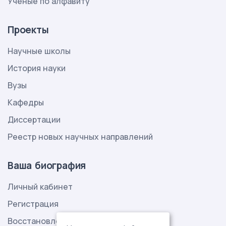
Ученые по алфавиту
Проекты
Научные школы
История науки
Вузы
Кафедры
Диссертации
Реестр новых научных направлений
Ваша биография
Личный кабинет
Регистрация
Восстановление пароля