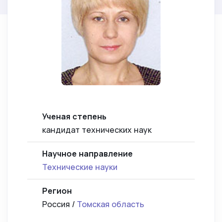
Ученая степень
кандидат технических наук
Научное направление
Технические науки
Регион
Россия /
Томская область