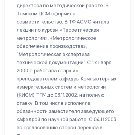
директора по методической работе. В
Томском ЦСМ оформила
совместительство. В ТФ АСМС читала
лекции по курсам «Теоретическая
метрология», «Метрологическое
обеспечение производства»,
"Метрологическая экспертиза
технической документации". С 1 января
2000 г. работала старшим
преподавателем кафедры Компьютерных
измерительных систем и метрологии
(КИСМ) ТПУ до 03.11.2002. на полную
ставку. В том числе исполняла
обязанности заместителя заведующего
кафедрой по научной работе. С 04.11.2003
по согласованию сторон перешла в