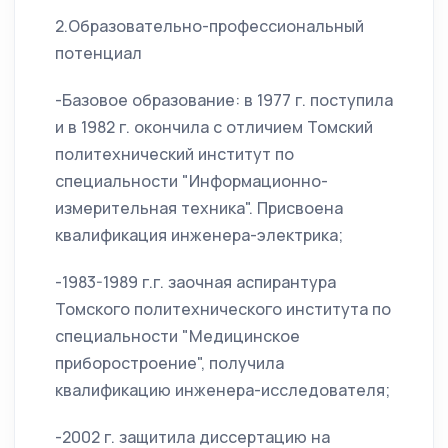
2.Образовательно-профессиональный
потенциал
-Базовое образование: в 1977 г. поступила
и в 1982 г. окончила с отличием Томский
политехнический институт по
специальности "Информационно-
измерительная техника". Присвоена
квалификация инженера-электрика;
-1983-1989 г.г. заочная аспирантура
Томского политехнического института по
специальности "Медицинское
приборостроение", получила
квалификацию инженера-исследователя;
-2002 г. защитила диссертацию на