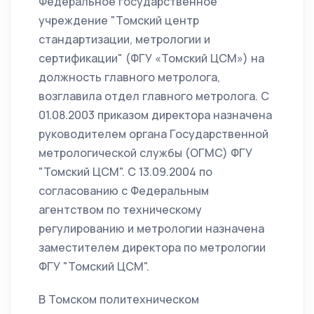
Федеральное государственное
учреждение "Томский центр
стандартизации, метрологии и
сертификации" (ФГУ «Томский ЦСМ») на
должность главного метролога,
возглавила отдел главного метролога. С
01.08.2003 приказом директора назначена
руководителем органа Государственной
метрологической службы (ОГМС) ФГУ
"Томский ЦСМ". С 13.09.2004 по
согласованию с Федеральным
агентством по техническому
регулированию и метрологии назначена
заместителем директора по метрологии
ФГУ "Томский ЦСМ".
В Томском политехническом