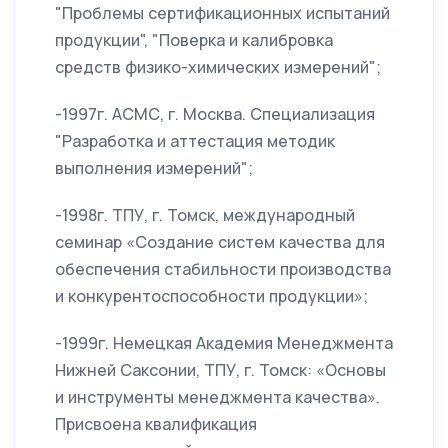
"Проблемы сертификационных испытаний
продукции", "Поверка и калибровка
средств физико-химических измерений";
-1997г. АСМС, г. Москва. Специализация
"Разработка и аттестация методик
выполнения измерений";
-1998г. ТПУ, г. Томск, международный
семинар «Создание систем качества для
обеспечения стабильности производства
и конкурентоспособности продукции»;
-1999г. Немецкая Академия Менеджмента
Нижней Саксонии, ТПУ, г. Томск: «Основы
и инструменты менеджмента качества».
Присвоена квалификация