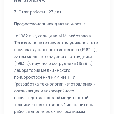
Fremdsprache».
3. Стаж работы - 27 лет.
Профессиональная деятельность:
-с 1982 г. Чухланцева М.М. работала в
Томском политехническом университете
сначала в должности инженера (1982 г.),
затем младшего научного сотрудника
(1983 г.), научного сотрудника (1989 г.)
лаборатории медицинского
приборостроения НИИ ИН ТПУ
(разработка технологии изготовления и
организация мелкосерийного
производства изделий медицинской
техники - ответственный исполнитель
работ, выполняемых по госзаказам