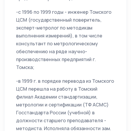
-с 1996 по 1999 годы - инженер Томского
ЦСМ (государственный поверитель,
эксперт-метролог по методикам
выполнения измерений), в том числе
консультант по метрологическому
обеспечению на ряде научно-
производственных предприятий г.
Томска;
-в 1999 г. в порядке перевода из Томского
ЦСМ перешла на работу в Томский
филиал Академии стандартизации,
метрологии и сертификации (ТФ АСМС)
Госстандарта России (учебной) в
должности старшего преподавателя -
методиста. Исполняла обязанности зам.