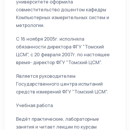
университете оформила
совместительство доцентом кафедры
Компьютерных измерительных систем и
метрологии.
С 16 ноября 2005г. исполняла
обязанности директора ФГУ "Томский
ЦСМ", с 20 февраля 2007г. по настоящее
время- директор ФГУ "Томский ЦСМ".
Является руководителем
Государственного центра испытаний
средств измерений ФГУ "Томский ЦСМ".
Учебная работа
Ведёт практические, лабораторные
занятия и читает лекции по курсам