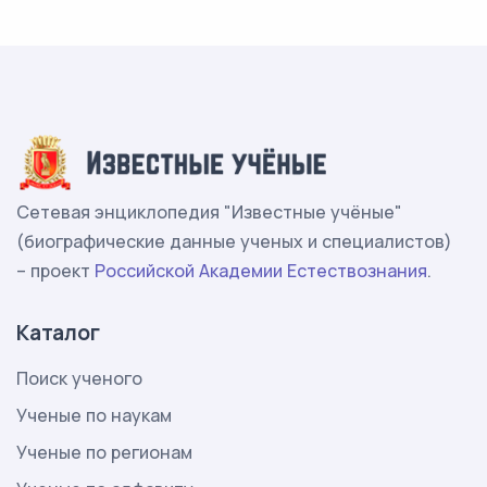
Сетевая энциклопедия "Известные учёные"
(биографические данные ученых и специалистов)
– проект
Российской Академии Естествознания
.
Каталог
Поиск ученого
Ученые по наукам
Ученые по регионам