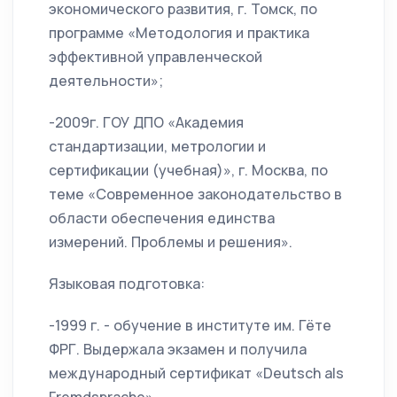
экономического развития, г. Томск, по
программе «Методология и практика
эффективной управленческой
деятельности»;
-2009г. ГОУ ДПО «Академия
стандартизации, метрологии и
сертификации (учебная)», г. Москва, по
теме «Современное законодательство в
области обеспечения единства
измерений. Проблемы и решения».
Языковая подготовка:
-1999 г. - обучение в институте им. Гёте
ФРГ. Выдержала экзамен и получила
международный сертификат «Deutsch als