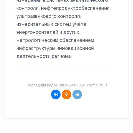
измерений в системах аналитического
контроля, нефтепродуктообеспечения,
ультразвукового контроля,
измерительных систем учёта
энергоносителей и других,
метрологическим обеспечением
инфраструктуры инновационной
деятельности региона.
Последняя редакция анкеты: 24 марта 2010