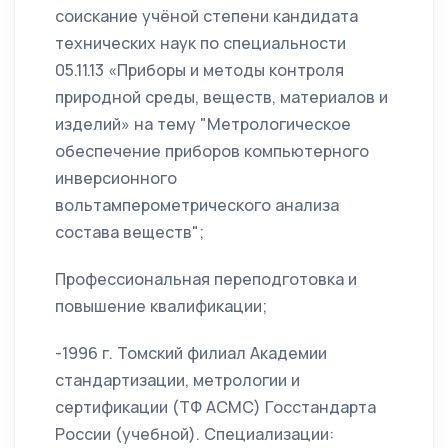
соискание учёной степени кандидата
технических наук по специальности
05.11.13 «Приборы и методы контроля
природной среды, веществ, материалов и
изделий» на тему "Метрологическое
обеспечение приборов компьютерного
инверсионного
вольтамперометрического анализа
состава веществ";
Профессиональная переподготовка и
повышение квалификации;
-1996 г. Томский филиал Академии
стандартизации, метрологии и
сертификации (ТФ АСМС) Госстандарта
России (учебной). Специализации: