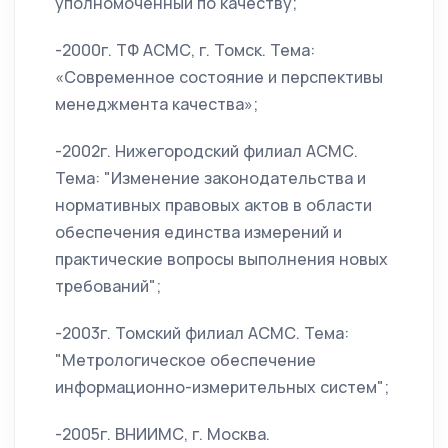
уполномоченный по качеству;
-2000г. ТФ АСМС, г. Томск. Тема:
«Современное состояние и перспективы
менеджмента качества»;
-2002г. Нижегородский филиал АСМС.
Тема: "Изменение законодательства и
нормативных правовых актов в области
обеспечения единства измерений и
практические вопросы выполнения новых
требований";
-2003г. Томский филиал АСМС. Тема:
"Метрологическое обеспечение
информационно-измерительных систем";
-2005г. ВНИИМС, г. Москва.