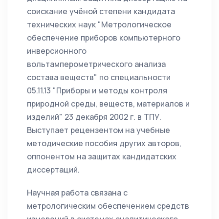
соискание учёной степени кандидата
технических наук "Метрологическое
обеспечение приборов компьютерного
инверсионного
вольтамперометрического анализа
состава веществ" по специальности
05.11.13 "Приборы и методы контроля
природной среды, веществ, материалов и
изделий" 23 декабря 2002 г. в ТПУ.
Выступает рецензентом на учебные
методические пособия других авторов,
оппонентом на защитах кандидатских
диссертаций.
Научная работа связана с
метрологическим обеспечением средств