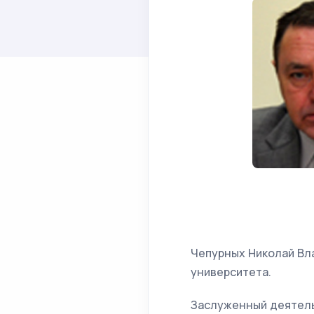
Чепурных Николай Вл
университета.
Заслуженный деятель