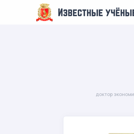
доктор экономи