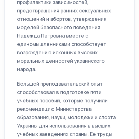
профилактики зависимостей,
предотвращения ранних сексуальных
отношений и абортов, утверждения
моделей безопасного поведения
Надежда Петровна вместе с
единомышленниками способствует
возрождению исконных высоких
моральных ценностей украинского
народа.
Большой преподавательский опыт
способствовал в подготовке пяти
учебных пособий, которые получили
рекомендацию Министерства
образования, науки, молодежи и спорта
Украины для использования в высших
учебных заведениях страны. Ее труды