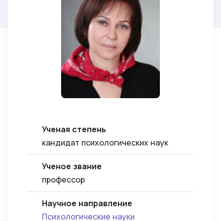
Ученая степень
кандидат психологических наук
Ученое звание
профессор
Научное направление
Психологические науки