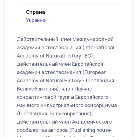
Страна
Украина
Действительный член Международной
академии естествознания (International
Academy of Natural History- ЕС),
действительный член Европейской
академии естествознания (European
Academy of Natural History - Шотландия,
Великобритания). член Научно-
консалтинговой группы Европейского
научного индустриального консорциума
(Шотландия, Великобритания),
действительный член Академического
сообщества авторов (Publishing house