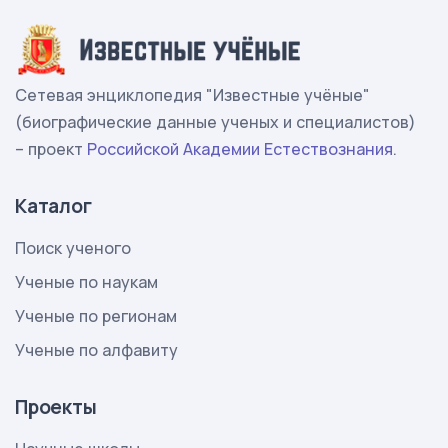
Сетевая энциклопедия "Известные учёные"
(биографические данные ученых и специалистов)
– проект
Российской Академии Естествознания
.
Каталог
Поиск ученого
Ученые по наукам
Ученые по регионам
Ученые по алфавиту
Проекты