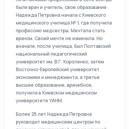
были врач и учитель, свое образование
Надежда Петровна начала с Киевского
медицинского училища № 1, где получила
профессию медсестры. Мечтала стать
врачом. Своей мечте не изменила. Но
вначале, после училища, был Полтавский
национальный педагогический
университет им. В.Г. Короленко, затем
Восточно-Европейский университет
экономики и менеджмента, а третье
высшее образование, врачебное,
получила в Киевском медицинском
университете УАНМ.
Более 25 лет Надежда Петровна
руководит медицинским центром по