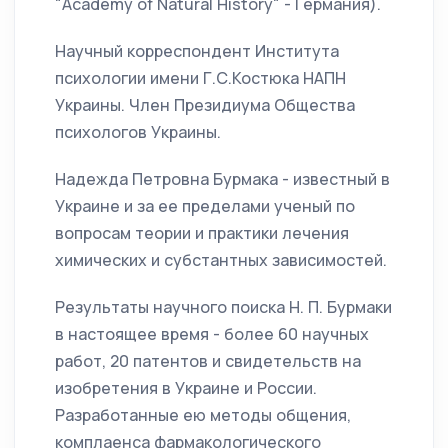
"Academy of Natural History" - Германия).
Научный корреспондент Института
психологии имени Г.С.Костюка НАПН
Украины. Член Президиума Общества
психологов Украины.
Надежда Петровна Бурмака - известный в
Украине и за ее пределами ученый по
вопросам теории и практики лечения
химических и субстантных зависимостей.
Результаты научного поиска Н. П. Бурмаки
в настоящее время - более 60 научных
работ, 20 патентов и свидетельств на
изобретения в Украине и России.
Разработанные ею методы общения,
комплаенса фармакологического