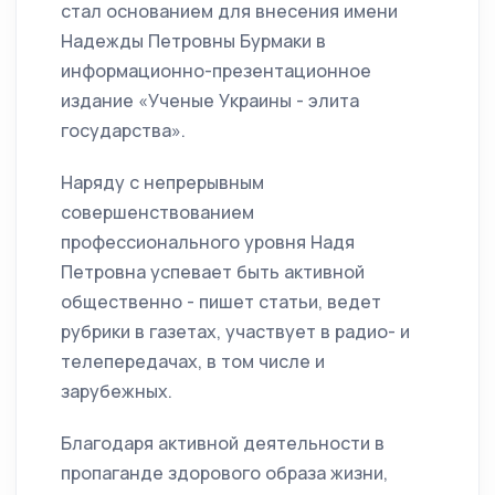
стал основанием для внесения имени
Надежды Петровны Бурмаки в
информационно-презентационное
издание «Ученые Украины - элита
государства».
Наряду с непрерывным
совершенствованием
профессионального уровня Надя
Петровна успевает быть активной
общественно - пишет статьи, ведет
рубрики в газетах, участвует в радио- и
телепередачах, в том числе и
зарубежных.
Благодаря активной деятельности в
пропаганде здорового образа жизни,