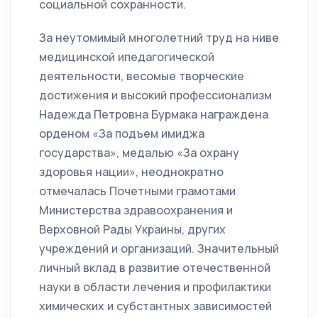
социальной сохранности.
За неутомимый многолетний труд на ниве
медицинской ипедагогической
деятельности, весомые творческие
достижения и высокий профессионализм
Надежда Петровна Бурмака награждена
орденом «За подъем имиджа
государства», медалью «За охрану
здоровья нации», неоднократно
отмечалась Почетными грамотами
Министерства здравоохранения и
Верховной Рады Украины, других
учреждений и организаций. Значительный
личный вклад в развитие отечественной
науки в области лечения и профилактики
химических и субстантных зависимостей