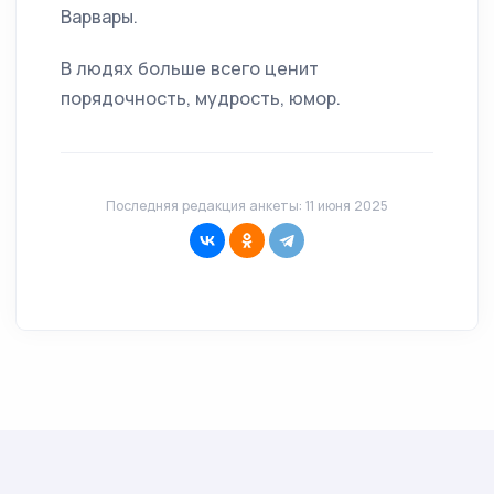
Варвары.
В людях больше всего ценит
порядочность, мудрость, юмор.
Последняя редакция анкеты: 11 июня 2025