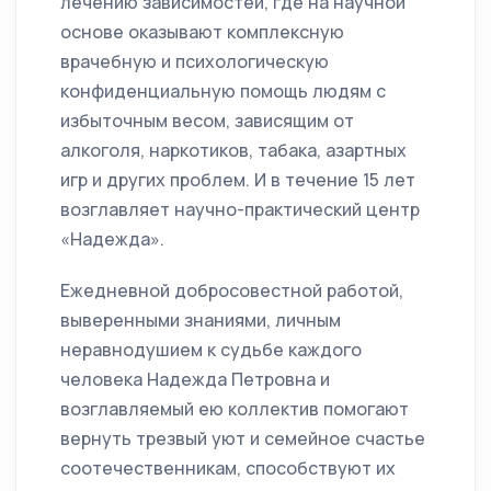
лечению зависимостей, где на научной
основе оказывают комплексную
врачебную и психологическую
конфиденциальную помощь людям с
избыточным весом, зависящим от
алкоголя, наркотиков, табака, азартных
игр и других проблем. И в течение 15 лет
возглавляет научно-практический центр
«Надежда».
Ежедневной добросовестной работой,
выверенными знаниями, личным
неравнодушием к судьбе каждого
человека Надежда Петровна и
возглавляемый ею коллектив помогают
вернуть трезвый уют и семейное счастье
соотечественникам, способствуют их