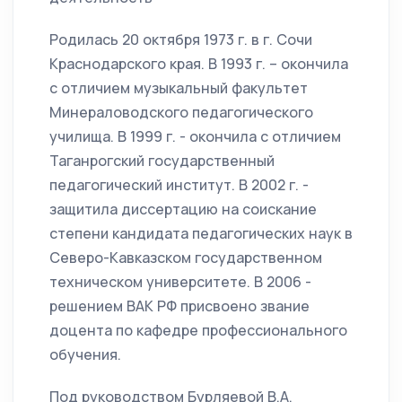
Родилась 20 октября 1973 г. в г. Сочи
Краснодарского края. В 1993 г. – окончила
с отличием музыкальный факультет
Минераловодского педагогического
училища. В 1999 г. - окончила с отличием
Таганрогский государственный
педагогический институт. В 2002 г. -
защитила диссертацию на соискание
степени кандидата педагогических наук в
Северо-Кавказском государственном
техническом университете. В 2006 -
решением ВАК РФ присвоено звание
доцента по кафедре профессионального
обучения.
Под руководством Бурляевой В.А.