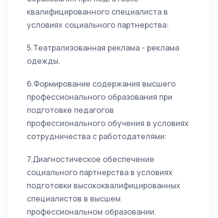
квалифицированного специалиста в
условиях социального партнерства:
5.Театрализованная реклама - реклама
одежды.
6.Формирование содержания высшего
профессионального образования при
подготовке педагогов
профессионального обучения в условиях
сотрудничества с работодателями:
7.Диагностическое обеспечение
социального партнерства в условиях
подготовки высококвалифицированных
специалистов в высшем
профессиональном образовании.