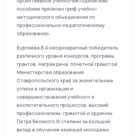
Арсентиевной учебно-методическим
пособиям присвоен гриф учебно-
методического объединения по
профессионально-педагогическому
образованию.
Бурляева В.А.неоднократный победитель
различного уровня конкурсов, программ,
грантов. Награждена: почетной грамотой
Министерства образования
Ставропольского края за значительные
успехи в организации и
совершенствовании учебного и
воспитательного процессов, высокий
профессионализм; грамотой и орденом
Петра Великого III степени за большой
вклад в обучение казачьей молодежи