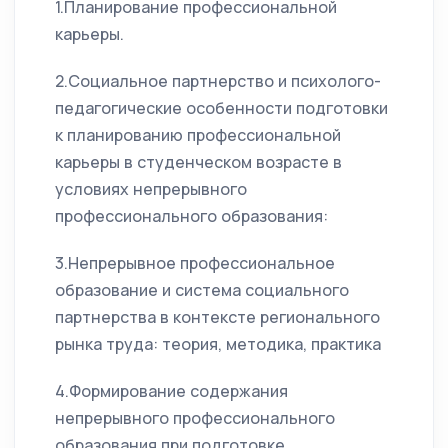
1.Планирование профессиональной
карьеры.
2.Социальное партнерство и психолого-
педагогические особенности подготовки
к планированию профессиональной
карьеры в студенческом возрасте в
условиях непрерывного
профессионального образования:
3.Непрерывное профессиональное
образование и система социального
партнерства в контексте регионального
рынка труда: теория, методика, практика
4.Формирование содержания
непрерывного профессионального
образования при подготовке