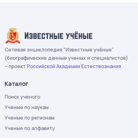
Сетевая энциклопедия "Известные учёные"
(биографические данные ученых и специалистов)
– проект
Российской Академии Естествознания
.
Каталог
Поиск ученого
Ученые по наукам
Ученые по регионам
Ученые по алфавиту