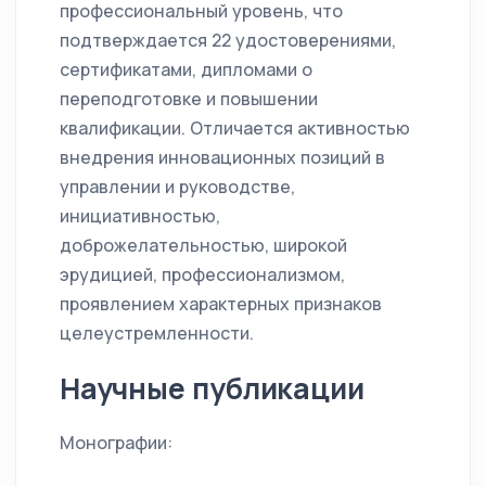
профессиональный уровень, что
подтверждается 22 удостоверениями,
сертификатами, дипломами о
переподготовке и повышении
квалификации. Отличается активностью
внедрения инновационных позиций в
управлении и руководстве,
инициативностью,
доброжелательностью, широкой
эрудицией, профессионализмом,
проявлением характерных признаков
целеустремленности.
Научные публикации
Монографии: