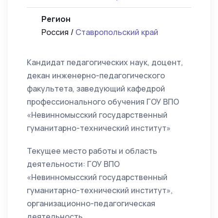
Регион
Россия /
Ставропольский край
Кандидат педагогических наук, доцент,
декан инженерно-педагогического
факультета, заведующий кафедрой
профессионального обучения ГОУ ВПО
«Невинномысский государственный
гуманитарно-технический институт»
Текущее место работы и область
деятельности: ГОУ ВПО
«Невинномысский государственный
гуманитарно-технический институт»,
организационно-педагогическая
деятельность