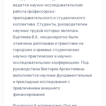
ведется научно-исследовательская
работа профессорско-
преподавательского и студенческого
коллектива. Студенты, руководителем
научных трудов которых являлась
Бурляева В.А., неоднократно были
отмечены дипломами и грамотами на
городских и краевых студенческих
научно-практических и научно-
исследовательских конференциях. Под
руководством Виктории Арсентиевны
выполняются научные фундаментальные
и прикладные исследования с
привлечением внешнего
финансирования.
Руководит 6 аспирантами. Под ее