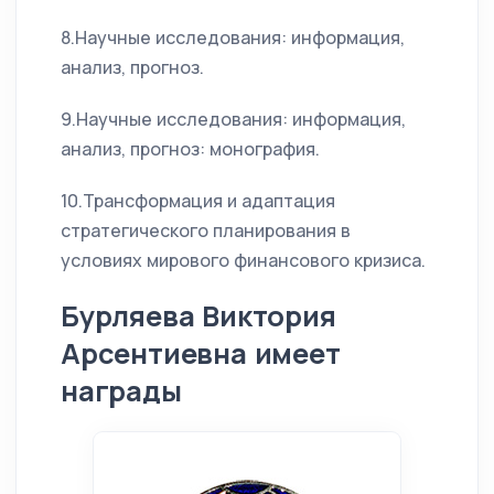
8.Научные исследования: информация,
анализ, прогноз.
9.Научные исследования: информация,
анализ, прогноз: монография.
10.Трансформация и адаптация
стратегического планирования в
условиях мирового финансового кризиса.
Бурляева Виктория
Арсентиевна имеет
награды