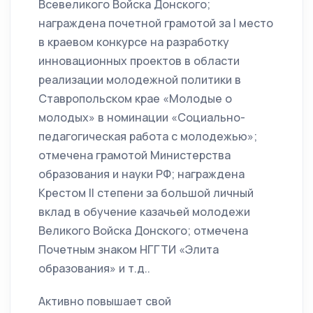
Всевеликого Войска Донского;
награждена почетной грамотой за I место
в краевом конкурсе на разработку
инновационных проектов в области
реализации молодежной политики в
Ставропольском крае «Молодые о
молодых» в номинации «Социально-
педагогическая работа с молодежью»;
отмечена грамотой Министерства
образования и науки РФ; награждена
Крестом II степени за большой личный
вклад в обучение казачьей молодежи
Великого Войска Донского; отмечена
Почетным знаком НГГТИ «Элита
образования» и т.д..
Активно повышает свой