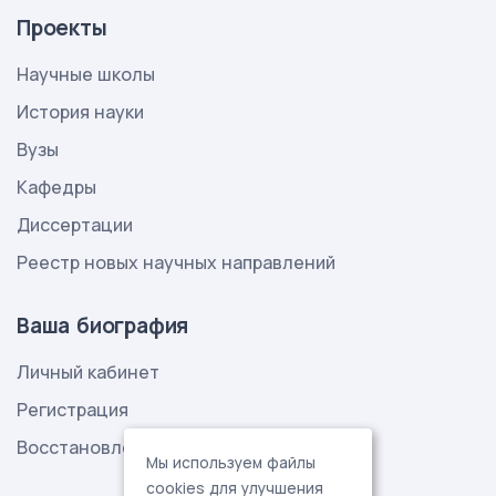
Проекты
Научные школы
История науки
Вузы
Кафедры
Диссертации
Реестр новых научных направлений
Ваша биография
Личный кабинет
Регистрация
Восстановление пароля
Мы используем файлы
cookies для улучшения