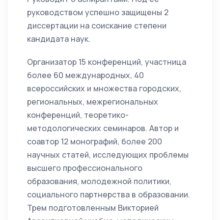
руководством успешно защищены 2
диссертации на соискание степени
кандидата наук.
Организатор 15 конференций, участница
более 60 международных, 40
всероссийских и множества городских,
региональных, межрегиональных
конференций, теоретико-
методологических семинаров. Автор и
соавтор 12 монографий, более 200
научных статей, исследующих проблемы
высшего профессионального
образования, молодежной политики,
социального партнерства в образовании.
Трем подготовленным Викторией