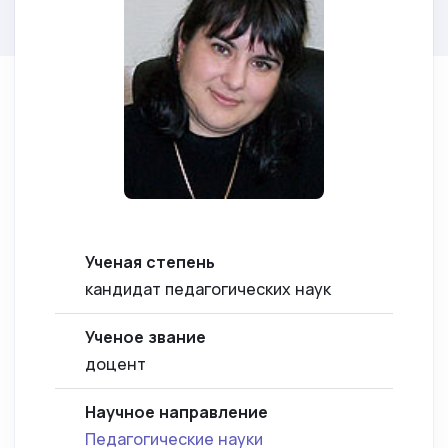
Ученая степень
кандидат педагогических наук
Ученое звание
доцент
Научное направление
Педагогические науки