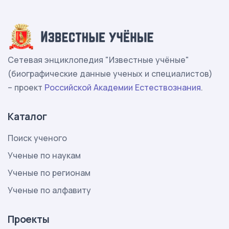
Сетевая энциклопедия "Известные учёные"
(биографические данные ученых и специалистов)
– проект
Российской Академии Естествознания
.
Каталог
Поиск ученого
Ученые по наукам
Ученые по регионам
Ученые по алфавиту
Проекты