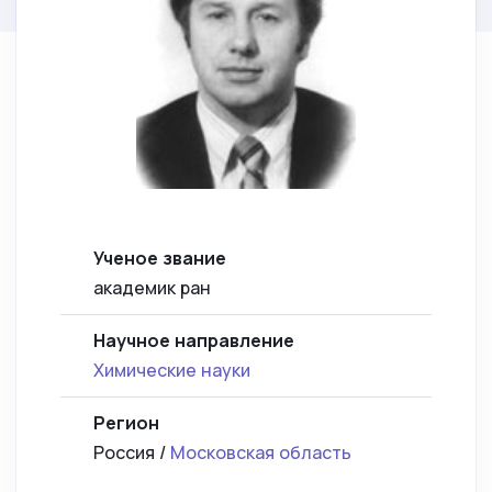
Ученое звание
академик ран
Научное направление
Химические науки
Регион
Россия /
Московская область