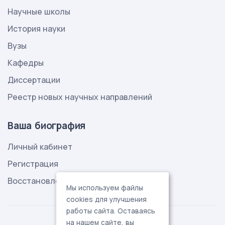
Научные школы
История науки
Вузы
Кафедры
Диссертации
Реестр новых научных направлений
Ваша биография
Личный кабинет
Регистрация
Восстановление пароля
Мы используем файлы
cookies для улучшения
работы сайта. Оставаясь
на нашем сайте, вы