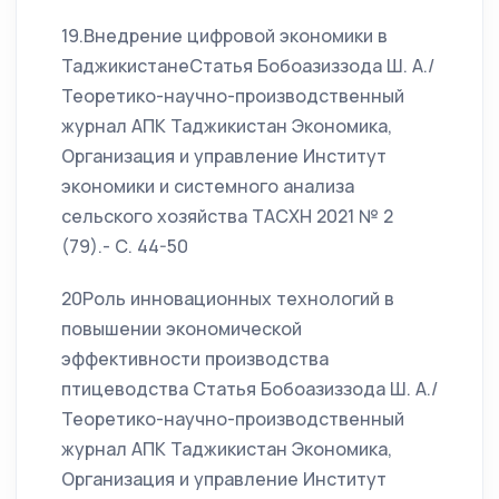
19.Внедрение цифровой экономики в
ТаджикистанеСтатья Бобоазиззода Ш. А./
Теоретико-научно-производственный
журнал АПК Таджикистан Экономика,
Организация и управление Институт
экономики и системного анализа
сельского хозяйства ТАСХН 2021 № 2
(79).- С. 44-50
20Роль инновационных технологий в
повышении экономической
эффективности производства
птицеводства Статья Бобоазиззода Ш. А./
Теоретико-научно-производственный
журнал АПК Таджикистан Экономика,
Организация и управление Институт