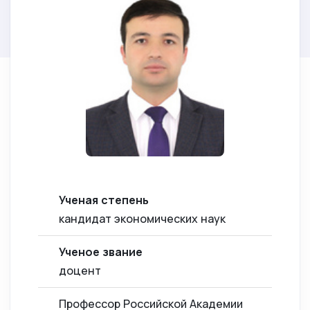
Ученая степень
кандидат экономических наук
Ученое звание
доцент
Профессор Российской Академии