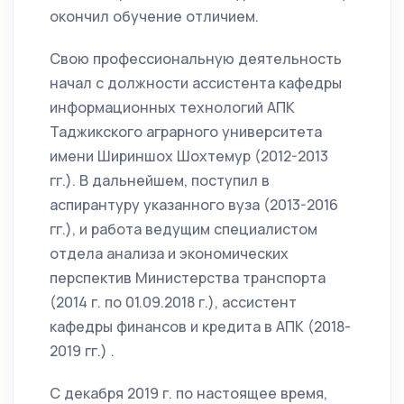
окончил обучение отличием.
Свою профессиональную деятельность
начал с должности ассистента кафедры
информационных технологий АПК
Таджикского аграрного университета
имени Шириншох Шохтемур (2012-2013
гг.). В дальнейшем, поступил в
аспирантуру указанного вуза (2013-2016
гг.), и работа ведущим специалистом
отдела анализа и экономических
перспектив Министерства транспорта
(2014 г. по 01.09.2018 г.), ассистент
кафедры финансов и кредита в АПК (2018-
2019 гг.) .
С декабря 2019 г. по настоящее время,