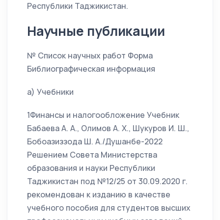
Республики Таджикистан.
Научные публикации
№ Список научных работ Форма
Библиографическая информация
а) Учебники
1Финансы и налогообложение Учебник
Бабаева А. А., Олимов А. Х., Шукуров И. Ш.,
Бобоазиззода Ш. А./Душанбе-2022
Решением Совета Министерства
образования и науки Республики
Таджикистан под №12/25 от 30.09.2020 г.
рекомендован к изданию в качестве
учебного пособия для студентов высших