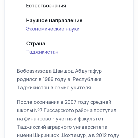
Естествознания
Научное направление
Экономические науки
Страна
Таджикистан
Бобоазиззода Шамшод Абдугафур
родился в 1989 году в Республике
Таджикистан в семье учителя.
После окончания в 2007 году средней
школы №7 Гиссарского района поступил
на финансово - учетный факультет
Таджикский аграрного университета
имени Шириншох Шохтемур, а в 2012 году