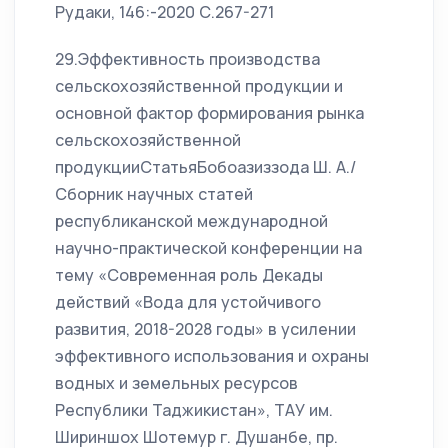
Рудаки, 146:-2020 С.267-271
29.Эффективность производства
сельскохозяйственной продукции и
основной фактор формирования рынка
сельскохозяйственной
продукцииСтатьяБобоазиззода Ш. А./
Сборник научных статей
республиканской международной
научно-практической конференции на
тему «Современная роль Декады
действий «Вода для устойчивого
развития, 2018-2028 годы» в усилении
эффективного использования и охраны
водных и земельных ресурсов
Республики Таджикистан», ТАУ им.
Шириншох Шотемур г. Душанбе, пр.