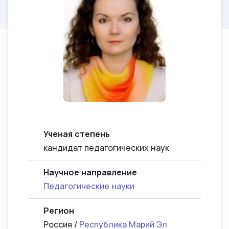
Ученая степень
кандидат педагогических наук
Научное направление
Педагогические науки
Регион
Россия /
Республика Марий Эл