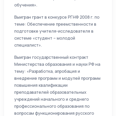
обучения».
Выигран грант в конкурсе РГНФ 2008 г. по
теме: Обеспечение преемственности в
подготовке учителя-исследователя в
системе «студент – молодой
специалист».
Выигран государственный контракт
Министерства образования и науки РФ на
тему: «Разработка, апробация и
внедрение программ и модулей программ
повышения квалификации
преподавателей образовательных
учреждений начального и среднего
профессионального образования по
вопросам функционирования русского