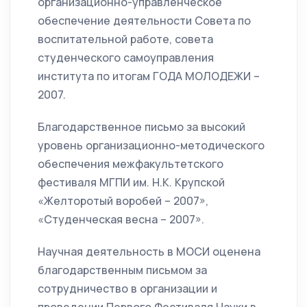
организационно-управленческое
обеспечение деятельности Совета по
воспитательной работе, совета
студенческого самоуправления
института по итогам ГОДА МОЛОДЕЖИ –
2007.
Благодарственное письмо за высокий
уровень организационно-методического
обеспечения межфакультетского
фестиваля МГПИ им. Н.К. Крупской
«Желторотый воробей – 2007»,
«Студенческая весна – 2007».
Научная деятельность в МОСИ оценена
благодарственным письмом за
сотрудничество в организации и