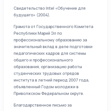
Свидетельство Intel «Обучение для
будущего» (2004).
Грамота от Государственного Комитета
Республики Марий Эл по
профессиональному образованию за
значительный вклад в деле подготовки
педагогических кадров для системы
общего и профессионального
образования, организацию работы
студенческих трудовых отрядов
института в летний период 2007 года,
объявленный Годом молодежи в
Приволжском Федеральном округе.
Благодарственное письмо за