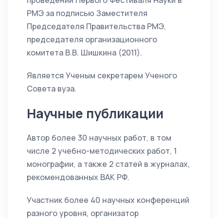
проведении Первого Фестиваля Науки в
РМЭ за подписью Заместителя
Председателя Правительства РМЭ,
председателя организационного
комитета В.В. Шишкина (2011).
Является Ученым секретарем Ученого
Совета вуза.
Научные публикации
Автор более 30 научных работ, в том
числе 2 учебно-методических работ, 1
монографии, а также 2 статей в журналах,
рекомендованных ВАК РФ.
Участник более 40 научных конференций
разного уровня, организатор