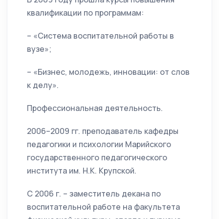
квалификации по программам:
– «Система воспитательной работы в
вузе»;
– «Бизнес, молодежь, инновации: от слов
к делу».
Профессиональная деятельность.
2006–2009 гг. преподаватель кафедры
педагогики и психологии Марийского
государственного педагогического
института им. Н.К. Крупской.
С 2006 г. – заместитель декана по
воспитательной работе на факультета