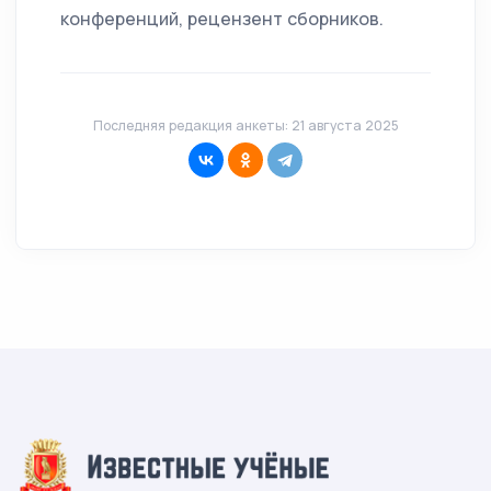
конференций, рецензент сборников.
Последняя редакция анкеты: 21 августа 2025