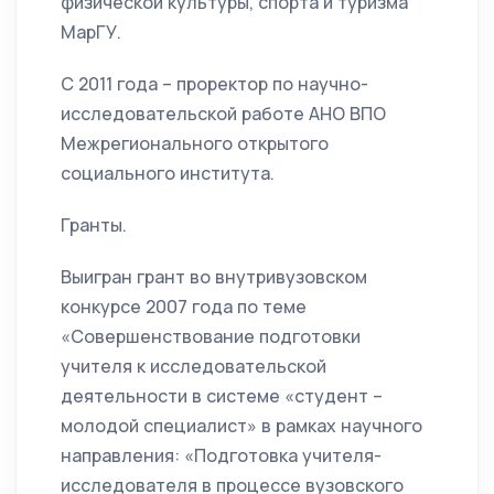
физической культуры, спорта и туризма
МарГУ.
С 2011 года – проректор по научно-
исследовательской работе АНО ВПО
Межрегионального открытого
социального института.
Гранты.
Выигран грант во внутривузовском
конкурсе 2007 года по теме
«Совершенствование подготовки
учителя к исследовательской
деятельности в системе «студент –
молодой специалист» в рамках научного
направления: «Подготовка учителя-
исследователя в процессе вузовского