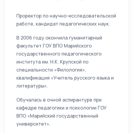
Проректор по научно-исследовательской
работе, кандидат педагогических наук.
В 2006 году окончила гуманитарный
факультет ГОУ ВПО Марийского
государственного педагогического
института им. Н.К. Крупской по
специальности «Филология»,
квалификация «Учитель русского языка и
литературы».
Обучалась в очной аспирантуре при
кафедре педагогики и психологии ГОУ
ВПО «Марийский государственный
университет».