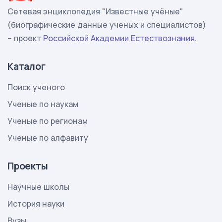
Сетевая энциклопедия "Известные учёные"
(биографические данные ученых и специалистов)
– проект
Российской Академии Естествознания
.
Каталог
Поиск ученого
Ученые по наукам
Ученые по регионам
Ученые по алфавиту
Проекты
Научные школы
История науки
Вузы