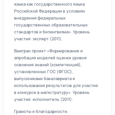
языка как государственного языка
Российской Федерации в условиях
внедрения федеральных
государственных образовательных
стандартов и билингвизма». Уровень
участия: эксперт (2011).
Выигран проект «Формирование и
апробация моделей оценки уровня
освоения знаний (компетенций),
установленных ГОС (ФГОС),
выпускниками бакалавриата и
использования результатов для участия
в конкурсе в магистратуру». Уровень
участия: исполнитель (2011).
Грамоты и благодарности.