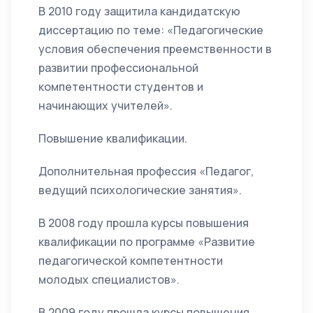
В 2010 году защитила кандидатскую
диссертацию по теме: «Педагогические
условия обеспечения преемственности в
развитии профессиональной
компетентности студентов и
начинающих учителей».
Повышение квалификации.
Дополнительная профессия «Педагог,
ведущий психологические занятия».
В 2008 году прошла курсы повышения
квалификации по программе «Развитие
педагогической компетентности
молодых специалистов».
В 2009 году прошла курсы повышения