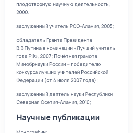
плодотворную научную деятельность,
2000.
заслуженный учитель РСО-Алания, 2005;
обладатель Гранта Президента
В.В.Путина в номинации «Лучший учитель
года РФ», 2007; Почётная грамота
Минобрнауки России – победителю
конкурса лучших учителей Российской
Федерации (от 4 июля 2007 года);
заслуженный деятель науки Республики
Северная Осетия-Алания, 2010;
Научные публикации
Монографии: