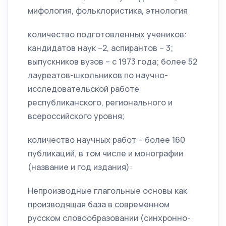
мифология, фольклористика, этнология
количество подготовленных учеников:
кандидатов наук –2, аспирантов – 3;
выпускников вузов – с 1973 года; более 52
лауреатов-школьников по научно-
исследовательской работе
республиканского, регионального и
всероссийского уровня;
количество научных работ – более 160
публикаций, в том числе и монографии
(название и год издания):
Непроизводные глагольные основы как
производящая база в современном
русском словообразовании (синхронно-