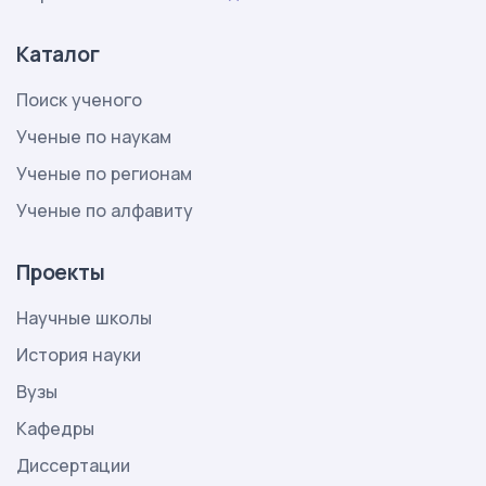
Каталог
Поиск ученого
Ученые по наукам
Ученые по регионам
Ученые по алфавиту
Проекты
Научные школы
История науки
Вузы
Кафедры
Диссертации