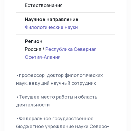
Естествознания
Научное направление
Филологические науки
Регион
Россия /
Республика Северная
Осетия-Алания
•профессор, доктор филологических
наук, ведущий научный сотрудник
•Текущее место работы и область
деятельности
•Федеральное государственное
бюджетное учреждение науки Северо-