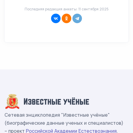
Последняя редакция анкеты: 11 сентября 2025
Сетевая энциклопедия "Известные учёные"
(биографические данные ученых и специалистов)
– проект
Российской Академии Естествознания
.