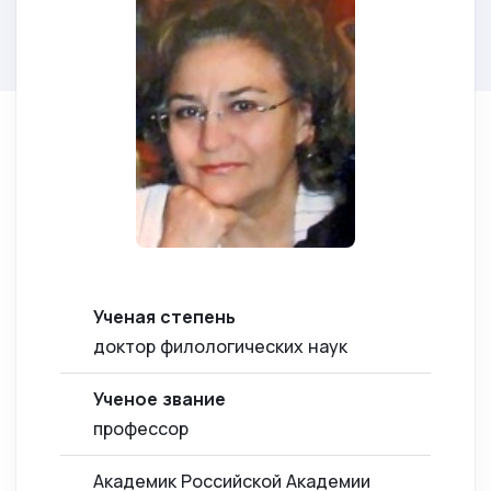
Ученая степень
доктор филологических наук
Ученое звание
профессор
Академик Российской Академии